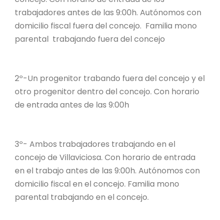
trabajadores antes de las 9:00h. Autónomos con
domicilio fiscal fuera del concejo. Familia mono
parental trabajando fuera del concejo
2º-Un progenitor trabando fuera del concejo y el
otro progenitor dentro del concejo. Con horario
de entrada antes de las 9:00h
3º- Ambos trabajadores trabajando en el
concejo de Villaviciosa. Con horario de entrada
en el trabajo antes de las 9:00h. Autónomos con
domicilio fiscal en el concejo. Familia mono
parental trabajando en el concejo.