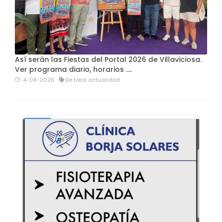
Así serán las Fiestas del Portal 2026 de Villaviciosa.
Ver programa diario, horarios ….
4-08-2026
De total actualidad