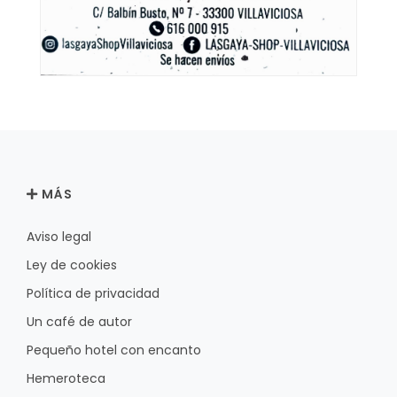
MÁS
Aviso legal
Ley de cookies
Política de privacidad
Un café de autor
Pequeño hotel con encanto
Hemeroteca