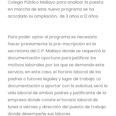
Colegio Público Maliayo para analizar la puesta
en marcha de este nuevo programa se ha
acordado su ampliación, de 3 años a 12 años.
Para poder optar al programa es necesario
hacer previamente la pre-inscripción en la
secretaria del C.P. Maliayo donde se requerirá la
documentación oportuna para justificar los
motivos laborales por los que se demanda este
servicio, en este caso, el horario laboral de los
padres o tutores legales y lugar de trabajo. La
documentación a aportar con la solicitud, será la
vida laboral de ambos padres y justificante de la
empresa donde conste el horario laboral de
lunes a viernes y dirección del puesto de trabajo
donde desempeñe sus labores