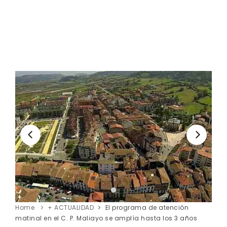
Home
+ ACTUALIDAD
El programa de atención
matinal en el C. P. Maliayo se amplía hasta los 3 años