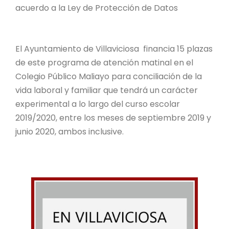
acuerdo a la Ley de Protección de Datos
El Ayuntamiento de Villaviciosa financia 15 plazas
de este programa de atención matinal en el
Colegio Público Maliayo para conciliación de la
vida laboral y familiar que tendrá un carácter
experimental a lo largo del curso escolar
2019/2020, entre los meses de septiembre 2019 y
junio 2020, ambos inclusive.