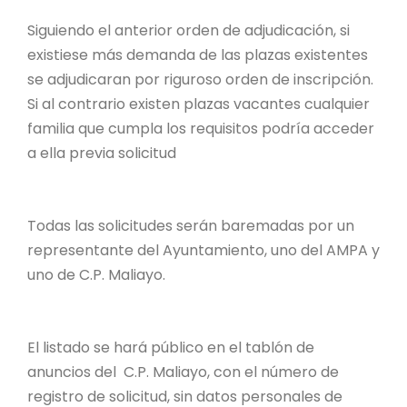
Siguiendo el anterior orden de adjudicación, si
existiese más demanda de las plazas existentes
se adjudicaran por riguroso orden de inscripción.
Si al contrario existen plazas vacantes cualquier
familia que cumpla los requisitos podría acceder
a ella previa solicitud
Todas las solicitudes serán baremadas por un
representante del Ayuntamiento, uno del AMPA y
uno de C.P. Maliayo.
El listado se hará público en el tablón de
anuncios del C.P. Maliayo, con el número de
registro de solicitud, sin datos personales de