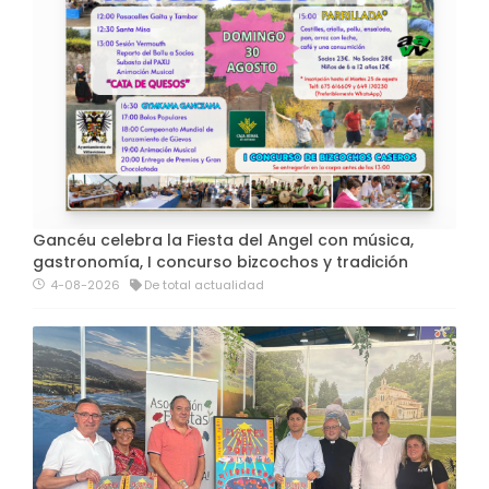
Gancéu celebra la Fiesta del Angel con música,
gastronomía, I concurso bizcochos y tradición
4-08-2026
De total actualidad