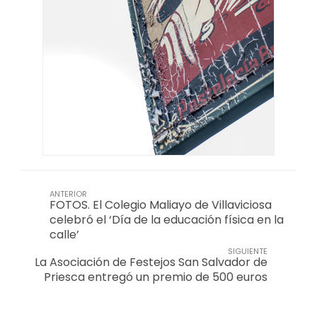
ANTERIOR
FOTOS. El Colegio Maliayo de Villaviciosa
celebró el ‘Día de la educación física en la
calle’
SIGUIENTE
La Asociación de Festejos San Salvador de
Priesca entregó un premio de 500 euros