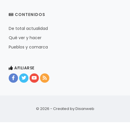
CONTENIDOS
De total actualidad
Qué ver y hacer
Pueblos y comarca
AFILIARSE
© 2026 - Created by
Disanweb