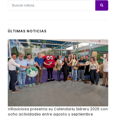
ÚLTIMAS NOTICIAS
Villaviciosa presenta su Calendariu Sidreru 2026 con
ocho actividades entre agosto y septiembre