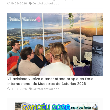
5-08-2026
De total actualidad
Villaviciosa vuelve a tener stand propio en Feria
Internacional de Muestras de Asturias 2026
4-08-2026
De total actualidad