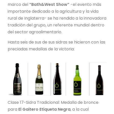
marco del
“Bath&West Show”
-el evento más
importante dedicado a la agricultura y la vida
rural de Inglaterra- se ha rendido a la innovadora
tradición del grupo, un referente mundial dentro
del sector agroalimentario.
Hasta seis de sus de sus sidras se hicieron con las
preciadas medallas de la victoria:
Clase 17-Sidra Tradicional: Medalla de bronce
para
El Gaitero Etiqueta Negra
, a la cual