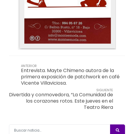
ANTERIOR
Entrevista. Mayte Chimeno autora de la
primera exposición de patchwork en café
Vicente Villaviciosa.
SIGUIENTE
Divertida y conmovedora, “La Comunidad de
los corazones rotos. Este jueves en el
Teatro Riera