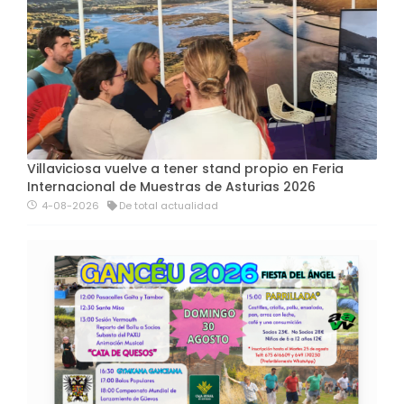
Villaviciosa vuelve a tener stand propio en Feria
Internacional de Muestras de Asturias 2026
4-08-2026
De total actualidad