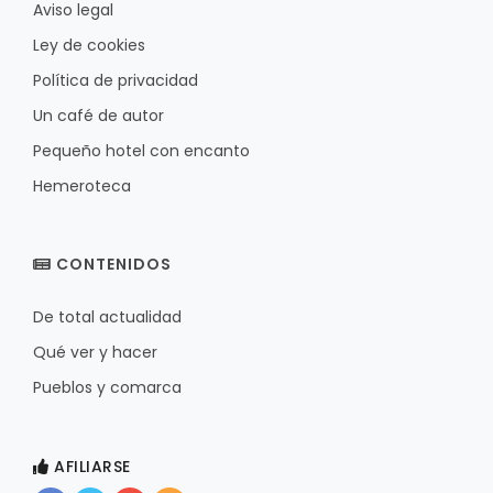
Aviso legal
Ley de cookies
Política de privacidad
Un café de autor
Pequeño hotel con encanto
Hemeroteca
CONTENIDOS
De total actualidad
Qué ver y hacer
Pueblos y comarca
AFILIARSE