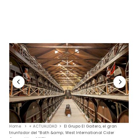
Home
+ ACTUALIDAD
El Grupo El Gaitero, el gran
triunfador del “Bath &amp; West International Cider