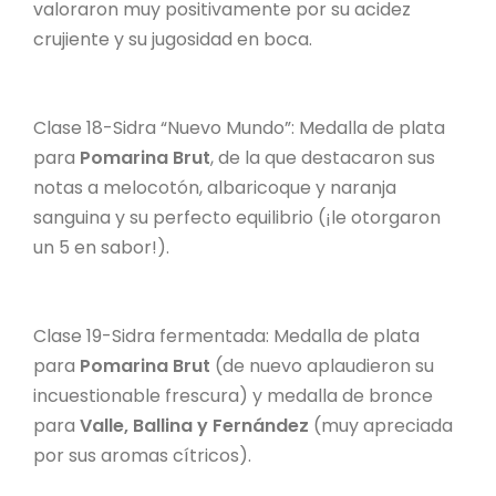
valoraron muy positivamente por su acidez
crujiente y su jugosidad en boca.
Clase 18-Sidra “Nuevo Mundo”: Medalla de plata
para
Pomarina Brut
, de la que destacaron sus
notas a melocotón, albaricoque y naranja
sanguina y su perfecto equilibrio (¡le otorgaron
un 5 en sabor!).
Clase 19-Sidra fermentada: Medalla de plata
para
Pomarina Brut
(de nuevo aplaudieron su
incuestionable frescura) y medalla de bronce
para
Valle, Ballina y Fernández
(muy apreciada
por sus aromas cítricos).