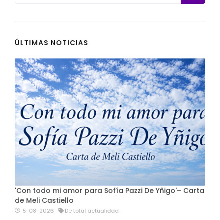
ÚLTIMAS NOTICIAS
'Con todo mi amor para Sofía Pazzi De Yñigo'– Carta
de Meli Castiello
5-08-2026
De total actualidad