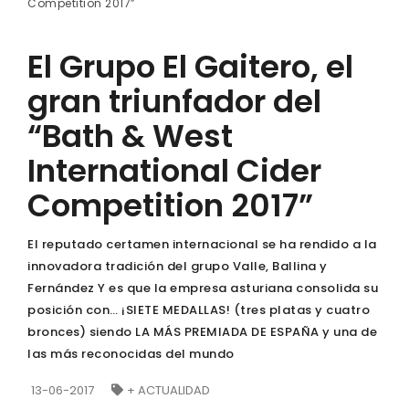
Competition 2017”
El Grupo El Gaitero, el
gran triunfador del
“Bath & West
International Cider
Competition 2017”
El reputado certamen internacional se ha rendido a la
innovadora tradición del grupo Valle, Ballina y
Fernández Y es que la empresa asturiana consolida su
posición con… ¡SIETE MEDALLAS! (tres platas y cuatro
bronces) siendo LA MÁS PREMIADA DE ESPAÑA y una de
las más reconocidas del mundo
13-06-2017
+ ACTUALIDAD