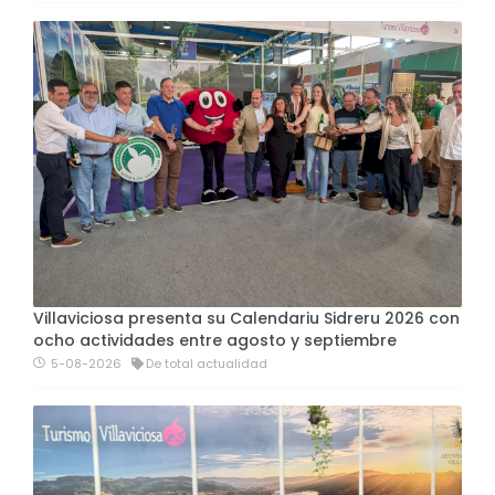
Villaviciosa presenta su Calendariu Sidreru 2026 con
ocho actividades entre agosto y septiembre
5-08-2026
De total actualidad