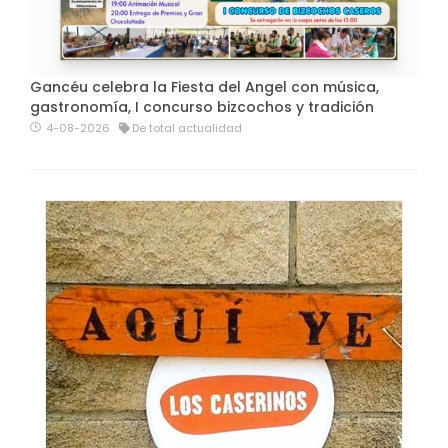
Gancéu celebra la Fiesta del Angel con música,
gastronomía, I concurso bizcochos y tradición
4-08-2026
De total actualidad