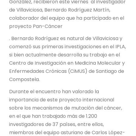
González, recibieron este viernes al investigador
de Villaviciosa, Bernardo Rodríguez Martín,
colaborador del equipo que ha participado en el
proyecto Pan-Cáncer
. Bernardo Rodríguez es natural de Villaviciosa y
comenzó sus primeras investigaciones en el IPLA,
si bien actualmente desarrolla su trabajo en el
Centro de Investigación en Medicina Molecular y
Enfermedades Crónicas (CiMUS) de Santiago de
Compostela.
Durante el encuentro han valorado la
importancia de este proyecto internacional
sobre los mecanismos de mutación del cáncer,
en el que han trabajado más de 1.200
investigadores de 37 países, entre ellos,
miembros del equipo asturiano de Carlos López-