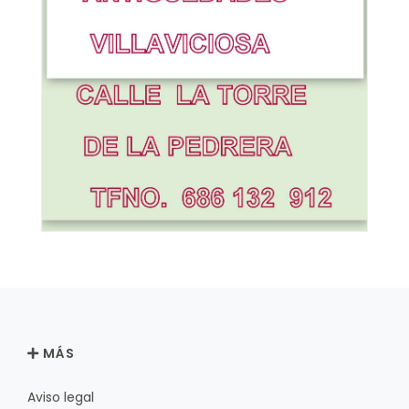
MÁS
Aviso legal