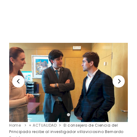
Home
+ ACTUALIDAD
El consejero de Ciencia del
Principado recibe al investigador villaviciosino Bernardo