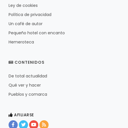
Ley de cookies
Política de privacidad
Un café de autor
Pequeño hotel con encanto
Hemeroteca
CONTENIDOS
De total actualidad
Qué ver y hacer
Pueblos y comarca
AFILIARSE