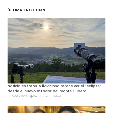
ÚLTIMAS NOTICIAS
Noticia en fotos. Villaviciosa ofrece ver el “eclipse”
desde el nuevo mirador del monte Cubera
8-08-2026
De total actualidad