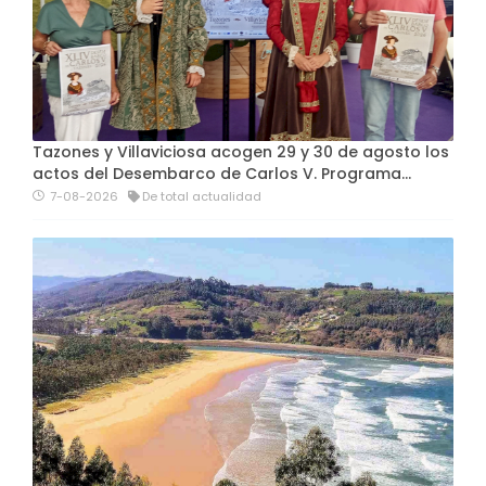
Tazones y Villaviciosa acogen 29 y 30 de agosto los
actos del Desembarco de Carlos V. Programa…
7-08-2026
De total actualidad