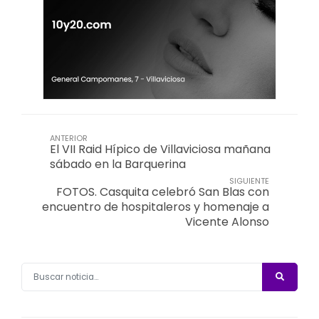
ANTERIOR
El VII Raid Hípico de Villaviciosa mañana
sábado en la Barquerina
SIGUIENTE
FOTOS. Casquita celebró San Blas con
encuentro de hospitaleros y homenaje a
Vicente Alonso