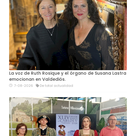
La voz de Ruth Rosique y el órgano de Susana Lastra
emocionan en Valdediós.
7-08-2026
De total actualidad