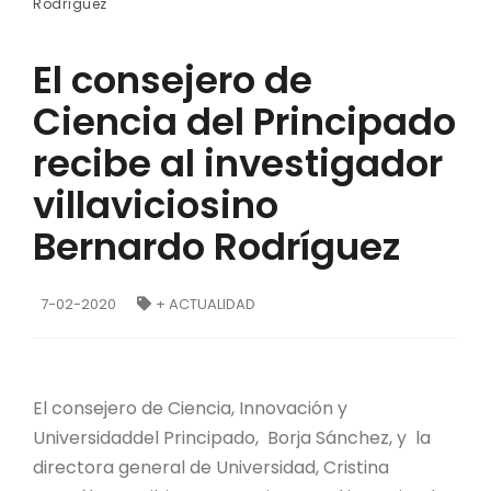
Rodríguez
El consejero de
Ciencia del Principado
recibe al investigador
villaviciosino
Bernardo Rodríguez
7-02-2020
+ ACTUALIDAD
El consejero de Ciencia, Innovación y
Universidaddel Principado, Borja Sánchez, y la
directora general de Universidad, Cristina