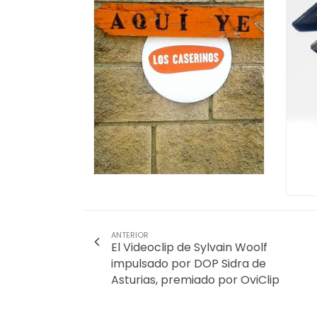
ANTERIOR
El Videoclip de Sylvain Woolf
impulsado por DOP Sidra de
Asturias, premiado por OviClip