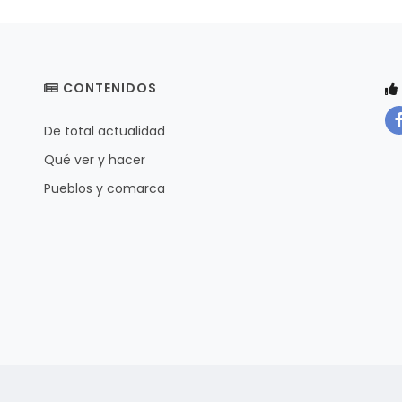
CONTENIDOS
De total actualidad
Qué ver y hacer
Pueblos y comarca