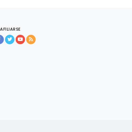
AFILIARSE