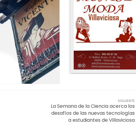
SIGUIENTE
La Semana de la Ciencia acerca los
desafíos de las nuevas tecnologías
a estudiantes de Villaviciosa