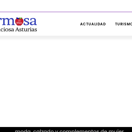
ACTUALIDAD
TURISMO