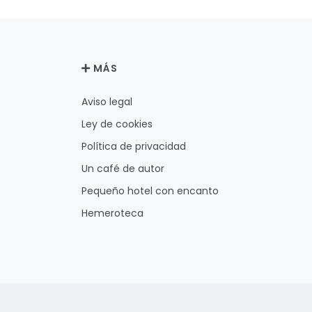
MÁS
Aviso legal
Ley de cookies
Política de privacidad
Un café de autor
Pequeño hotel con encanto
Hemeroteca