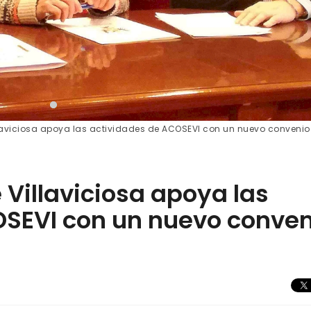
laviciosa apoya las actividades de ACOSEVI con un nuevo convenio
 Villaviciosa apoya las
OSEVI con un nuevo conven