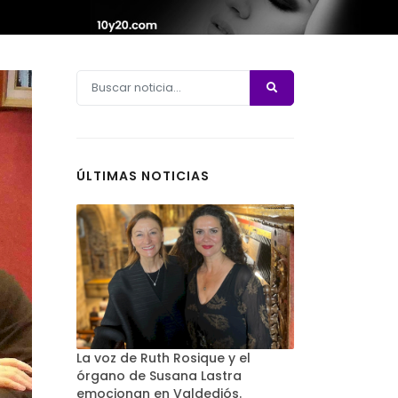
ÚLTIMAS NOTICIAS
La voz de Ruth Rosique y el
órgano de Susana Lastra
emocionan en Valdediós.