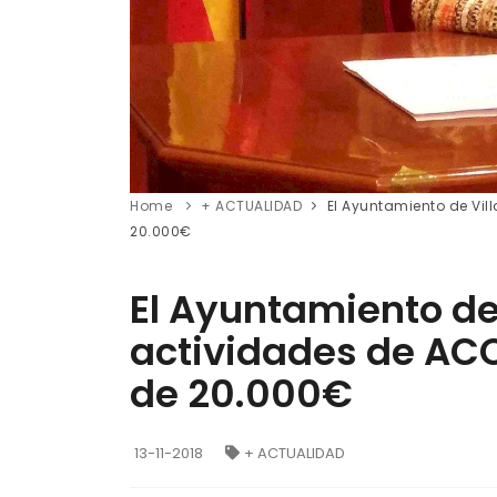
Home
+ ACTUALIDAD
El Ayuntamiento de Vil
20.000€
El Ayuntamiento de
actividades de AC
de 20.000€
13-11-2018
+ ACTUALIDAD