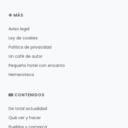
MÁS
Aviso legal
Ley de cookies
Política de privacidad
Un café de autor
Pequeño hotel con encanto
Hemeroteca
CONTENIDOS
De total actualidad
Qué ver y hacer
Pueblos y comarca