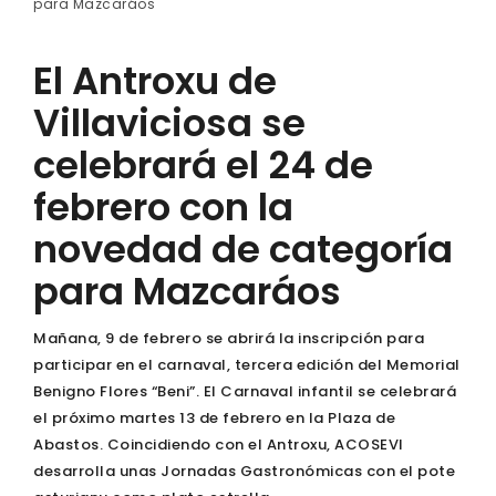
para Mazcaráos
El Antroxu de
Villaviciosa se
celebrará el 24 de
febrero con la
novedad de categoría
para Mazcaráos
Mañana, 9 de febrero se abrirá la inscripción para
participar en el carnaval, tercera edición del Memorial
Benigno Flores “Beni”. El Carnaval infantil se celebrará
el próximo martes 13 de febrero en la Plaza de
Abastos. Coincidiendo con el Antroxu, ACOSEVI
desarrolla unas Jornadas Gastronómicas con el pote