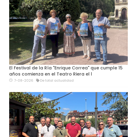
El Festival de la Ría "Enrique Correa" que cumple 15
años comienza en el Teatro Riera el l
7-08-2026
De total actualidad