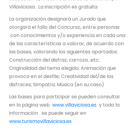
Villaviciosa . La inscripción es gratuita
La organización designará un Jurado que
otorgará el fallo del Concurso, entre personas
con conocimientos y/o experiencia en cada una
de las características a valorar, de acuerdo con
las bases, valorando los siguientes apartados:
Construcción del disfraz, carroza…etc;
Originalidad del tema elegido; Animación que
provoca en el desfile; Creatividad del/de los
disfraces; Simpatía; Música (en su caso)
Las bases para participar se pueden consultar
en la página web
www.villaviciosa.es
y toda la
información se puede seguir en
www.turismovillaviciosa.es