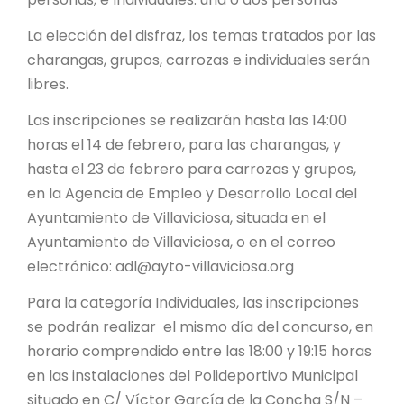
La elección del disfraz, los temas tratados por las
charangas, grupos, carrozas e individuales serán
libres.
Las inscripciones se realizarán hasta las 14:00
horas el 14 de febrero, para las charangas, y
hasta el 23 de febrero para carrozas y grupos,
en la Agencia de Empleo y Desarrollo Local del
Ayuntamiento de Villaviciosa, situada en el
Ayuntamiento de Villaviciosa, o en el correo
electrónico: adl@ayto-villaviciosa.org
Para la categoría Individuales, las inscripciones
se podrán realizar el mismo día del concurso, en
horario comprendido entre las 18:00 y 19:15 horas
en las instalaciones del Polideportivo Municipal
situado en C/ Víctor García de la Concha S/N –