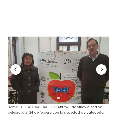
Home
+ ACTUALIDAD
El Antroxu de Villaviciosa se
celebrará el 24 de febrero con la novedad de categoría