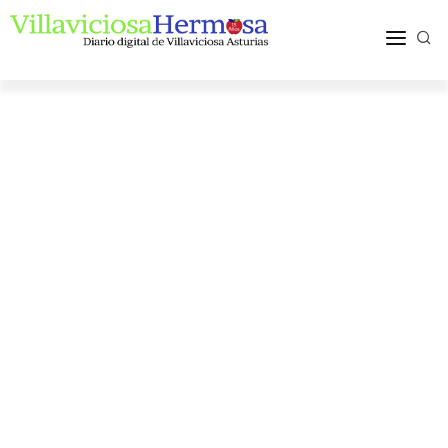
ACTUALIDAD
TURISMO Y OCIO
PUEBLOS Y COMARCA
MÁS