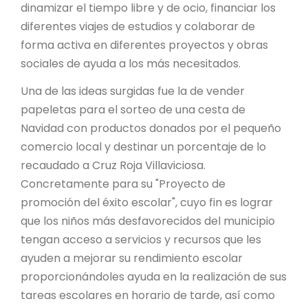
dinamizar el tiempo libre y de ocio, financiar los
diferentes viajes de estudios y colaborar de
forma activa en diferentes proyectos y obras
sociales de ayuda a los más necesitados.
Una de las ideas surgidas fue la de vender
papeletas para el sorteo de una cesta de
Navidad con productos donados por el pequeño
comercio local y destinar un porcentaje de lo
recaudado a Cruz Roja Villaviciosa.
Concretamente para su "Proyecto de
promoción del éxito escolar", cuyo fin es lograr
que los niños más desfavorecidos del municipio
tengan acceso a servicios y recursos que les
ayuden a mejorar su rendimiento escolar
proporcionándoles ayuda en la realización de sus
tareas escolares en horario de tarde, así como