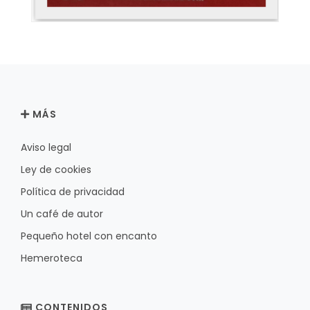
MÁS
Aviso legal
Ley de cookies
Política de privacidad
Un café de autor
Pequeño hotel con encanto
Hemeroteca
CONTENIDOS