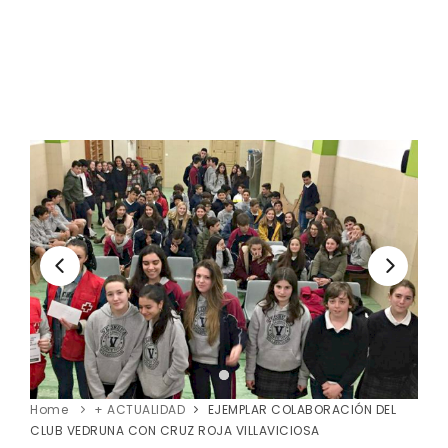
Home
+ ACTUALIDAD
EJEMPLAR COLABORACIÓN DEL
CLUB VEDRUNA CON CRUZ ROJA VILLAVICIOSA