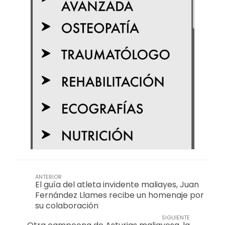
ANTERIOR
El guía del atleta invidente maliayes, Juan
Fernández Llames recibe un homenaje por
su colaboración
SIGUIENTE