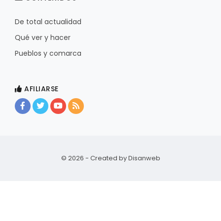
De total actualidad
Qué ver y hacer
Pueblos y comarca
AFILIARSE
© 2026 - Created by
Disanweb