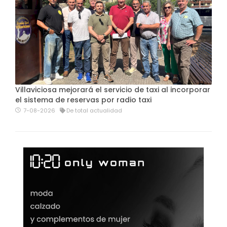
Villaviciosa mejorará el servicio de taxi al incorporar
el sistema de reservas por radio taxi
7-08-2026
De total actualidad