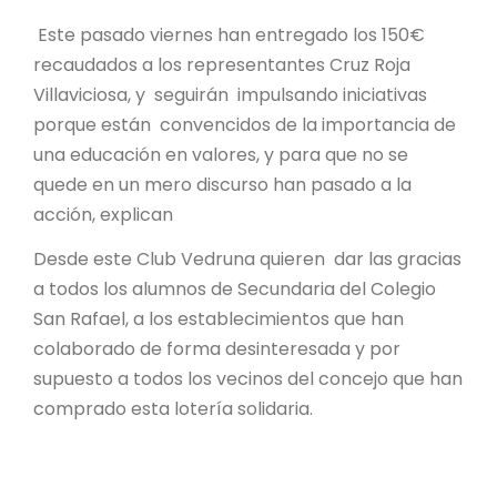
Este pasado viernes han entregado los 150€
recaudados a los representantes Cruz Roja
Villaviciosa, y seguirán impulsando iniciativas
porque están convencidos de la importancia de
una educación en valores, y para que no se
quede en un mero discurso han pasado a la
acción, explican
Desde este Club Vedruna quieren dar las gracias
a todos los alumnos de Secundaria del Colegio
San Rafael, a los establecimientos que han
colaborado de forma desinteresada y por
supuesto a todos los vecinos del concejo que han
comprado esta lotería solidaria.