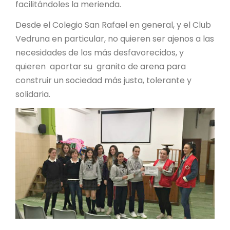
facilitándoles la merienda.
Desde el Colegio San Rafael en general, y el Club
Vedruna en particular, no quieren ser ajenos a las
necesidades de los más desfavorecidos, y
quieren aportar su granito de arena para
construir un sociedad más justa, tolerante y
solidaria.