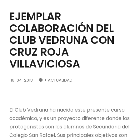
EJEMPLAR
COLABORACIÓN DEL
CLUB VEDRUNA CON
CRUZ ROJA
VILLAVICIOSA
16-04-2018
+ ACTUALIDAD
El Club Vedruna ha nacido este presente curso
académico, y es un proyecto diferente donde los
protagonistas son los alumnos de Secundaria del
Colegio San Rafael. Sus principales objetivos son