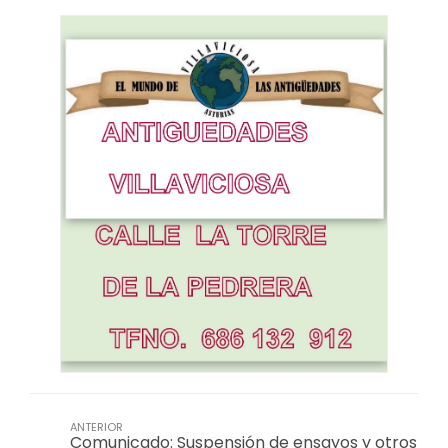
ANTERIOR
Comunicado: Suspensión de ensayos y otros