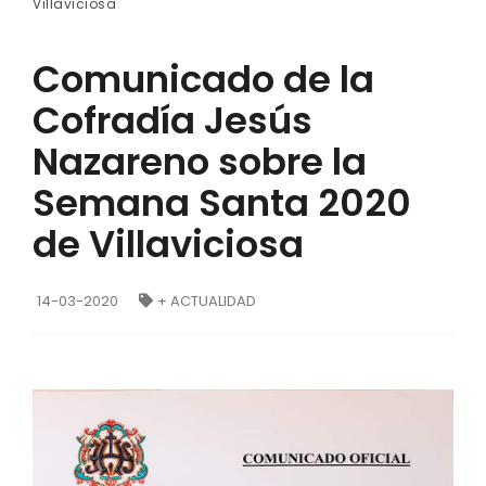
Villaviciosa
Comunicado de la
Cofradía Jesús
Nazareno sobre la
Semana Santa 2020
de Villaviciosa
14-03-2020
+ ACTUALIDAD