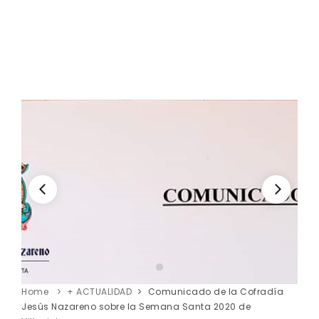
Home
+ ACTUALIDAD
Comunicado de la Cofradía
Jesús Nazareno sobre la Semana Santa 2020 de