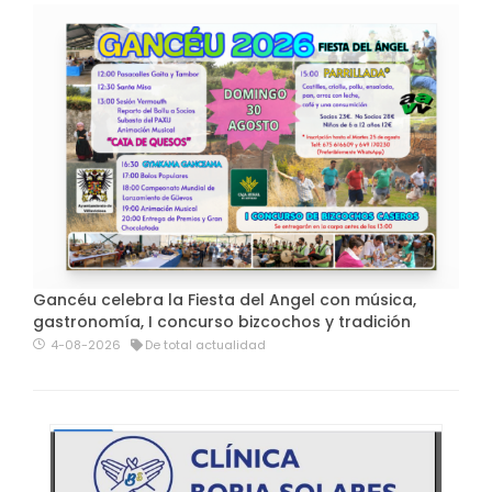
Gancéu celebra la Fiesta del Angel con música,
gastronomía, I concurso bizcochos y tradición
4-08-2026
De total actualidad