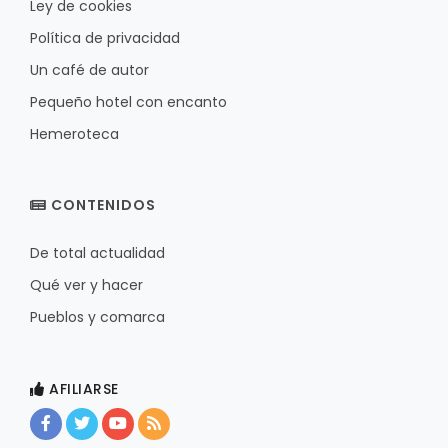
Ley de cookies
Política de privacidad
Un café de autor
Pequeño hotel con encanto
Hemeroteca
CONTENIDOS
De total actualidad
Qué ver y hacer
Pueblos y comarca
AFILIARSE