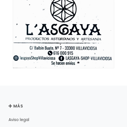
MÁS
Aviso legal