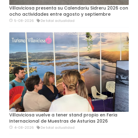
Villaviciosa presenta su Calendariu Sidreru 2026 con
ocho actividades entre agosto y septiembre
5-08-2026
De total actualidad
Villaviciosa vuelve a tener stand propio en Feria
Internacional de Muestras de Asturias 2026
4-08-2026
De total actualidad