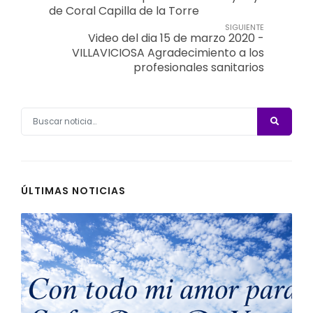
de Coral Capilla de la Torre
SIGUIENTE
Video del dia 15 de marzo 2020 -
VILLAVICIOSA Agradecimiento a los
profesionales sanitarios
ÚLTIMAS NOTICIAS