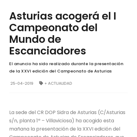
Asturias acogerá el I
Campeonato del
Mundo de
Escanciadores
El anuncio ha sido realizado durante la presentación
de la XXVI edición del Campeonato de Asturias
25-04-2019
+ ACTUALIDAD
La sede del CR DOP Sidra de Asturias (C/Asturias
s/n, planta 1ª – Villaviciosa) ha acogido esta
mañana la presentación de la XXVI edición del