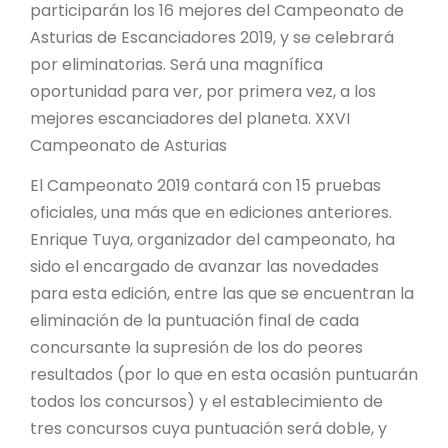
participarán los 16 mejores del Campeonato de
Asturias de Escanciadores 2019, y se celebrará
por eliminatorias. Será una magnífica
oportunidad para ver, por primera vez, a los
mejores escanciadores del planeta. XXVI
Campeonato de Asturias
El Campeonato 2019 contará con 15 pruebas
oficiales, una más que en ediciones anteriores.
Enrique Tuya, organizador del campeonato, ha
sido el encargado de avanzar las novedades
para esta edición, entre las que se encuentran la
eliminación de la puntuación final de cada
concursante la supresión de los do peores
resultados (por lo que en esta ocasión puntuarán
todos los concursos) y el establecimiento de
tres concursos cuya puntuación será doble, y