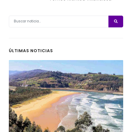
ÚLTIMAS NOTICIAS