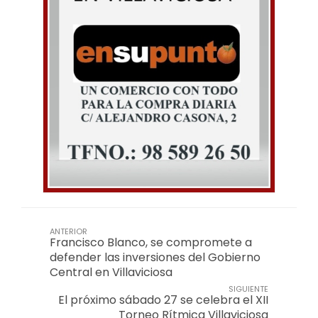
ANTERIOR
Francisco Blanco, se compromete a
defender las inversiones del Gobierno
Central en Villaviciosa
SIGUIENTE
El próximo sábado 27 se celebra el XII
Torneo Rítmica Villaviciosa