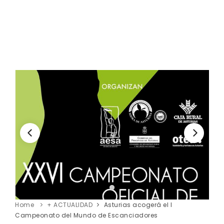
Home
+ ACTUALIDAD
Asturias acogerá el I
Campeonato del Mundo de Escanciadores