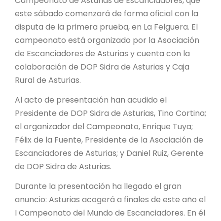
Campeonato de Asturias de Escanciadores, que
este sábado comenzará de forma oficial con la
disputa de la primera prueba, en La Felguera. El
campeonato está organizado por la Asociación
de Escanciadores de Asturias y cuenta con la
colaboración de DOP Sidra de Asturias y Caja
Rural de Asturias.
Al acto de presentación han acudido el
Presidente de DOP Sidra de Asturias, Tino Cortina;
el organizador del Campeonato, Enrique Tuya;
Félix de la Fuente, Presidente de la Asociación de
Escanciadores de Asturias; y Daniel Ruiz, Gerente
de DOP Sidra de Asturias.
Durante la presentación ha llegado el gran
anuncio: Asturias acogerá a finales de este año el
I Campeonato del Mundo de Escanciadores. En él