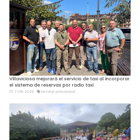
Villaviciosa mejorará el servicio de taxi al incorporar
el sistema de reservas por radio taxi
7-08-2026
De total actualidad