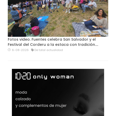
Fotos video. Fuentes celebra San Salvador y el
Festival del Corderu a la estaca con tradición....
6-08-2026
De total actualidad