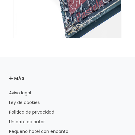
MÁS
Aviso legal
Ley de cookies
Política de privacidad
Un café de autor
Pequeño hotel con encanto