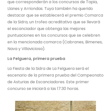
que corresponderán a los concursos de Tapia,
Llanes y Arriondas. Tuya también ha querido
destacar que se establecerá el premio Comarca
de la Sidra, un trofeo acreditativo que se llevará
el escanciador que obtenga las mejores
puntuaciones en los concursos que se celebren
en la mencionada comarca (Cabranes, Bimenes,
Nava y Villaviciosa).
La Felguera, primera prueba
La Fiesta de la Sidra de La Felguera será el
escenario de la primera prueba del Campeonato
de Asturias de Escanciadores. Este primer
concurso se iniciará a las 17:30 horas.