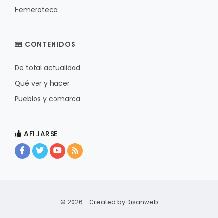
Hemeroteca
CONTENIDOS
De total actualidad
Qué ver y hacer
Pueblos y comarca
AFILIARSE
© 2026 - Created by
Disanweb