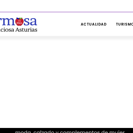
ACTUALIDAD
TURISMO