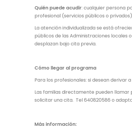
Quién puede acudir
: cualquier persona po
profesional (servicios públicos o privados)
La atención individualizada se está ofreci
públicos de las Administraciones locales 
desplazan bajo cita previa.
Cómo llegar al programa
Para los profesionales: si desean derivar 
Las familias directamente pueden llamar 
solicitar una cita. Tel 640820586 o ad
Más información: