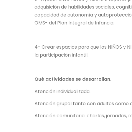
adquisición de habilidades sociales, cogni
capacidad de autonomía y autoprotección.
OMS- del Plan Integral de Infancia.
4- Crear espacios para que los NIÑOS y N
la participación infantil.
Qué actividades se desarrollan.
Atención individualizada.
Atención grupal tanto con adultos como c
Atención comunitaria: charlas, jornadas, r