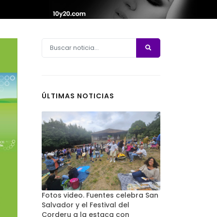
ÚLTIMAS NOTICIAS
Fotos video. Fuentes celebra San
Salvador y el Festival del
Corderu a la estaca con