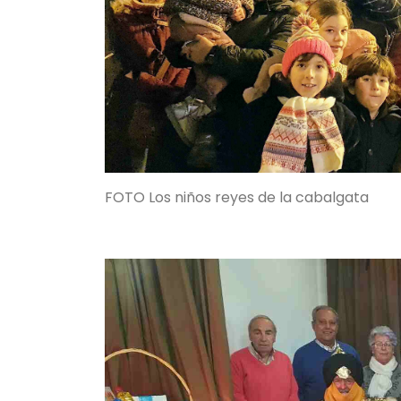
FOTO Los niños reyes de la cabalgata