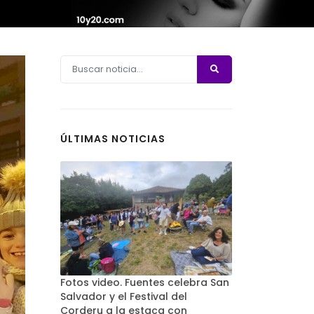
ÚLTIMAS NOTICIAS
Fotos video. Fuentes celebra San
Salvador y el Festival del
Corderu a la estaca con