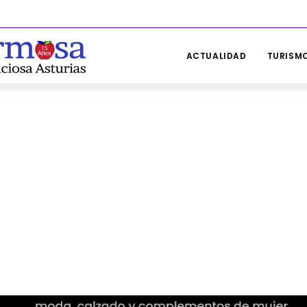
ACTUALIDAD
TURISMO