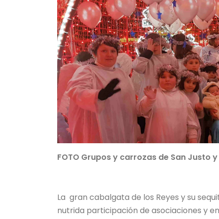
FOTO Grupos y carrozas de San Justo y
La gran cabalgata de los Reyes y su sequ
nutrida participación de asociaciones y e