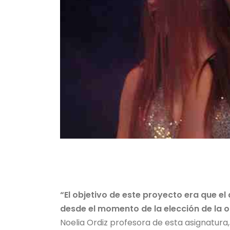
“El objetivo de este proyecto era que 
desde el momento de la elección de la ob
Noelia Ordiz profesora de esta asignatura, 