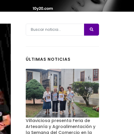
ÚLTIMAS NOTICIAS
Villaviciosa presenta Feria de
Artesanía y Agroalimentación y
la Semana del Comercio en la