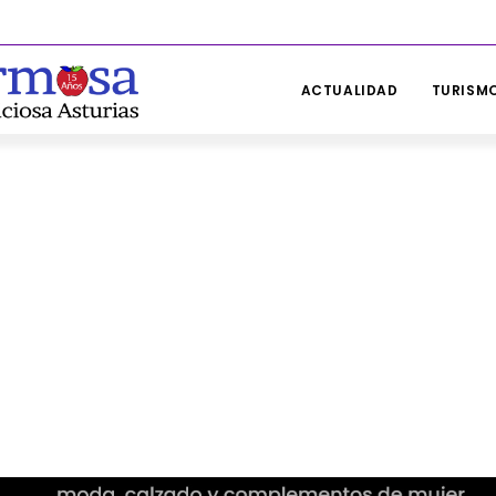
ACTUALIDAD
TURISMO