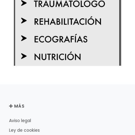
MÁS
Aviso legal
Ley de cookies