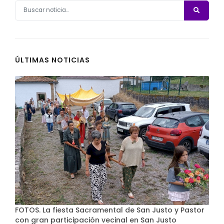
ÚLTIMAS NOTICIAS
FOTOS. La fiesta Sacramental de San Justo y Pastor
con gran participación vecinal en San Justo