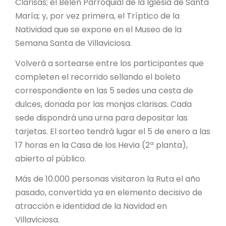
Clarisas; el Belén Parroquial de la Iglesia de Santa
María; y, por vez primera, el Tríptico de la
Natividad que se expone en el Museo de la
Semana Santa de Villaviciosa.
Volverá a sortearse entre los participantes que
completen el recorrido sellando el boleto
correspondiente en las 5 sedes una cesta de
dulces, donada por las monjas clarisas. Cada
sede dispondrá una urna para depositar las
tarjetas. El sorteo tendrá lugar el 5 de enero a las
17 horas en la Casa de los Hevia (2ª planta),
abierto al público.
Más de 10.000 personas visitaron la Ruta el año
pasado, convertida ya en elemento decisivo de
atracción e identidad de la Navidad en
Villaviciosa.