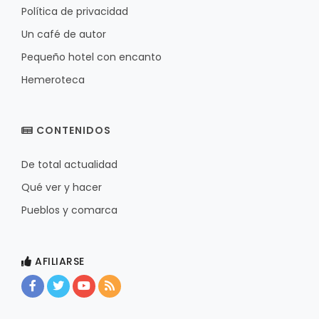
Política de privacidad
Un café de autor
Pequeño hotel con encanto
Hemeroteca
CONTENIDOS
De total actualidad
Qué ver y hacer
Pueblos y comarca
AFILIARSE