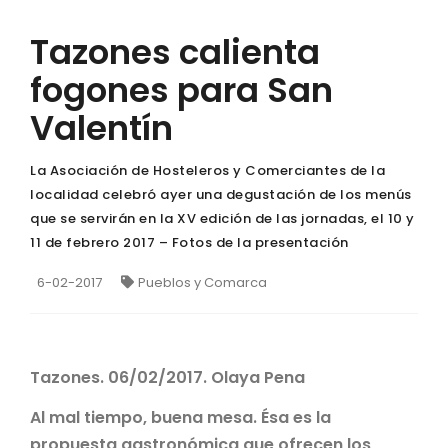
Tazones calienta
fogones para San
Valentín
La Asociación de Hosteleros y Comerciantes de la
localidad celebró ayer una degustación de los menús
que se servirán en la XV edición de las jornadas, el 10 y
11 de febrero 2017 – Fotos de la presentación
6-02-2017
Pueblos y Comarca
Tazones. 06/02/2017. Olaya Pena
Al mal tiempo, buena mesa. Ésa es la
propuesta gastronómica que ofrecen los