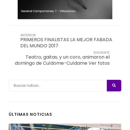
ANTERIOR
PRIMEROS FINALISTAS LA MEJOR FABADA
DEL MUNDO 2017
SIGUIENTE
Teatro, gaitas, y un coro, animaron el
domingo de Cuídome-Cuídame Ver fotos
ÚLTIMAS NOTICIAS