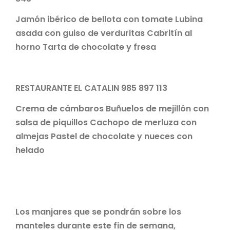
Jamón ibérico de bellota con tomate Lubina
asada con guiso de verduritas Cabritín al
horno Tarta de chocolate y fresa
RESTAURANTE EL CATALIN 985 897 113
Crema de cámbaros Buñuelos de mejillón con
salsa de piquillos Cachopo de merluza con
almejas Pastel de chocolate y nueces con
helado
Los manjares que se pondrán sobre los
manteles durante este fin de semana,