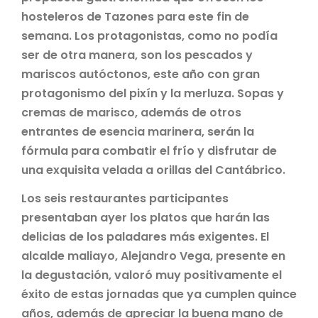
hosteleros de Tazones para este fin de
semana. Los protagonistas, como no podía
ser de otra manera, son los pescados y
mariscos autóctonos, este año con gran
protagonismo del pixín y la merluza. Sopas y
cremas de marisco, además de otros
entrantes de esencia marinera, serán la
fórmula para combatir el frío y disfrutar de
una exquisita velada a orillas del Cantábrico.
Los seis restaurantes participantes
presentaban ayer los platos que harán las
delicias de los paladares más exigentes. El
alcalde maliayo, Alejandro Vega, presente en
la degustación, valoró muy positivamente el
éxito de estas jornadas que ya cumplen quince
años, además de apreciar la buena mano de