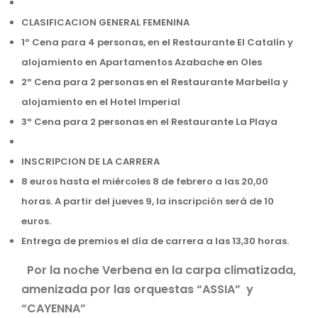
CLASIFICACION GENERAL FEMENINA
1º Cena para 4 personas, en el Restaurante El Catalín y
alojamiento en Apartamentos Azabache en Oles
2º Cena para 2 personas en el Restaurante Marbella y
alojamiento en el Hotel Imperial
3º Cena para 2 personas en el Restaurante La Playa
INSCRIPCION DE LA CARRERA
8 euros hasta el miércoles 8 de febrero a las 20,00
horas. A partir del jueves 9, la inscripción será de 10
euros.
Entrega de premios el día de carrera a las 13,30 horas.
Por la noche Verbena en la carpa climatizada,
amenizada por las orquestas “ASSIA” y
“CAYENNA”