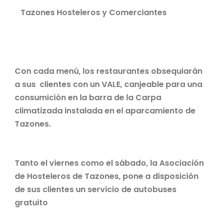
Tazones Hosteleros y Comerciantes
Con cada menú, los restaurantes obsequiarán
a sus clientes con un VALE, canjeable para una
consumición en la barra de la Carpa
climatizada instalada en el aparcamiento de
Tazones.
Tanto el viernes como el sábado, la Asociación
de Hosteleros de Tazones, pone a disposición
de sus clientes un servicio de autobuses
gratuito