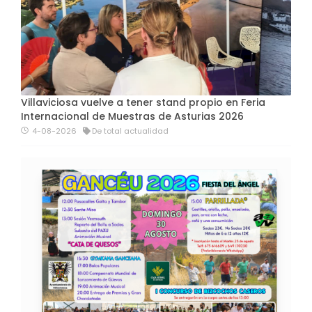
Villaviciosa vuelve a tener stand propio en Feria
Internacional de Muestras de Asturias 2026
4-08-2026
De total actualidad