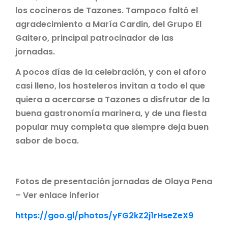
los cocineros de Tazones. Tampoco faltó el
agradecimiento a María Cardin, del Grupo El
Gaitero, principal patrocinador de las
jornadas.
A pocos días de la celebración, y con el aforo
casi lleno, los hosteleros invitan a todo el que
quiera a acercarse a Tazones a disfrutar de la
buena gastronomía marinera, y de una fiesta
popular muy completa que siempre deja buen
sabor de boca.
Fotos de presentación jornadas de Olaya Pena
– Ver enlace inferior
https://goo.gl/photos/yFG2kZ2j1rHseZeX9