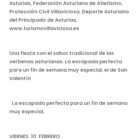
Asturias, Federación Asturiana de Atletismo,
Protección Civil Villaviciosa, Deporte Asturiano
del Principado de Asturias,
www.turismovillaviciosa.es
Una fiesta con el sabor tradicional de las
verbenas asturianas. La escapada perfecta
para un fin de semana muy especial, el de San
Valentín
La escapada perfecta para un fin de semana
muy especial.
VIERNES 10 FEBRERO