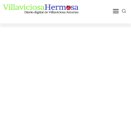
ACTUALIDAD
TURISMO Y OCIO
PUEBLOS Y COMARCA
MÁS