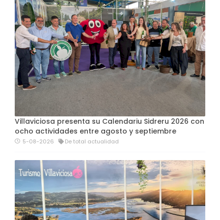
Villaviciosa presenta su Calendariu Sidreru 2026 con
ocho actividades entre agosto y septiembre
5-08-2026
De total actualidad