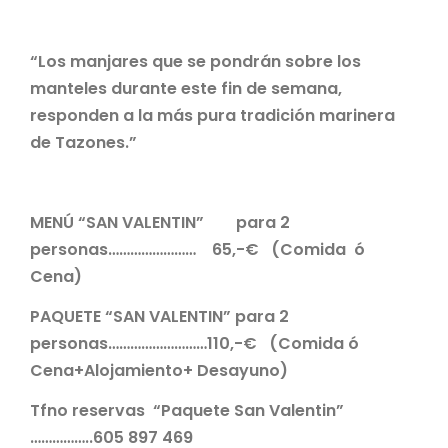
“Los manjares que se pondrán sobre los
manteles durante este fin de semana,
responden a la más pura tradición marinera
de Tazones.”
MENÚ “SAN VALENTIN” para 2
personas…………………… 65,-€ (Comida ó
Cena)
PAQUETE “SAN VALENTIN” para 2
personas………………………110,-€ (Comida ó
Cena+Alojamiento+ Desayuno)
Tfno reservas “Paquete San Valentin”
……………..605 897 469