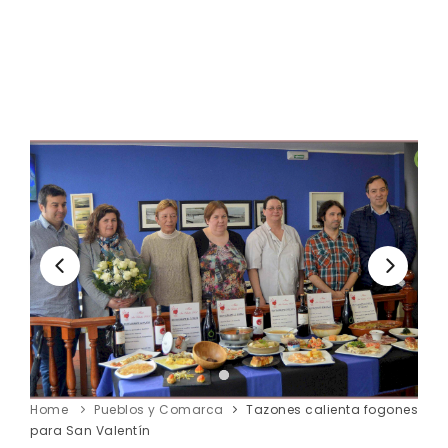
Home
Pueblos y Comarca
Tazones calienta fogones
para San Valentín