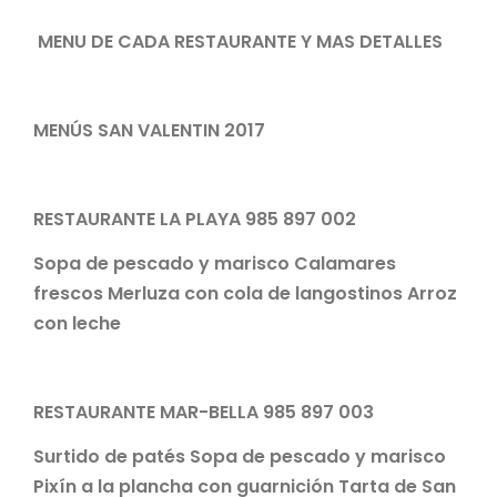
MENU DE CADA RESTAURANTE Y MAS DETALLES
MENÚS SAN VALENTIN 2017
RESTAURANTE LA PLAYA 985 897 002
Sopa de pescado y marisco Calamares
frescos Merluza con cola de langostinos Arroz
con leche
RESTAURANTE MAR-BELLA 985 897 003
Surtido de patés Sopa de pescado y marisco
Pixín a la plancha con guarnición Tarta de San