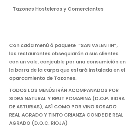
Tazones Hosteleros y Comerciantes
Con cada menú ó paquete “SAN VALENTIN”,
los restaurantes obsequiarán a sus clientes
con un vale, canjeable por una consumición en
la barra de la carpa que estará instalada en el
aparcamiento de Tazones.
TODOS LOS MENÚS IRÁN ACOMPAÑADOS POR
SIDRA NATURAL Y BRUT POMARINA (D.O.P. SIDRA
DE ASTURIAS), ASÍ COMO POR VINO ROSADO
REAL AGRADO Y TINTO CRIANZA CONDE DE REAL
AGRADO (D.O.C. RIOJA)