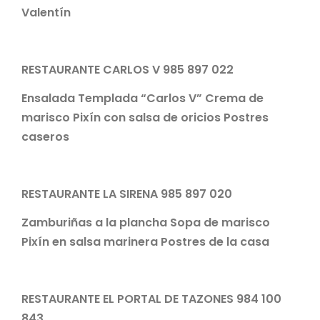
Valentín
RESTAURANTE CARLOS V 985 897 022
Ensalada Templada “Carlos V” Crema de
marisco Pixín con salsa de oricios Postres
caseros
RESTAURANTE LA SIRENA 985 897 020
Zamburiñas a la plancha Sopa de marisco
Pixín en salsa marinera Postres de la casa
RESTAURANTE EL PORTAL DE TAZONES 984 100
843