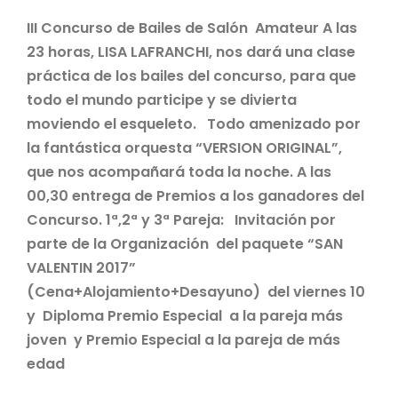
III Concurso de Bailes de Salón Amateur A las
23 horas, LISA LAFRANCHI, nos dará una clase
práctica de los bailes del concurso, para que
todo el mundo participe y se divierta
moviendo el esqueleto. Todo amenizado por
la fantástica orquesta “VERSION ORIGINAL”,
que nos acompañará toda la noche. A las
00,30 entrega de Premios a los ganadores del
Concurso. 1ª,2ª y 3ª Pareja: Invitación por
parte de la Organización del paquete “SAN
VALENTIN 2017”
(Cena+Alojamiento+Desayuno) del viernes 10
y Diploma Premio Especial a la pareja más
joven y Premio Especial a la pareja de más
edad