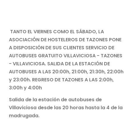
TANTO EL VIERNES COMO EL SÁBADO, LA
ASOCIACIÓN DE HOSTELEROS DE TAZONES PONE
A DISPOSICIÓN DE SUS CLIENTES SERVICIO DE
AUTOBUSES GRATUITO VILLAVICIOSA - TAZONES
- VILLAVICIOSA. SALIDA DE LA ESTACIÓN DE
AUTOBUSES A LAS 20:00h, 21:00h, 21:30h, 22:00h
y 23:00h. REGRESO DE TAZONES A LAS 2:00h,
3:00h y 4:00h
Salida de la estación de autobuses de
Villaviciosa desde las 20 horas hasta la 4 de la
madrugada.