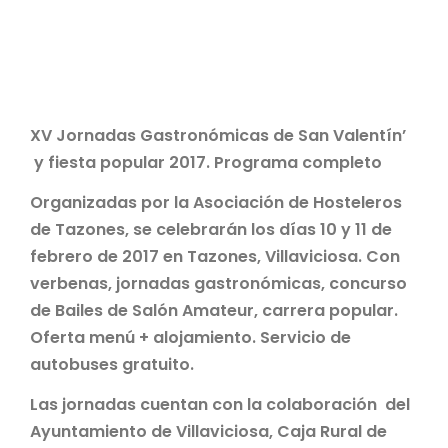
XV Jornadas Gastronómicas de San Valentín’
y fiesta popular 2017. Programa completo
Organizadas por la Asociación de Hosteleros
de Tazones, se celebrarán los días 10 y 11 de
febrero de 2017 en Tazones, Villaviciosa. Con
verbenas, jornadas gastronómicas, concurso
de Bailes de Salón Amateur, carrera popular.
Oferta menú + alojamiento. Servicio de
autobuses gratuito.
Las jornadas cuentan con la colaboración del
Ayuntamiento de Villaviciosa, Caja Rural de