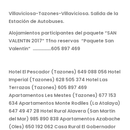
Villaviciosa-Tazones-Villaviciosa. Salida de la
Estación de Autobuses.
Alojamientos participantes del paquete “SAN
VALENTIN 2017” Tfno reservas “Paquete San
Valentin” ……………..605 897 469
Hotel El Pescador (Tazones) 649 088 056 Hotel
Imperial (Tazones) 628 505 374 Hotel Las
Terrazas (Tazones) 605 897 469
Apartamentos Les Mestes (Tazones) 677 153
634 Apartamentos Monte Rodiles (La Atalaya)
647 49 47 28 Hotel Rural Alavera (San Martin
del Mar) 985 890 838 Apartamentos Azabache
(Oles) 650 192 062 Casa Rural El Gobernador