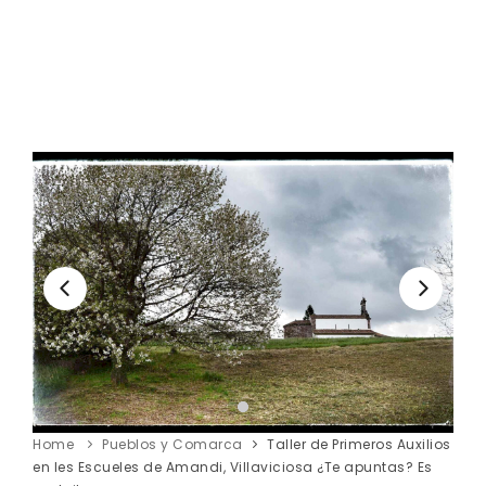
Home
Pueblos y Comarca
Taller de Primeros Auxilios
en les Escueles de Amandi, Villaviciosa ¿Te apuntas? Es