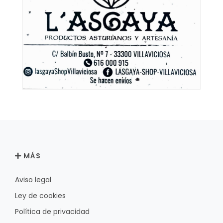
MÁS
Aviso legal
Ley de cookies
Política de privacidad