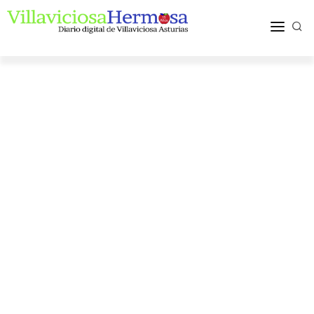
ACTUALIDAD
TURISMO Y OCIO
PUEBLOS Y COMARCA
MÁS