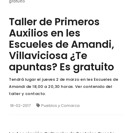
gratuito
Taller de Primeros
Auxilios en les
Escueles de Amandi,
Villaviciosa ¿Te
apuntas? Es gratuito
Tendrá lugar el jueves 2 de marzo en les Escueles de
Amandi de 18,00 a 20,30 horas. Ver contenido del
taller y contacto.
18-02-2017
Pueblos y Comarca