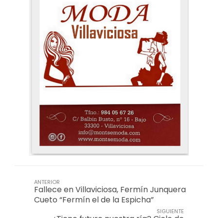
ANTERIOR
Fallece en Villaviciosa, Fermín Junquera
Cueto “Fermín el de la Espicha”
SIGUIENTE