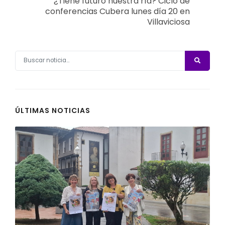
¿Tiene futuro nuestra ría? Ciclo de
conferencias Cubera lunes día 20 en
Villaviciosa
ÚLTIMAS NOTICIAS