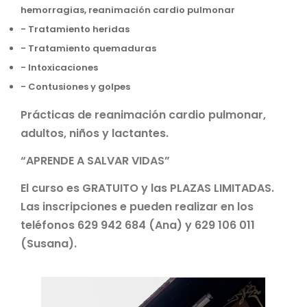
hemorragias, reanimación cardio pulmonar
- Tratamiento heridas
- Tratamiento quemaduras
- Intoxicaciones
- Contusiones y golpes
Prácticas de reanimación cardio pulmonar,
adultos, niños y lactantes.
“APRENDE A SALVAR VIDAS”
El curso es GRATUITO y las PLAZAS LIMITADAS.
Las inscripciones e pueden realizar en los
teléfonos 629 942 684 (Ana) y 629 106 011
(Susana).