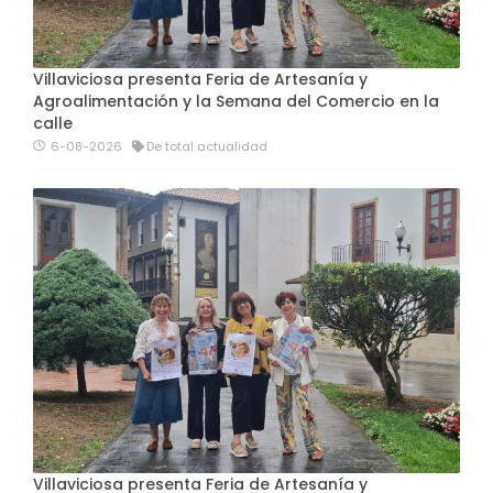
Villaviciosa presenta Feria de Artesanía y
Agroalimentación y la Semana del Comercio en la
calle
6-08-2026
De total actualidad
Villaviciosa presenta Feria de Artesanía y