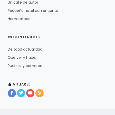
Un café de autor
Pequeño hotel con encanto
Hemeroteca
CONTENIDOS
De total actualidad
Qué ver y hacer
Pueblos y comarca
AFILIARSE