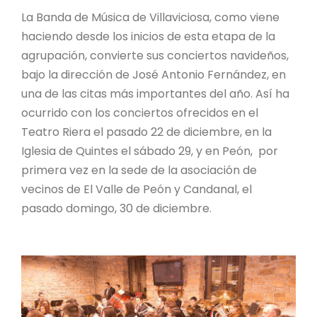
La Banda de Música de Villaviciosa, como viene
haciendo desde los inicios de esta etapa de la
agrupación, convierte sus conciertos navideños,
bajo la dirección de José Antonio Fernández, en
una de las citas más importantes del año. Así ha
ocurrido con los conciertos ofrecidos en el
Teatro Riera el pasado 22 de diciembre, en la
Iglesia de Quintes el sábado 29, y en Peón, por
primera vez en la sede de la asociación de
vecinos de El Valle de Peón y Candanal, el
pasado domingo, 30 de diciembre.