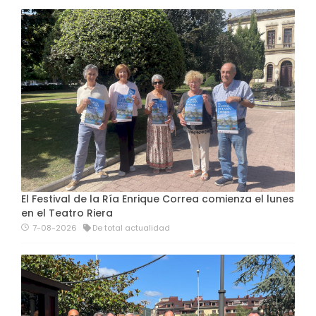
El Festival de la Ría Enrique Correa comienza el lunes
en el Teatro Riera
7-08-2026
De total actualidad