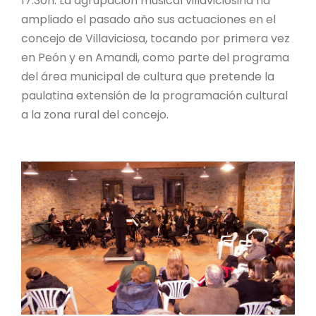
17:30h. La agrupación musical villaviciosina ha
ampliado el pasado año sus actuaciones en el
concejo de Villaviciosa, tocando por primera vez
en Peón y en Amandi, como parte del programa
del área municipal de cultura que pretende la
paulatina extensión de la programación cultural
a la zona rural del concejo.