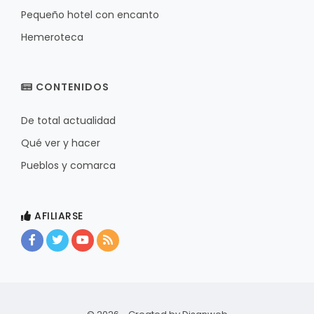
Pequeño hotel con encanto
Hemeroteca
CONTENIDOS
De total actualidad
Qué ver y hacer
Pueblos y comarca
AFILIARSE