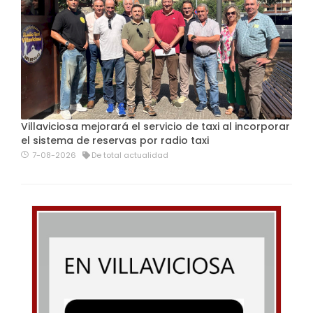
Villaviciosa mejorará el servicio de taxi al incorporar
el sistema de reservas por radio taxi
7-08-2026
De total actualidad