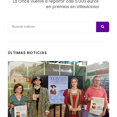
La Once vuelve a repartir casi 5.000 euros
en premios en Villaviciosa
ÚLTIMAS NOTICIAS