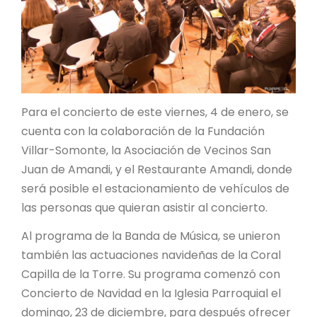
Para el concierto de este viernes, 4 de enero, se
cuenta con la colaboración de la Fundación
Villar-Somonte, la Asociación de Vecinos San
Juan de Amandi, y el Restaurante Amandi, donde
será posible el estacionamiento de vehículos de
las personas que quieran asistir al concierto.
Al programa de la Banda de Música, se unieron
también las actuaciones navideñas de la Coral
Capilla de la Torre. Su programa comenzó con
Concierto de Navidad en la Iglesia Parroquial el
domingo, 23 de diciembre, para después ofrecer