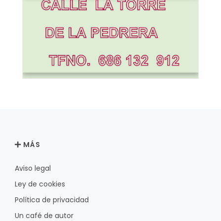
MÁS
Aviso legal
Ley de cookies
Política de privacidad
Un café de autor