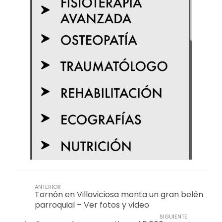
ANTERIOR
Tornón en Villaviciosa monta un gran belén
parroquial – Ver fotos y video
SIGUIENTE