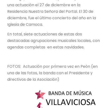
una actuación el 27 de diciembre en la
Residencia Nuestra Señora del Portal. El 30 de
diciembre, fue el último concierto del año en la
Iglesia de Camoca.
En total, siete actuaciones de estas dos
destacadas agrupaciones musicales locales, con
agendas completas en estas navidades.
FOTOS: Actuación por primera vez en Peón (en
una de las fotos, la banda con el Presidente y
directivos de la Asociación)