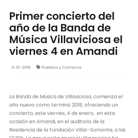
Primer concierto del
año de la Banda de
Música Villaviciosa el
viernes 4 en Amandi
3-01-2019
Pueblos y Comarca
La Banda de Música de Villaviciosa, comienza el
año nuevo como terminó 2018, ofreciendo un
concierto, este viernes, 4 de enero, en esta
ocasión en Amandi, en el auditorio de la
Residencia de la Fundación Villar-Somonte, a las