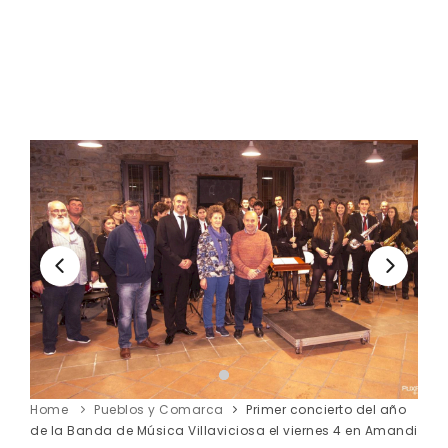
Home
Pueblos y Comarca
Primer concierto del año
de la Banda de Música Villaviciosa el viernes 4 en Amandi