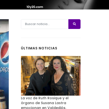
ÚLTIMAS NOTICIAS
La voz de Ruth Rosique y el
órgano de Susana Lastra
emocionan en Valdediós.