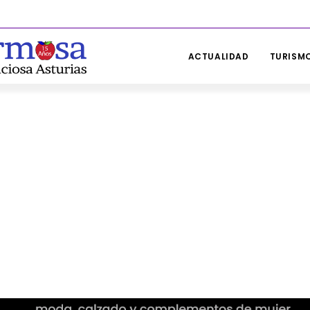
ACTUALIDAD
TURISMO