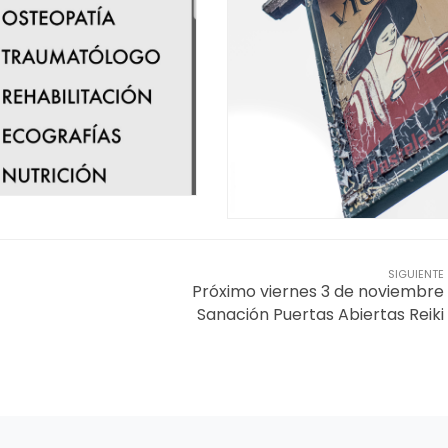
SIGUIENTE
Próximo viernes 3 de noviembre
Sanación Puertas Abiertas Reiki