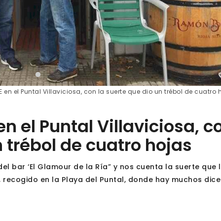
 en el Puntal Villaviciosa, con la suerte que dio un trébol de cuatro 
n el Puntal Villaviciosa, c
n trébol de cuatro hojas
 bar ‘El Glamour de la Ría” y nos cuenta la suerte que 
s, recogido en la Playa del Puntal, donde hay muchos dice