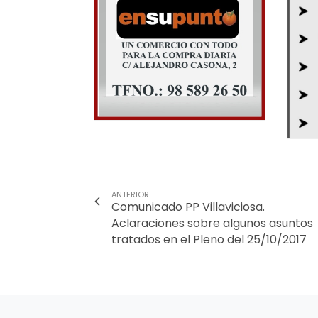
ANTERIOR
Comunicado PP Villaviciosa.
Aclaraciones sobre algunos asuntos
tratados en el Pleno del 25/10/2017