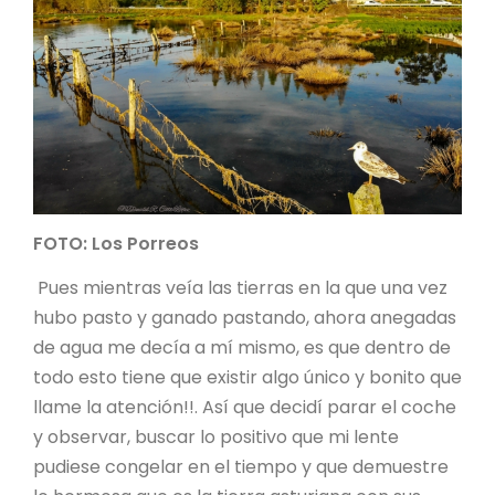
FOTO: Los Porreos
Pues mientras veía las tierras en la que una vez
hubo pasto y ganado pastando, ahora anegadas
de agua me decía a mí mismo, es que dentro de
todo esto tiene que existir algo único y bonito que
llame la atención!!. Así que decidí parar el coche
y observar, buscar lo positivo que mi lente
pudiese congelar en el tiempo y que demuestre