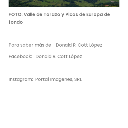
FOTO: Valle de Torazo y Picos de Europa de
fondo
Para saber más de Donald R. Cott López
Facebook: Donald R. Cott López
Instagram: Portal Imagenes, SRL