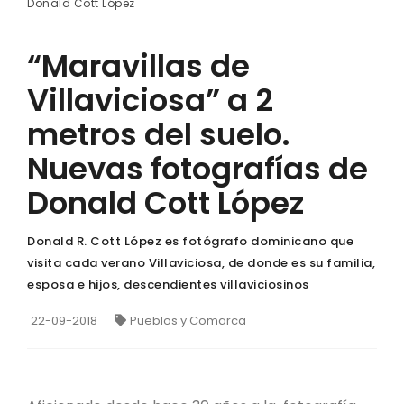
Donald Cott López
“Maravillas de
Villaviciosa” a 2
metros del suelo.
Nuevas fotografías de
Donald Cott López
Donald R. Cott López es fotógrafo dominicano que
visita cada verano Villaviciosa, de donde es su familia,
esposa e hijos, descendientes villaviciosinos
22-09-2018
Pueblos y Comarca