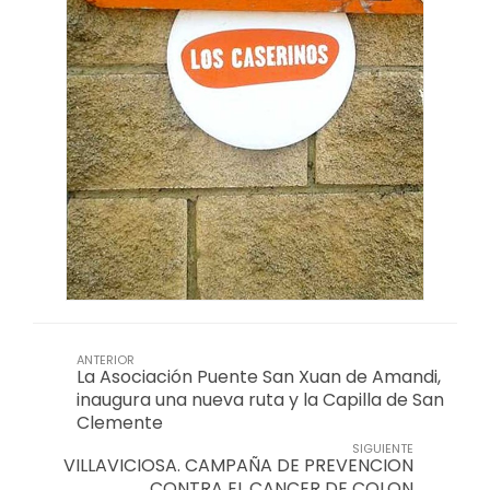
ANTERIOR
La Asociación Puente San Xuan de Amandi,
inaugura una nueva ruta y la Capilla de San
Clemente
SIGUIENTE
VILLAVICIOSA. CAMPAÑA DE PREVENCION
CONTRA EL CANCER DE COLON