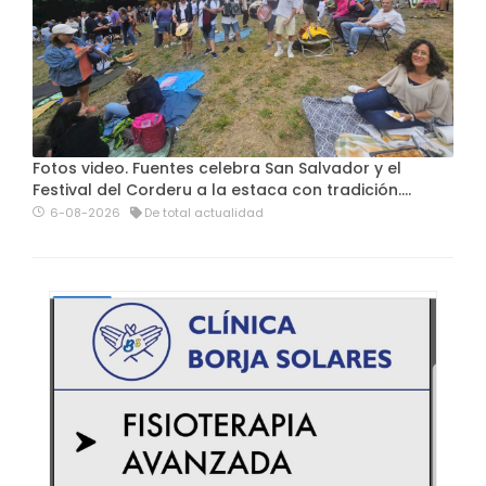
Fotos video. Fuentes celebra San Salvador y el
Festival del Corderu a la estaca con tradición....
6-08-2026
De total actualidad