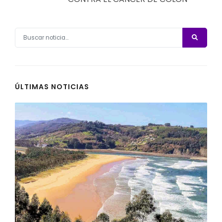
ÚLTIMAS NOTICIAS