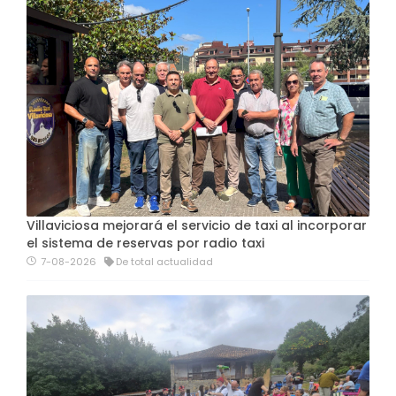
Villaviciosa mejorará el servicio de taxi al incorporar
el sistema de reservas por radio taxi
7-08-2026
De total actualidad