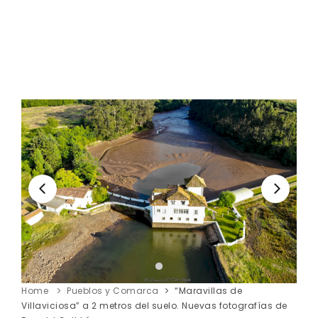
Home
Pueblos y Comarca
“Maravillas de
Villaviciosa” a 2 metros del suelo. Nuevas fotografías de