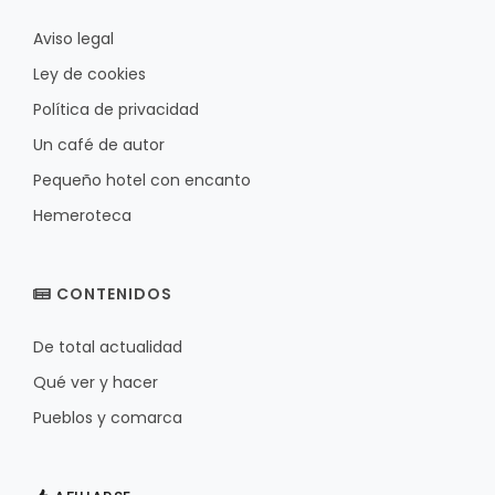
Aviso legal
Ley de cookies
Política de privacidad
Un café de autor
Pequeño hotel con encanto
Hemeroteca
CONTENIDOS
De total actualidad
Qué ver y hacer
Pueblos y comarca