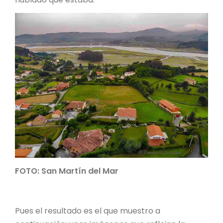
FOTO: San Martín del Mar
Pues el resultado es el que muestro a