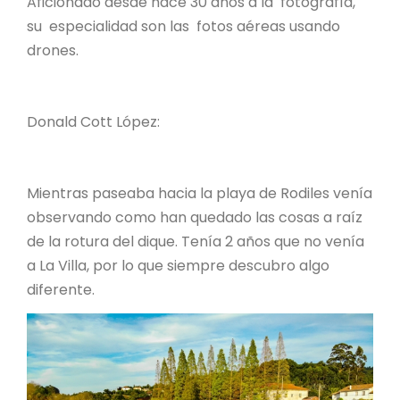
Aficionado desde hace 30 años a la fotografía,
su especialidad son las fotos aéreas usando
drones.
Donald Cott López:
Mientras paseaba hacia la playa de Rodiles venía
observando como han quedado las cosas a raíz
de la rotura del dique. Tenía 2 años que no venía
a La Villa, por lo que siempre descubro algo
diferente.