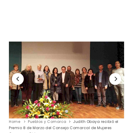
Home
Pueblos y Comarca
Judith Obaya recibió el
Premio 8 de Marzo del Consejo Comarcal de Mujeres