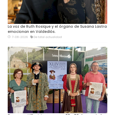
La voz de Ruth Rosique y el órgano de Susana Lastra
emocionan en Valdediós.
7-08-2026
De total actualidad