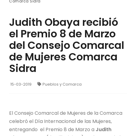
Comarca Sidra
Judith Obaya recibió
el Premio 8 de Marzo
del Consejo Comarcal
de Mujeres Comarca
Sidra
15-03-2019
Pueblos y Comarca
El Consejo Comarcal de Mujeres de la Comarca
celebró el Día Internacional de las Mujeres,
entregando el Premio 8 de Marzo a
Judith