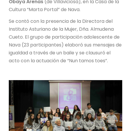
Obaya Arenas
(de Villaviciosa), en la Casa de la
Cultura “Marta Portal” de Nava.
Se contó con la presencia de la Directora del
Instituto Asturiano de la Mujer, Dña. Almudena
Cueto. El grupo de participación adolescente de
Nava (23 participantes) elaboró sus mensajes de
igualdad a través de un baile y se clausuró el
acto con la actuación de “Nun tamos toes”.