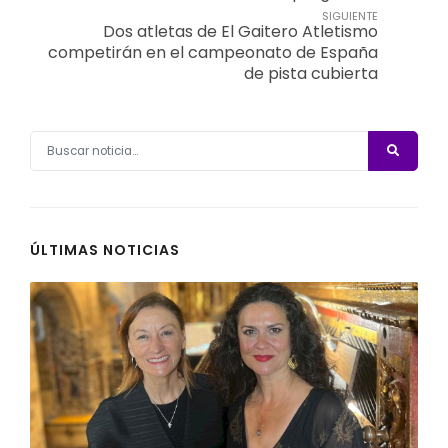
SIGUIENTE
Dos atletas de El Gaitero Atletismo
competirán en el campeonato de España
de pista cubierta
ÚLTIMAS NOTICIAS