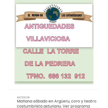
ANTERIOR
Mañana sábado en Argüeru, coro y teatro
costumbrista asturianu. Ver programa