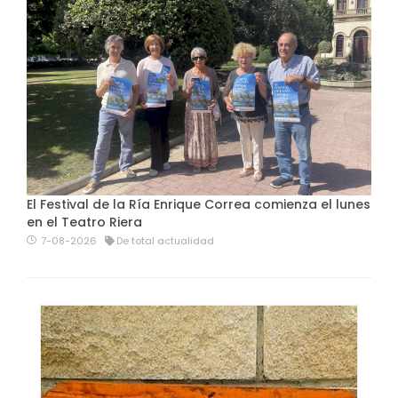
El Festival de la Ría Enrique Correa comienza el lunes
en el Teatro Riera
7-08-2026
De total actualidad