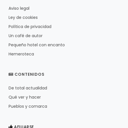
Aviso legal
Ley de cookies
Política de privacidad
Un café de autor
Pequeño hotel con encanto
Hemeroteca
CONTENIDOS
De total actualidad
Qué ver y hacer
Pueblos y comarca
AFILIARSE