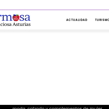
ACTUALIDAD
TURISMO