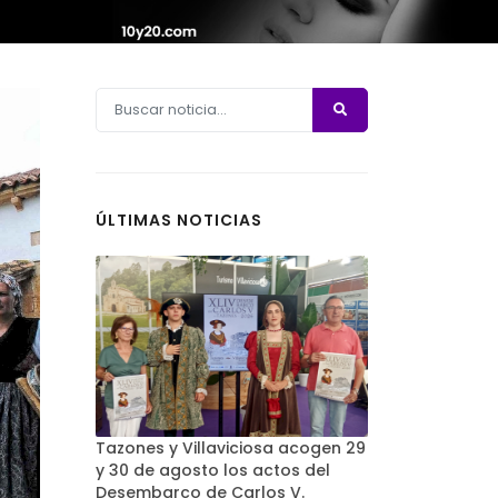
ÚLTIMAS NOTICIAS
Tazones y Villaviciosa acogen 29
y 30 de agosto los actos del
Desembarco de Carlos V.