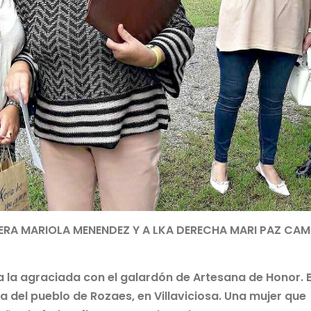
NERA MARIOLA MENENDEZ Y A LKA DERECHA MARI PAZ CA
 la agraciada con el galardón de Artesana de Honor. 
na del pueblo de Rozaes, en Villaviciosa. Una mujer que