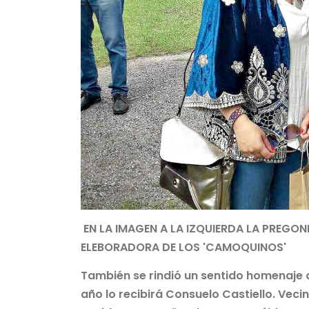
EN LA IMAGEN A LA IZQUIERDA LA PREGO
ELEBORADORA DE LOS 'CAMOQUINOS'
También se rindió un sentido homenaje a
año lo recibirá Consuelo Castiello. Veci