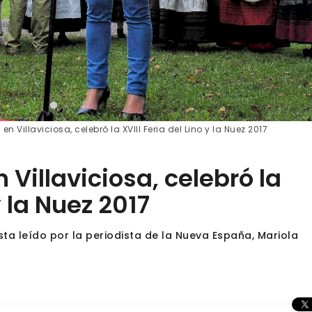
 Villaviciosa, celebró la XVIII Feria del Lino y la Nuez 2017
Villaviciosa, celebró la
y la Nuez 2017
ta leído por la periodista de la Nueva España, Mariola