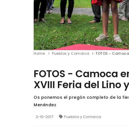
Home
Pueblos y Comarca
FOTOS - Camoca en
FOTOS - Camoca en 
XVIII Feria del Lino 
Os ponemos el pregón completo de la fies
Menéndez
2-10-2017
Pueblos y Comarca