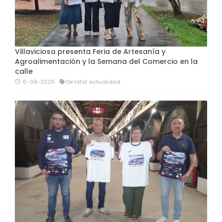
Villaviciosa presenta Feria de Artesanía y
Agroalimentación y la Semana del Comercio en la
calle
6-08-2026
De total actualidad