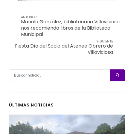
ANTERIOR
Manolo González, bibliotecario Villaviciosa
nos recomienda libros de la Biblioteca
Municipal
SIGUIENTE
Fiesta Día del Socio del Ateneo Obrero de
Villaviciosa
ÚLTIMAS NOTICIAS