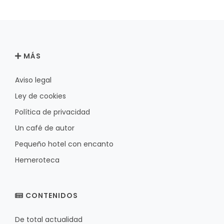
MÁS
Aviso legal
Ley de cookies
Política de privacidad
Un café de autor
Pequeño hotel con encanto
Hemeroteca
CONTENIDOS
De total actualidad