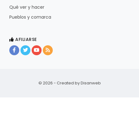
Qué ver y hacer
Pueblos y comarca
AFILIARSE
© 2026 - Created by
Disanweb