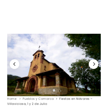
Home
Pueblos y Comarca
Fiestas en Niévares –
Villaviciosa, 1 y 2 de Julio