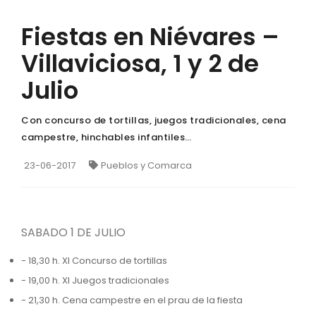
Fiestas en Niévares –
Villaviciosa, 1 y 2 de
Julio
Con concurso de tortillas, juegos tradicionales, cena
campestre, hinchables infantiles…
23-06-2017
Pueblos y Comarca
SABADO 1 DE JULIO
- 18,30 h. XI Concurso de tortillas
- 19,00 h. XI Juegos tradicionales
- 21,30 h. Cena campestre en el prau de la fiesta