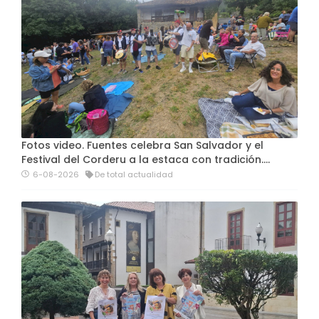
Fotos video. Fuentes celebra San Salvador y el
Festival del Corderu a la estaca con tradición....
6-08-2026
De total actualidad