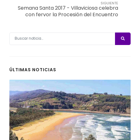
SIGUIENTE
Semana Santa 2017 - Villaviciosa celebra
con fervor la Procesión del Encuentro
ÚLTIMAS NOTICIAS