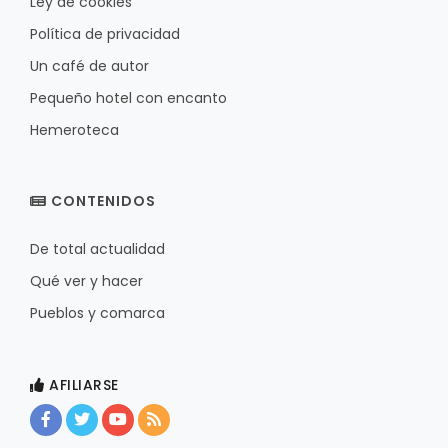
Ley de cookies
Política de privacidad
Un café de autor
Pequeño hotel con encanto
Hemeroteca
CONTENIDOS
De total actualidad
Qué ver y hacer
Pueblos y comarca
AFILIARSE