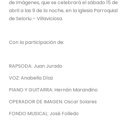
de Imágenes, que se celebrará el sábado 15 de
abril a las 9 de la noche, en la Iglesia Parroquial
de Seloriu – Villaviciosa.
Con la participación de:
RAPSODA: Juan Jurado
VOZ: Anabella Díaz
PIANO Y GUITARRA: Hernán Marandino
OPERADOR DE IMAGEN: Oscar Solares
FONDO MUSICAL: José Folledo