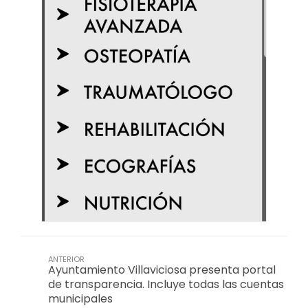
ANTERIOR
Ayuntamiento Villaviciosa presenta portal
de transparencia. Incluye todas las cuentas
municipales