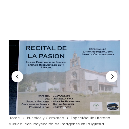
Home
Pueblos y Comarca
Espectáculo Literario-
Musical con Proyección de Imágenes en la Iglesia