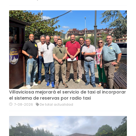
Villaviciosa mejorará el servicio de taxi al incorporar
el sistema de reservas por radio taxi
7-08-2026
De total actualidad