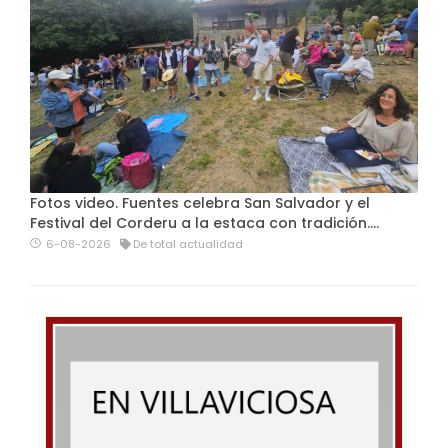
Fotos video. Fuentes celebra San Salvador y el
Festival del Corderu a la estaca con tradición....
6-08-2026
De total actualidad