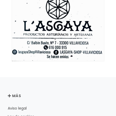
MÁS
Aviso legal