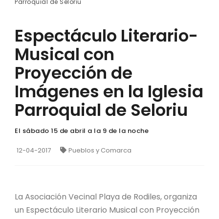
Parroquial de Seloriu
Espectáculo Literario-
Musical con
Proyección de
Imágenes en la Iglesia
Parroquial de Seloriu
El sábado 15 de abril a la 9 de la noche
12-04-2017
Pueblos y Comarca
La Asociación Vecinal Playa de Rodiles, organiza
un Espectáculo Literario Musical con Proyección