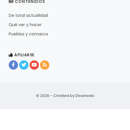
CONTENIDOS
De total actualidad
Qué ver y hacer
Pueblos y comarca
AFILIARSE
© 2026 - Created by
Disanweb