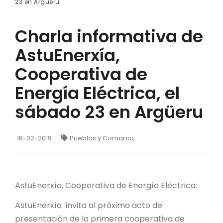
23 en Argüeru
Charla informativa de
AstuEnerxía,
Cooperativa de
Energía Eléctrica, el
sábado 23 en Argüeru
18-02-2019
Pueblos y Comarca
AstuEnerxía, Cooperativa de Energía Eléctrica:
AstuEnerxía invita al próximo acto de
presentación de la primera cooperativa de