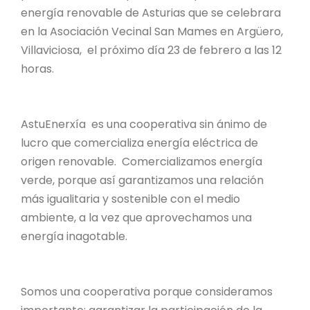
energía renovable de Asturias que se celebrara
en la Asociación Vecinal San Mames en Argüero,
Villaviciosa, el próximo día 23 de febrero a las 12
horas.
AstuEnerxía es una cooperativa sin ánimo de
lucro que comercializa energía eléctrica de
origen renovable. Comercializamos energía
verde, porque así garantizamos una relación
más igualitaria y sostenible con el medio
ambiente, a la vez que aprovechamos una
energía inagotable.
Somos una cooperativa porque consideramos