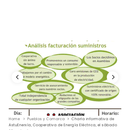
Home
Pueblos y Comarca
Charla informativa de
AstuEnerxía, Cooperativa de Energía Eléctrica, el sábado