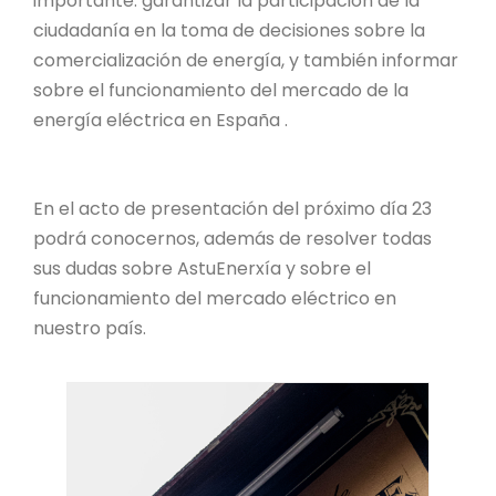
importante: garantizar la participación de la
ciudadanía en la toma de decisiones sobre la
comercialización de energía, y también informar
sobre el funcionamiento del mercado de la
energía eléctrica en España .
En el acto de presentación del próximo día 23
podrá conocernos, además de resolver todas
sus dudas sobre AstuEnerxía y sobre el
funcionamiento del mercado eléctrico en
nuestro país.