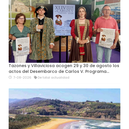
Tazones y Villaviciosa acogen 29 y 30 de agosto los
actos del Desembarco de Carlos V. Programa…
7-08-2026
De total actualidad