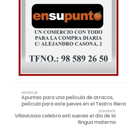
ANTERIOR
Apuntes para una película de atracos,
película para este jueves en el Teatro Riera
SIGUIENTE
Villaviciosa celebra esti xueves el día de la
llingua materna