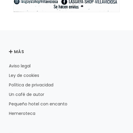
MÁS
Aviso legal
Ley de cookies
Política de privacidad
Un café de autor
Pequeño hotel con encanto
Hemeroteca