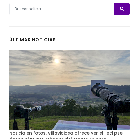
ÚLTIMAS NOTICIAS
Noticia en fotos. Villaviciosa ofrece ver el “eclipse”