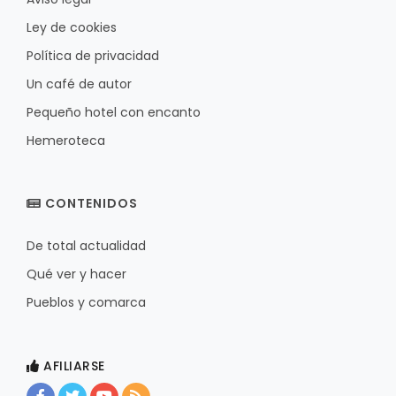
Ley de cookies
Política de privacidad
Un café de autor
Pequeño hotel con encanto
Hemeroteca
CONTENIDOS
De total actualidad
Qué ver y hacer
Pueblos y comarca
AFILIARSE