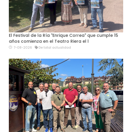
El Festival de la Ría "Enrique Correa" que cumple 15
años comienza en el Teatro Riera el l
7-08-2026
De total actualidad