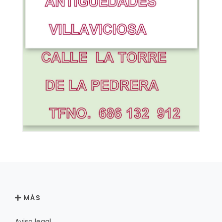
MÁS
Aviso legal