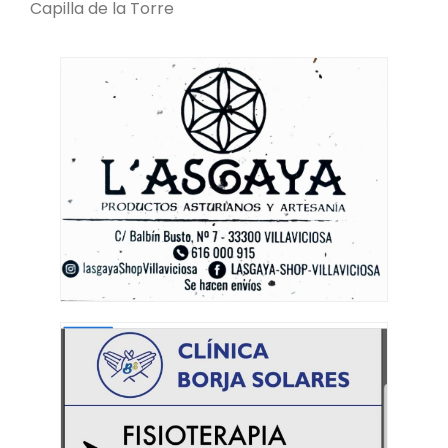
Capilla de la Torre