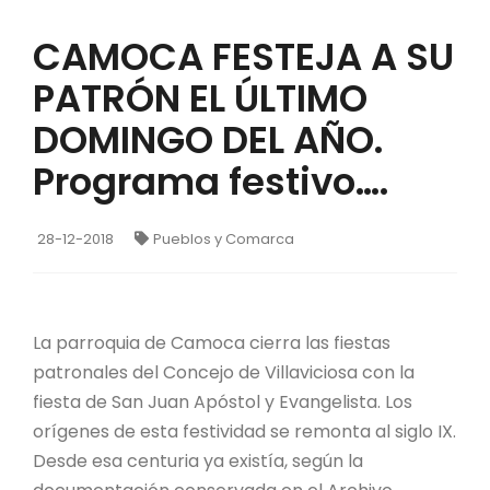
CAMOCA FESTEJA A SU
PATRÓN EL ÚLTIMO
DOMINGO DEL AÑO.
Programa festivo….
28-12-2018
Pueblos y Comarca
La parroquia de Camoca cierra las fiestas
patronales del Concejo de Villaviciosa con la
fiesta de San Juan Apóstol y Evangelista. Los
orígenes de esta festividad se remonta al siglo IX.
Desde esa centuria ya existía, según la