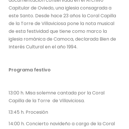
documentación conservada en el Archivo
Capitular de Oviedo, una iglesia consagrada a
este Santo. Desde hace 23 años la Coral Capilla
de la Torre de Villaviciosa pone la nota musical
de esta festividad que tiene como marco la
iglesia románica de Camoca, declarada Bien de
Interés Cultural en el año 1994.
Programa festivo
13:00 h. Misa solemne cantada por la Coral
Capilla de la Torre de Villaviciosa.
13:45 h. Procesión
14:00 h. Concierto navideño a cargo de la Coral