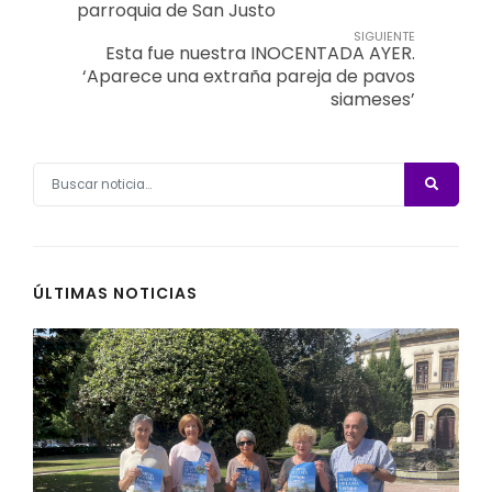
parroquia de San Justo
SIGUIENTE
Esta fue nuestra INOCENTADA AYER.
‘Aparece una extraña pareja de pavos
siameses’
ÚLTIMAS NOTICIAS