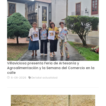
Villaviciosa presenta Feria de Artesanía y
Agroalimentación y la Semana del Comercio en la
calle
6-08-2026
De total actualidad