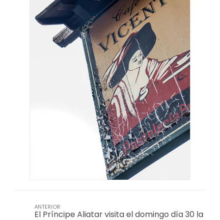
ANTERIOR
El Príncipe Aliatar visita el domingo día 30 la