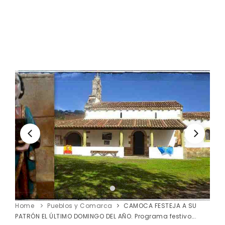
Home
Pueblos y Comarca
CAMOCA FESTEJA A SU
PATRÓN EL ÚLTIMO DOMINGO DEL AÑO. Programa festivo….