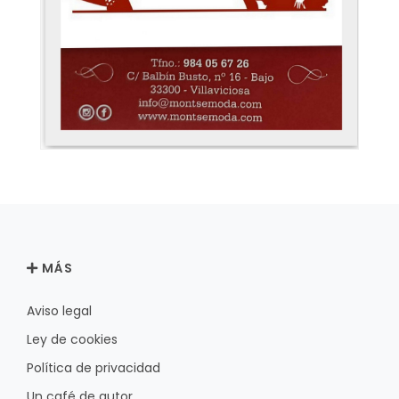
MÁS
Aviso legal
Ley de cookies
Política de privacidad
Un café de autor