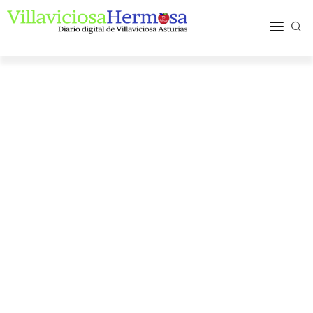
ACTUALIDAD
TURISMO Y OCIO
PUEBLOS Y COMARCA
MÁS