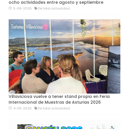
ocho actividades entre agosto y septiembre
5-08-2026
De total actualidad
Villaviciosa vuelve a tener stand propio en Feria
Internacional de Muestras de Asturias 2026
4-08-2026
De total actualidad