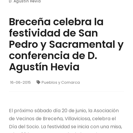
D. Agustín Hevia
Breceña celebra la
festividad de San
Pedro y Sacramental y
conferencia de D.
Agustín Hevia
16-06-2015
Pueblos y Comarca
El próximo sábado día 20 de junio, la Asociación
de Vecinos de Breceña, Villaviciosa, celebra el
Día del Socio. La festividad se inicia con una misa,