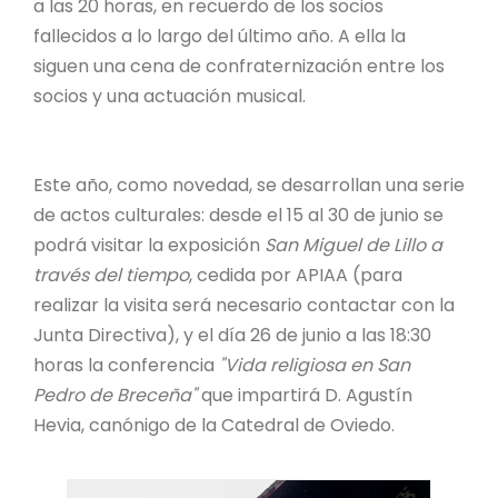
a las 20 horas, en recuerdo de los socios
fallecidos a lo largo del último año. A ella la
siguen una cena de confraternización entre los
socios y una actuación musical.
Este año, como novedad, se desarrollan una serie
de actos culturales: desde el 15 al 30 de junio se
podrá visitar la exposición
San Miguel de Lillo a
través del tiempo
, cedida por APIAA (para
realizar la visita será necesario contactar con la
Junta Directiva), y el día 26 de junio a las 18:30
horas la conferencia
"Vida religiosa en San
Pedro de Breceña"
que impartirá D. Agustín
Hevia, canónigo de la Catedral de Oviedo.