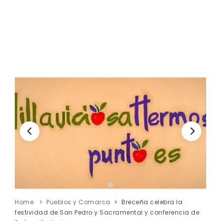
Home
Pueblos y Comarca
Breceña celebra la
festividad de San Pedro y Sacramental y conferencia de