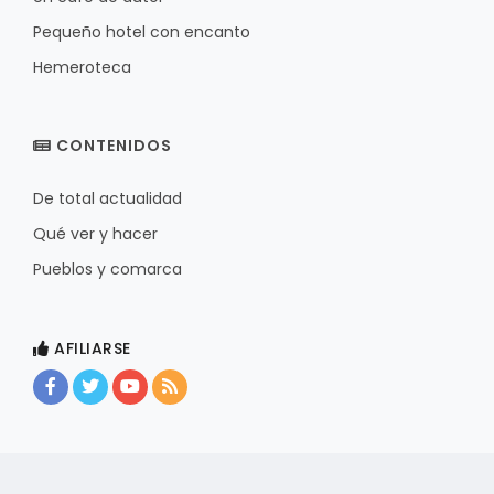
Pequeño hotel con encanto
Hemeroteca
CONTENIDOS
De total actualidad
Qué ver y hacer
Pueblos y comarca
AFILIARSE