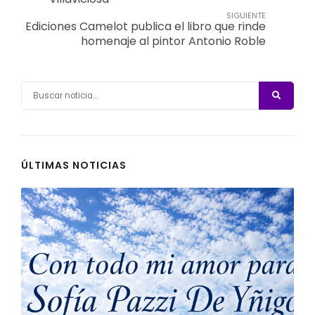
SIGUIENTE
Ediciones Camelot publica el libro que rinde
homenaje al pintor Antonio Roble
ÚLTIMAS NOTICIAS