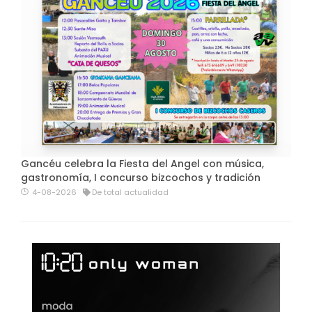
Gancéu celebra la Fiesta del Angel con música,
gastronomía, I concurso bizcochos y tradición
4-08-2026
De total actualidad