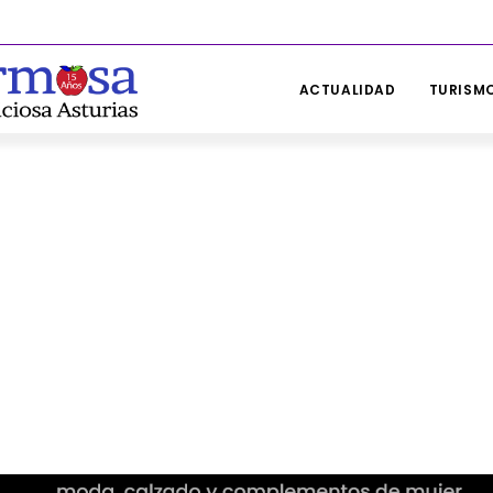
ACTUALIDAD
TURISMO