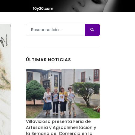
ÚLTIMAS NOTICIAS
Villaviciosa presenta Feria de
Artesanía y Agroalimentación y
la Semana del Comercio en la