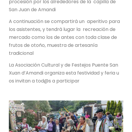
procesión por los alrededores de la capilla de
San Juan de Amandi
A continuación se compartirá un aperitivo para
los asistentes, y tendrá lugar la recreación de
mercado como los de antes con toda clase de
frutos de otoño, muestra de artesanía
tradicional
La Asociación Cultural y de Festejos Puente San
Xuan d’Amandi organiza esta festividad y feria u
os invitan a tod@s a participar