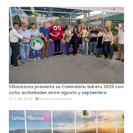
Villaviciosa presenta su Calendariu Sidreru 2026 con
ocho actividades entre agosto y septiembre
5-08-2026
De total actualidad