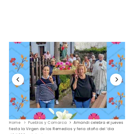
Home
Pueblos y Comarca
Amandi celebra el jueves
fiesta la Virgen de los Remedios y feria otoño del ‘dia