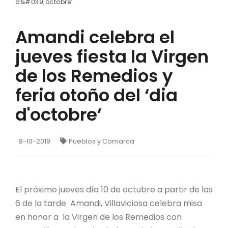
d&#039;octobre’
Amandi celebra el
jueves fiesta la Virgen
de los Remedios y
feria otoño del ‘dia
d'octobre’
8-10-2019
Pueblos y Comarca
El próximo jueves día 10 de octubre a partir de las
6 de la tarde Amandi, Villaviciosa celebra misa
en honor a la Virgen de los Remedios con