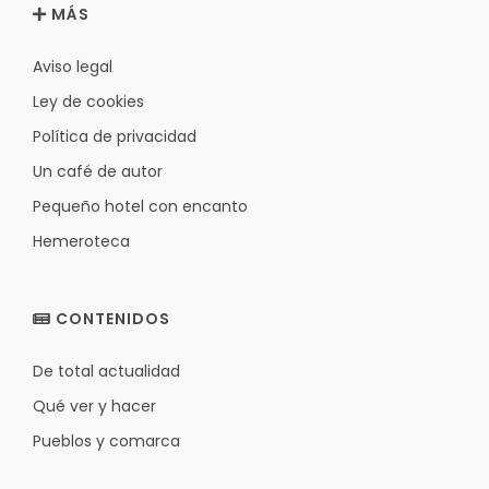
MÁS
Aviso legal
Ley de cookies
Política de privacidad
Un café de autor
Pequeño hotel con encanto
Hemeroteca
CONTENIDOS
De total actualidad
Qué ver y hacer
Pueblos y comarca