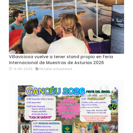
Villaviciosa vuelve a tener stand propio en Feria
Internacional de Muestras de Asturias 2026
4-08-2026
De total actualidad