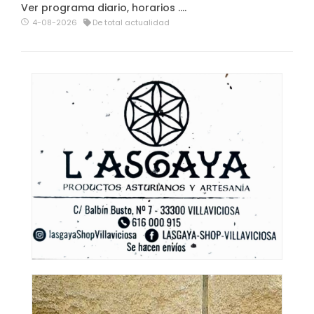
Ver programa diario, horarios ….
4-08-2026
De total actualidad