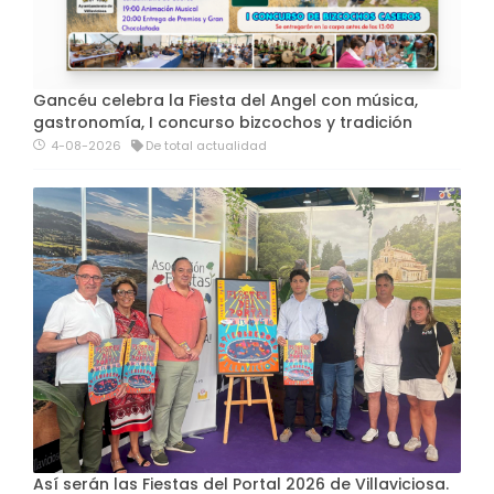
Gancéu celebra la Fiesta del Angel con música,
gastronomía, I concurso bizcochos y tradición
4-08-2026
De total actualidad
Así serán las Fiestas del Portal 2026 de Villaviciosa.