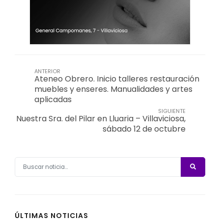
ANTERIOR
Ateneo Obrero. Inicio talleres restauración
muebles y enseres. Manualidades y artes
aplicadas
SIGUIENTE
Nuestra Sra. del Pilar en Lluaria – Villaviciosa,
sábado 12 de octubre
ÚLTIMAS NOTICIAS