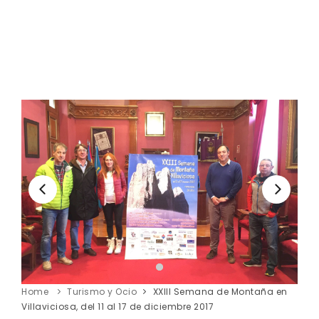
Home
Turismo y Ocio
XXIII Semana de Montaña en
Villaviciosa, del 11 al 17 de diciembre 2017