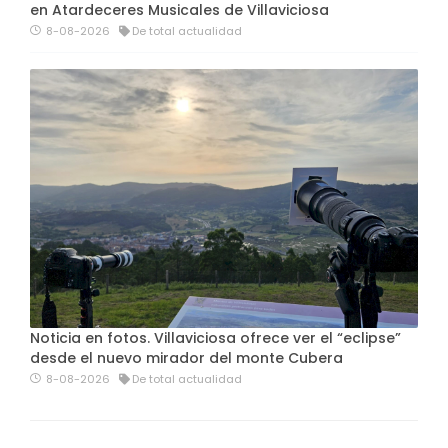
en Atardeceres Musicales de Villaviciosa
8-08-2026
De total actualidad
Noticia en fotos. Villaviciosa ofrece ver el “eclipse”
desde el nuevo mirador del monte Cubera
8-08-2026
De total actualidad