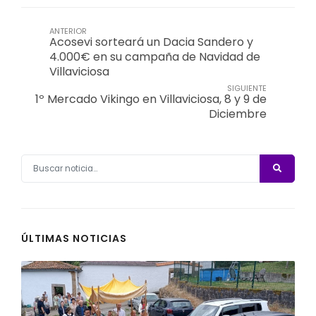
ANTERIOR
Acosevi sorteará un Dacia Sandero y
4.000€ en su campaña de Navidad de
Villaviciosa
SIGUIENTE
1º Mercado Vikingo en Villaviciosa, 8 y 9 de
Diciembre
ÚLTIMAS NOTICIAS