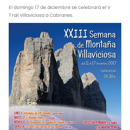
El domingo 17 de diciembre se celebrará el V
Trail Villaviciosa a Cabranes.