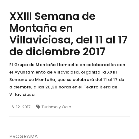
XXIII Semana de
Montaña en
Villaviciosa, del 11 al 17
de diciembre 2017
El Grupo de Montaña Llamaello en colaboración con
el Ayuntamiento de Villaviciosa, organiza la XXIII
Semana de Montaña, que se celebrará del 11 al 17 de
diciembre, a las 20,30 horas en el Teatro Riera de
Villaviciosa.
6-12-2017
Turismo y Ocio
PROGRAMA