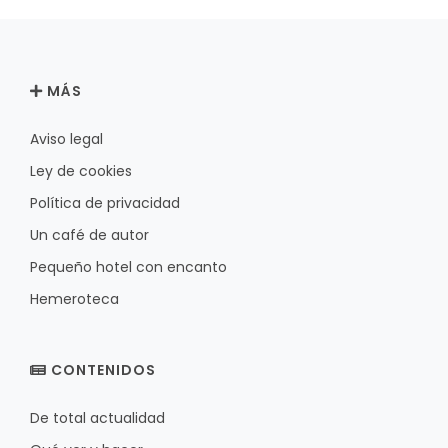
MÁS
Aviso legal
Ley de cookies
Política de privacidad
Un café de autor
Pequeño hotel con encanto
Hemeroteca
CONTENIDOS
De total actualidad