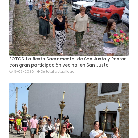
FOTOS. La fiesta Sacramental de San Justo y Pastor
con gran participación vecinal en San Justo
9-08-2026
De total actualidad