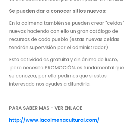
Se pueden dar a conocer sitios nuevos:
En la colmena también se pueden crear "celdas"
nuevas haciendo con ello un gran catálogo de
recursos de cada pueblo (estas nuevas celdas
tendrán supervisión por el administrador)
Esta actividad es gratuita y sin ánimo de lucro,
pero necesita PROMOCIÓN, es fundamental que
se conozca, por ello pedimos que si estas
interesado nos ayudes a difundirla.
PARA SABER MAS - VER ENLACE
http://www.lacolmenacultural.com/