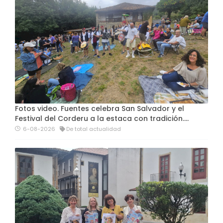
Fotos video. Fuentes celebra San Salvador y el
Festival del Corderu a la estaca con tradición....
6-08-2026
De total actualidad