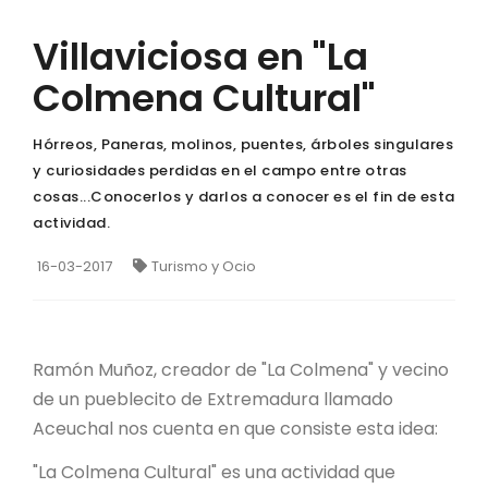
Villaviciosa en "La
Colmena Cultural"
Hórreos, Paneras, molinos, puentes, árboles singulares
y curiosidades perdidas en el campo entre otras
cosas...Conocerlos y darlos a conocer es el fin de esta
actividad.
16-03-2017
Turismo y Ocio
Ramón Muñoz, creador de "La Colmena" y vecino
de un pueblecito de Extremadura llamado
Aceuchal nos cuenta en que consiste esta idea:
"La Colmena Cultural" es una actividad que