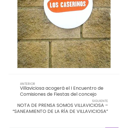
ANTERIOR
Villaviciosa acogerá el I Encuentro de
Comisiones de Fiestas del concejo
SIGUIENTE
NOTA DE PRENSA SOMOS VILLAVICIOSA –
“SANEAMIENTO DE LA RÍA DE VILLAVICIOSA”