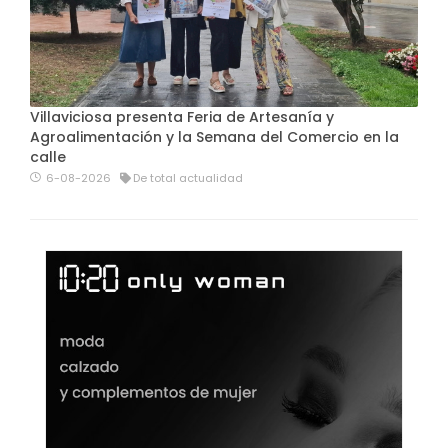
Villaviciosa presenta Feria de Artesanía y
Agroalimentación y la Semana del Comercio en la
calle
6-08-2026
De total actualidad