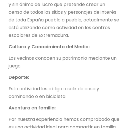
y sin ánimo de lucro que pretende crear un
censo de todos los sitios y personajes de interés
de toda España pueblo a pueblo, actualmente se
está utilizando como actividad en los centros
escolares de Extremadura.
Cultura y Conocimiento del Medio:
Los vecinos conocen su patrimonio mediante un
juego.
Deporte:
Esta actividad les obliga a salir de casa y
caminando o en bicicleta
Aventura en familia:
Por nuestra experiencia hemos comprobado que
es una actividad ideal para compartir en familia.