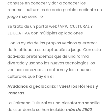
consiste en conocer y dar a conocer los
recursos culturales de cada pueblo mediante un
juego muy sencillo.
Se trata de un portal web/APP, CULTURAL Y
EDUCATIVA con múltiples aplicaciones.
Con la ayuda de los propios vecinos queremos
darle utilidad a esta aplicación o juego. Con esta
actividad pretendemos que de una forma
divertida y usando las nuevas tecnologías los
vecinos conozcan su entorno y los recursos
culturales que hay en él.
Ayúdanos a geolocalizar vuestros Hórreos y
Paneras.
La Colmena Cultural es una plataforma sencilla
de usar donde se han incluido
más de 2500