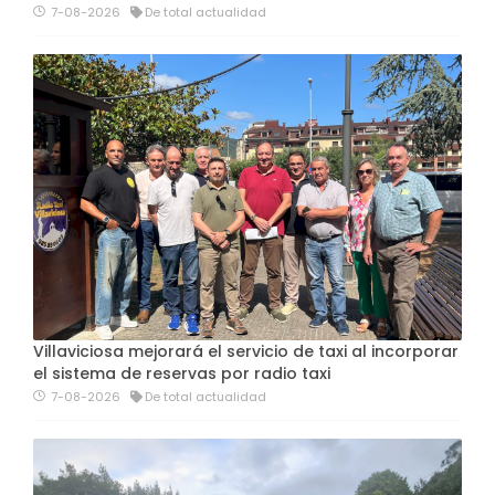
7-08-2026
De total actualidad
Villaviciosa mejorará el servicio de taxi al incorporar
el sistema de reservas por radio taxi
7-08-2026
De total actualidad