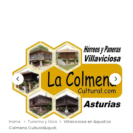
Home
Turismo y Ocio
Villaviciosa en &quot;La
Colmena Cultural&quot;