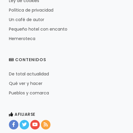
Ley de cookies
Política de privacidad
Un café de autor
Pequeño hotel con encanto
Hemeroteca
CONTENIDOS
De total actualidad
Qué ver y hacer
Pueblos y comarca
AFILIARSE