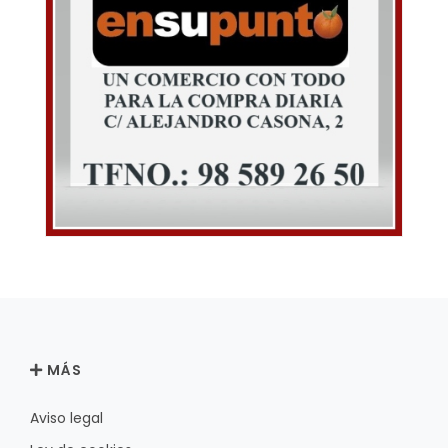
MÁS
Aviso legal