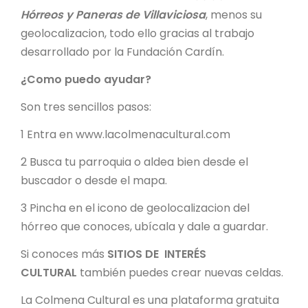
Hórreos y Paneras de Villaviciosa
, menos su
geolocalizacion, todo ello gracias al trabajo
desarrollado por la Fundación Cardín.
¿Como puedo ayudar?
Son tres sencillos pasos:
1 Entra en www.lacolmenacultural.com
2 Busca tu parroquia o aldea bien desde el
buscador o desde el mapa.
3 Pincha en el icono de geolocalizacion del
hórreo que conoces, ubícala y dale a guardar.
Si conoces más
SITIOS DE INTERÉS
CULTURAL
también puedes crear nuevas celdas.
La Colmena Cultural es una plataforma gratuita