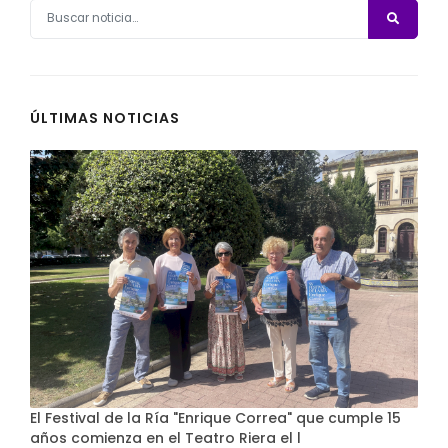
ÚLTIMAS NOTICIAS
El Festival de la Ría "Enrique Correa" que cumple 15
años comienza en el Teatro Riera el l