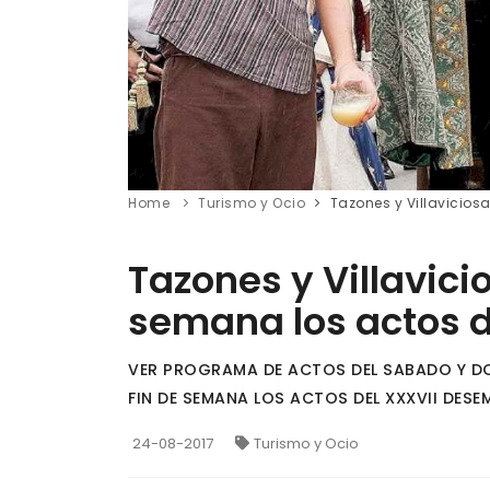
Home
Turismo y Ocio
Tazones y Villavicios
Tazones y Villavici
semana los actos 
VER PROGRAMA DE ACTOS DEL SABADO Y DO
FIN DE SEMANA LOS ACTOS DEL XXXVII DES
24-08-2017
Turismo y Ocio