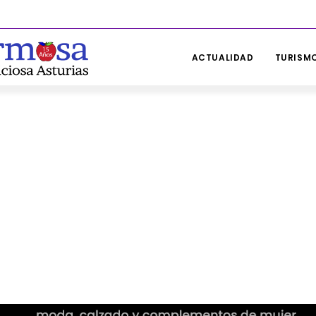
ACTUALIDAD
TURISMO