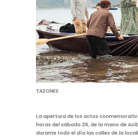
TAZONES
La apertura de los actos conmemorativo
horas del sábado 26, de la mano de Acib
durante todo el día las calles de la loc