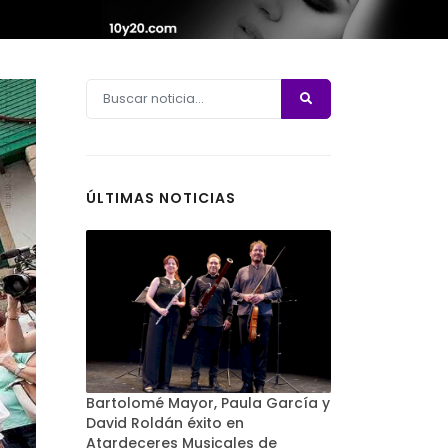
ÚLTIMAS NOTICIAS
Bartolomé Mayor, Paula García y
David Roldán éxito en
Atardeceres Musicales de