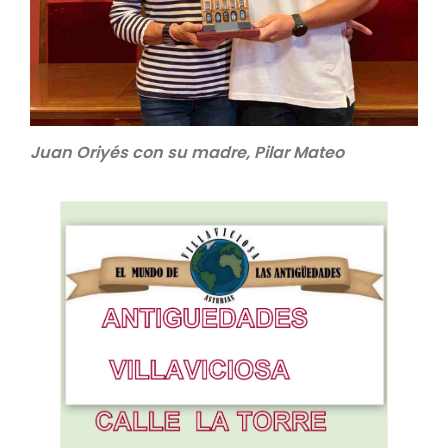
Juan Oriyés con su madre, Pilar Mateo