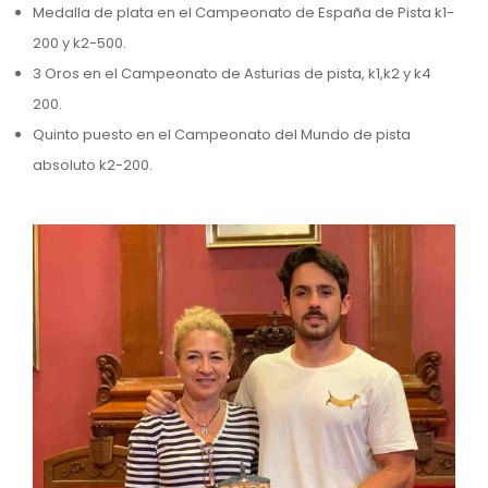
Medalla de plata en el Campeonato de España de Pista k1-
200 y k2-500.
3 Oros en el Campeonato de Asturias de pista, k1,k2 y k4
200.
Quinto puesto en el Campeonato del Mundo de pista
absoluto k2-200.