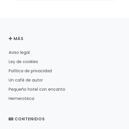
MÁS
Aviso legal
Ley de cookies
Política de privacidad
Un café de autor
Pequeño hotel con encanto
Hemeroteca
CONTENIDOS