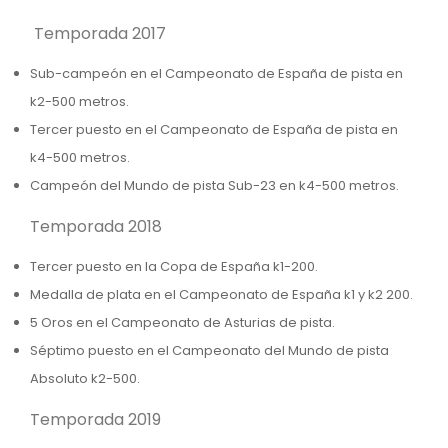
Temporada 2017
Sub-campeón en el Campeonato de España de pista en
k2-500 metros.
Tercer puesto en el Campeonato de España de pista en
k4-500 metros.
Campeón del Mundo de pista Sub-23 en k4-500 metros.
Temporada 2018
Tercer puesto en la Copa de España k1-200.
Medalla de plata en el Campeonato de España k1 y k2 200.
5 Oros en el Campeonato de Asturias de pista.
Séptimo puesto en el Campeonato del Mundo de pista
Absoluto k2-500.
Temporada 2019