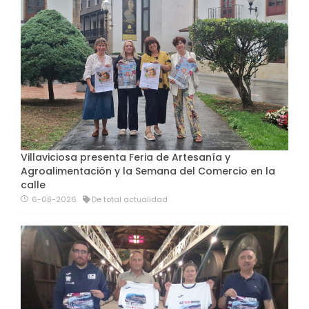
Villaviciosa presenta Feria de Artesanía y
Agroalimentación y la Semana del Comercio en la
calle
6-08-2026
De total actualidad