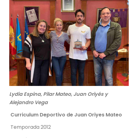
Lydia Espina, Pilar Mateo, Juan Oriyés y
Alejandro Vega
Curriculum Deportivo de Juan Oriyes Mateo
Temporada 2012