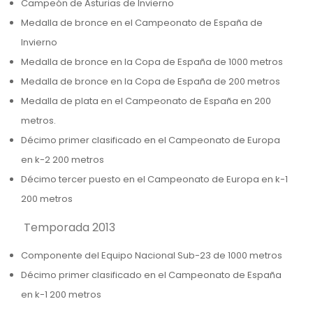
Campeón de Asturias de Invierno
Medalla de bronce en el Campeonato de España de
Invierno
Medalla de bronce en la Copa de España de 1000 metros
Medalla de bronce en la Copa de España de 200 metros
Medalla de plata en el Campeonato de España en 200
metros.
Décimo primer clasificado en el Campeonato de Europa
en k-2 200 metros
Décimo tercer puesto en el Campeonato de Europa en k-1
200 metros
Temporada 2013
Componente del Equipo Nacional Sub-23 de 1000 metros
Décimo primer clasificado en el Campeonato de España
en k-1 200 metros