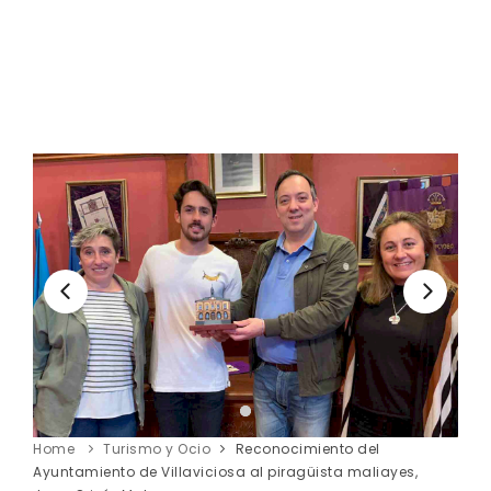
Home
Turismo y Ocio
Reconocimiento del
Ayuntamiento de Villaviciosa al piragüista maliayes,