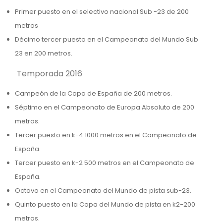
Primer puesto en el selectivo nacional Sub -23 de 200
metros
Décimo tercer puesto en el Campeonato del Mundo Sub
23 en 200 metros.
Temporada 2016
Campeón de la Copa de España de 200 metros.
Séptimo en el Campeonato de Europa Absoluto de 200
metros.
Tercer puesto en k-4 1000 metros en el Campeonato de
España.
Tercer puesto en k-2 500 metros en el Campeonato de
España.
Octavo en el Campeonato del Mundo de pista sub-23.
Quinto puesto en la Copa del Mundo de pista en k2-200
metros.