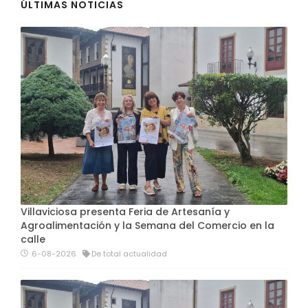
ÚLTIMAS NOTICIAS
Villaviciosa presenta Feria de Artesanía y
Agroalimentación y la Semana del Comercio en la
calle
6-08-2026
De total actualidad