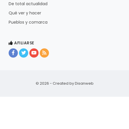
De total actualidad
Qué ver y hacer
Pueblos y comarca
AFILIARSE
© 2026 - Created by
Disanweb