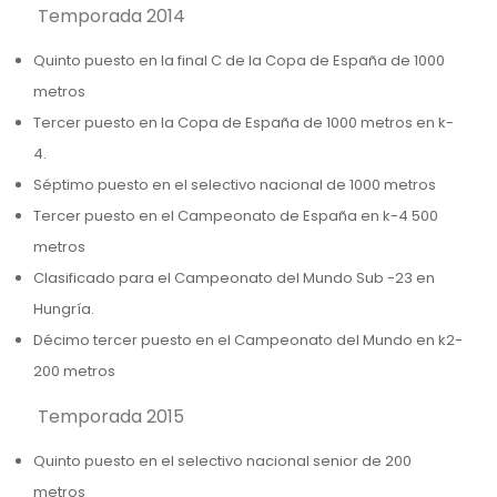
Temporada 2014
Quinto puesto en la final C de la Copa de España de 1000
metros
Tercer puesto en la Copa de España de 1000 metros en k-
4.
Séptimo puesto en el selectivo nacional de 1000 metros
Tercer puesto en el Campeonato de España en k-4 500
metros
Clasificado para el Campeonato del Mundo Sub -23 en
Hungría.
Décimo tercer puesto en el Campeonato del Mundo en k2-
200 metros
Temporada 2015
Quinto puesto en el selectivo nacional senior de 200
metros