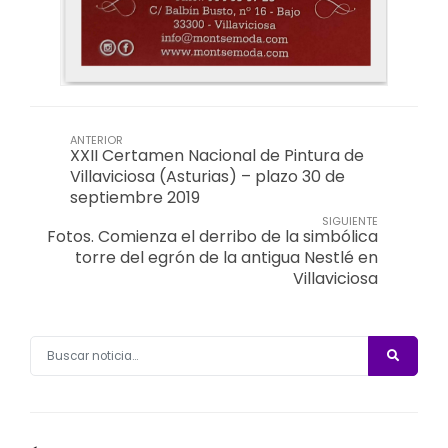
ANTERIOR
XXII Certamen Nacional de Pintura de
Villaviciosa (Asturias) – plazo 30 de
septiembre 2019
SIGUIENTE
Fotos. Comienza el derribo de la simbólica
torre del egrón de la antigua Nestlé en
Villaviciosa