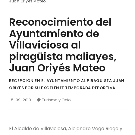
Juan Oriyés Mateo
Reconocimiento del
Ayuntamiento de
Villaviciosa al
piragüista maliayes,
Juan Oriyés Mateo
RECEPCIÓN EN EL AYUNTAMIENTO AL PIRAGUISTA JUAN
ORIYES POR SU EXCELENTE TEMPORADA DEPORTIVA
5-09-2019
Turismo y Ocio
El Alcalde de Villaviciosa, Alejandro Vega Riego y