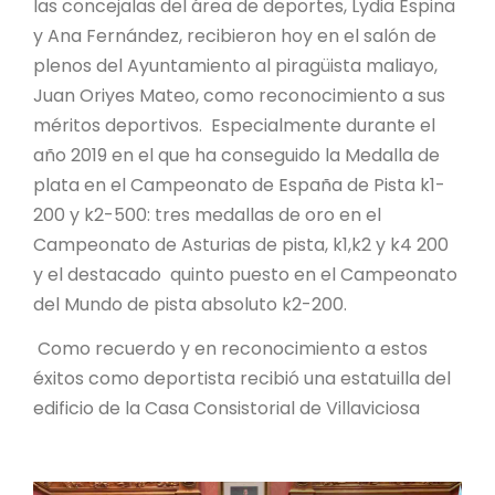
las concejalas del área de deportes, Lydia Espina
y Ana Fernández, recibieron hoy en el salón de
plenos del Ayuntamiento al piragüista maliayo,
Juan Oriyes Mateo, como reconocimiento a sus
méritos deportivos. Especialmente durante el
año 2019 en el que ha conseguido la Medalla de
plata en el Campeonato de España de Pista k1-
200 y k2-500: tres medallas de oro en el
Campeonato de Asturias de pista, k1,k2 y k4 200
y el destacado quinto puesto en el Campeonato
del Mundo de pista absoluto k2-200.
Como recuerdo y en reconocimiento a estos
éxitos como deportista recibió una estatuilla del
edificio de la Casa Consistorial de Villaviciosa