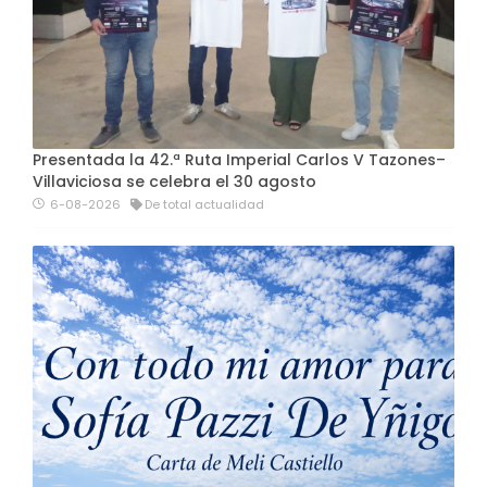
Presentada la 42.ª Ruta Imperial Carlos V Tazones–
Villaviciosa se celebra el 30 agosto
6-08-2026
De total actualidad