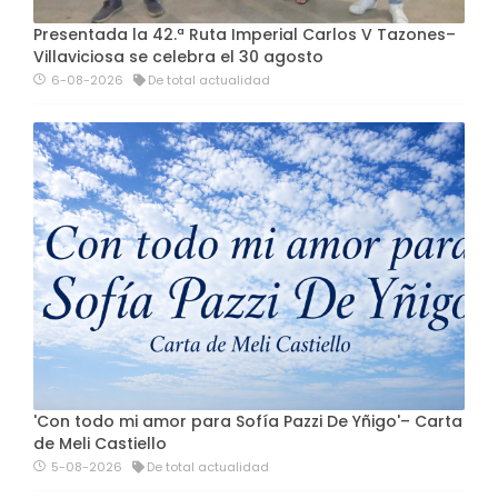
Presentada la 42.ª Ruta Imperial Carlos V Tazones–
Villaviciosa se celebra el 30 agosto
6-08-2026
De total actualidad
'Con todo mi amor para Sofía Pazzi De Yñigo'– Carta
de Meli Castiello
5-08-2026
De total actualidad