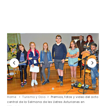
Home
Turismo y Ocio
Premios, fotos y video del acto
central de la Selmana de les Lletres Asturianes en