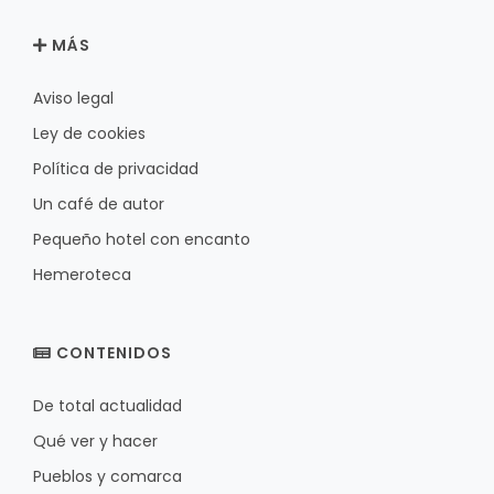
MÁS
Aviso legal
Ley de cookies
Política de privacidad
Un café de autor
Pequeño hotel con encanto
Hemeroteca
CONTENIDOS
De total actualidad
Qué ver y hacer
Pueblos y comarca