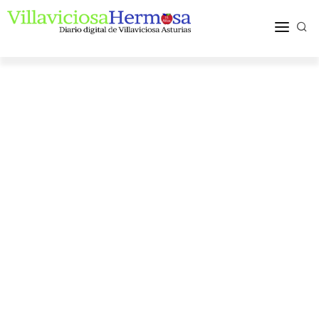
ACTUALIDAD
TURISMO Y OCIO
PUEBLOS Y COMARCA
MÁS