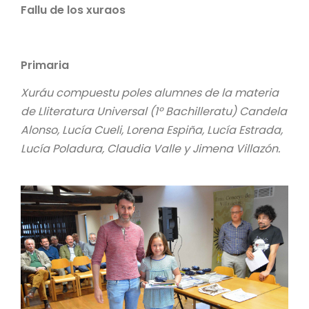
Fallu de los xuraos
Primaria
Xuráu compuestu poles alumnes de la materia
de Lliteratura Universal (1º Bachilleratu) Candela
Alonso, Lucía Cueli, Lorena Espiña, Lucía Estrada,
Lucía Poladura, Claudia Valle y Jimena Villazón.