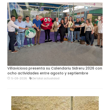
Villaviciosa presenta su Calendariu Sidreru 2026 con
ocho actividades entre agosto y septiembre
5-08-2026
De total actualidad