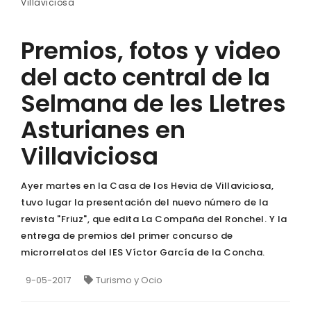
Villaviciosa
Premios, fotos y video
del acto central de la
Selmana de les Lletres
Asturianes en
Villaviciosa
Ayer martes en la Casa de los Hevia de Villaviciosa,
tuvo lugar la presentación del nuevo número de la
revista "Friuz", que edita La Compaña del Ronchel. Y la
entrega de premios del primer concurso de
microrrelatos del IES Víctor García de la Concha.
9-05-2017
Turismo y Ocio