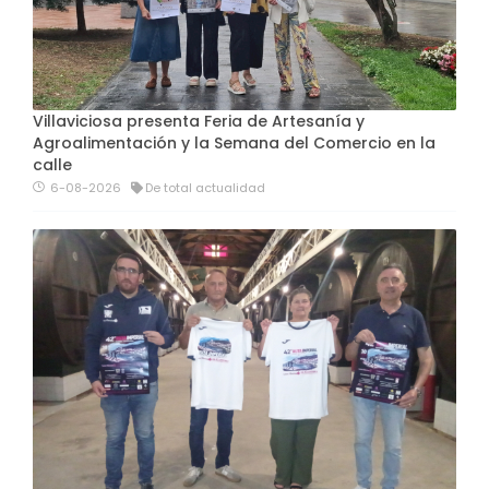
Villaviciosa presenta Feria de Artesanía y
Agroalimentación y la Semana del Comercio en la
calle
6-08-2026
De total actualidad