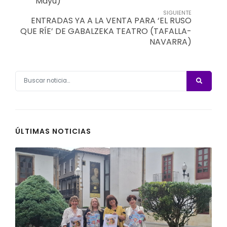
Mayu)
SIGUIENTE
ENTRADAS YA A LA VENTA PARA ‘EL RUSO
QUE RÍE’ DE GABALZEKA TEATRO (TAFALLA-
NAVARRA)
ÚLTIMAS NOTICIAS