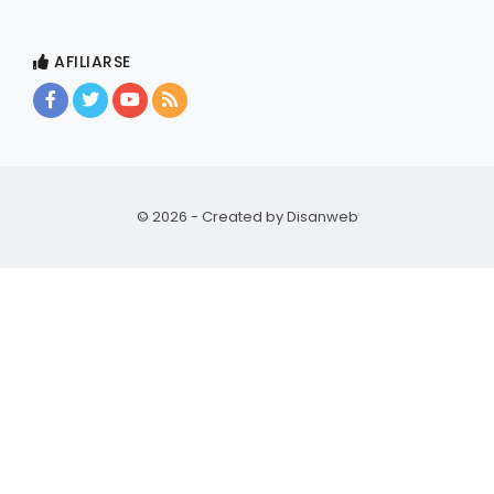
AFILIARSE
© 2026 - Created by
Disanweb