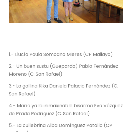
1.- Llucía Paula Somoano Mieres (CP Maliayo)
2.- Un buen sustu (Guepardo) Pablo Fernández
Moreno (C. San Rafael)
3.- La gallina Kika Daniela Palacio Fernández (C.
San Rafael)
4.- María ya la inimaxinable bisarma Eva Vázquez
de Prada Rodríguez (C. San Rafael)
5.- La cullebrina Alba Domínguez Patallo (CP