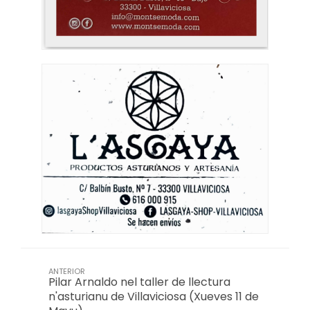
ANTERIOR
Pilar Arnaldo nel taller de llectura
n'asturianu de Villaviciosa (Xueves 11 de