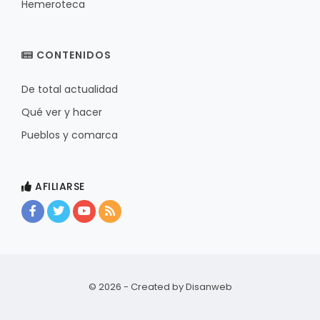
Hemeroteca
CONTENIDOS
De total actualidad
Qué ver y hacer
Pueblos y comarca
AFILIARSE
© 2026 - Created by
Disanweb