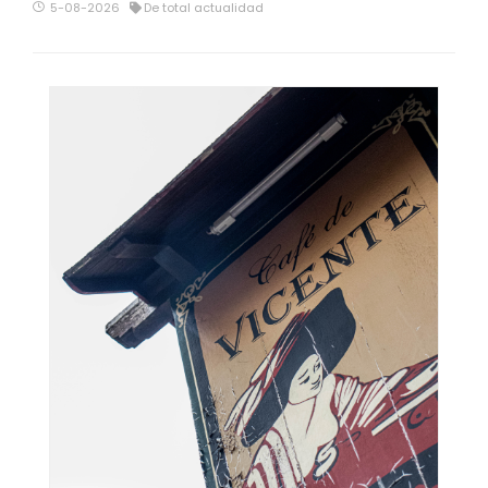
5-08-2026
De total actualidad