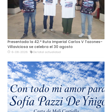
Presentada la 42.ª Ruta Imperial Carlos V Tazones–
Villaviciosa se celebra el 30 agosto
6-08-2026
De total actualidad