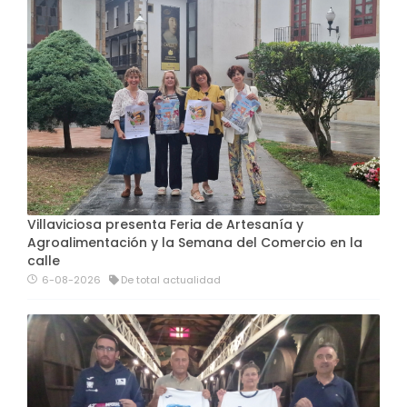
Villaviciosa presenta Feria de Artesanía y
Agroalimentación y la Semana del Comercio en la
calle
6-08-2026
De total actualidad