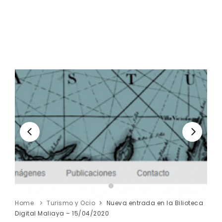
Home
Turismo y Ocio
Nueva entrada en la Bilioteca
Digital Maliaya – 15/04/2020