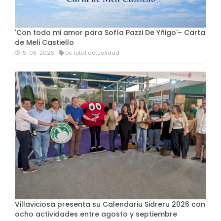
'Con todo mi amor para Sofía Pazzi De Yñigo'– Carta
de Meli Castiello
5-08-2026
De total actualidad
Villaviciosa presenta su Calendariu Sidreru 2026 con
ocho actividades entre agosto y septiembre