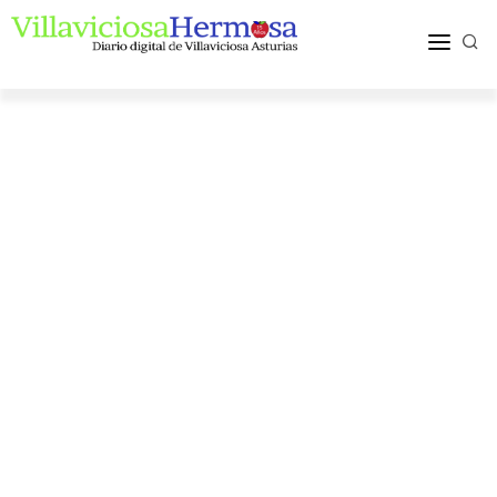
ACTUALIDAD
TURISMO Y OCIO
PUEBLOS Y COMARCA
MÁS