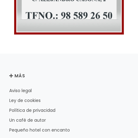
MÁS
Aviso legal
Ley de cookies
Política de privacidad
Un café de autor
Pequeño hotel con encanto