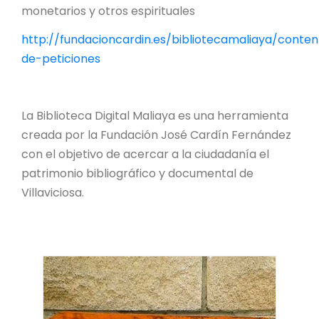
monetarios y otros espirituales
http://fundacioncardin.es/bibliotecamaliaya/conten
de-peticiones
La Biblioteca Digital Maliaya es una herramienta
creada por la Fundación José Cardín Fernández
con el objetivo de acercar a la ciudadanía el
patrimonio bibliográfico y documental de
Villaviciosa.