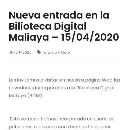
Nueva entrada en la
Bilioteca Digital
Maliaya – 15/04/2020
15-04-2020
Turismo y Ocio
Les invitamos a visitar en nuestra página Web las
novedades incorporadas a la Biblioteca Digital
Maliaya (BDM):
Esta semana hemos incorporado una serie de
peticiones realizadas con diversos fines, unos