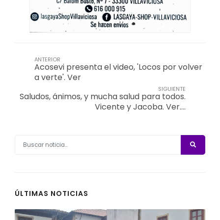
ANTERIOR
Acosevi presenta el video, 'Locos por volver
a verte'. Ver
SIGUIENTE
Saludos, ánimos, y mucha salud para todos.
Vicente y Jacoba. Ver….
ÚLTIMAS NOTICIAS