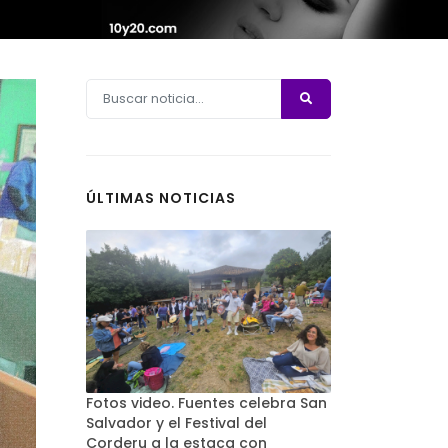
ÚLTIMAS NOTICIAS
Fotos video. Fuentes celebra San
Salvador y el Festival del
Corderu a la estaca con