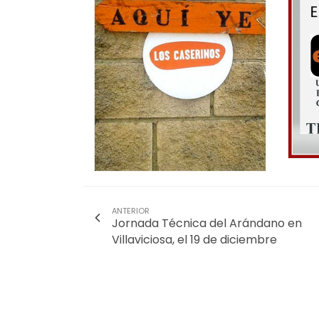
ANTERIOR
Jornada Técnica del Arándano en
Villaviciosa, el 19 de diciembre