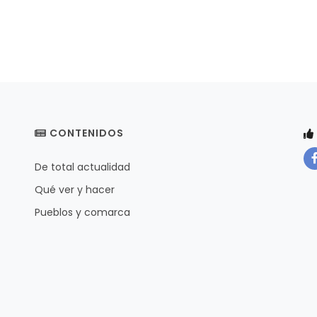
CONTENIDOS
De total actualidad
Qué ver y hacer
Pueblos y comarca