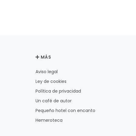
MÁS
Aviso legal
Ley de cookies
Política de privacidad
Un café de autor
Pequeño hotel con encanto
Hemeroteca