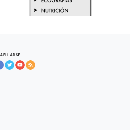
AFILIARSE