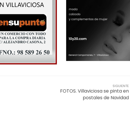
SIGUIENTE
FOTOS. Villaviciosa se pinta en
postales de Navidad