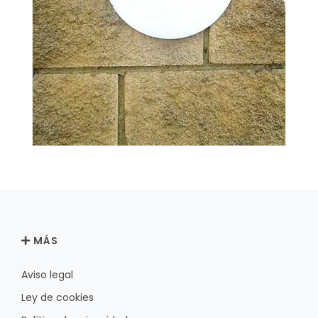
MÁS
Aviso legal
Ley de cookies