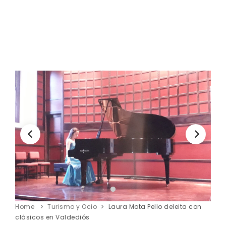
Home
Turismo y Ocio
Laura Mota Pello deleita con
clásicos en Valdediós