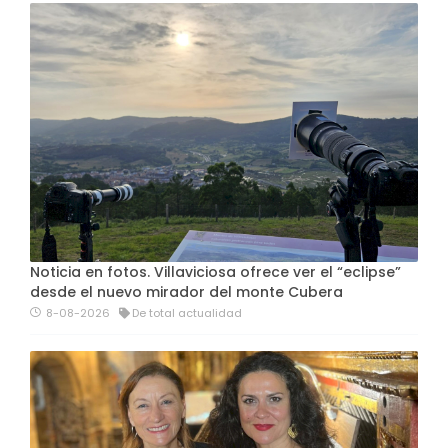
Noticia en fotos. Villaviciosa ofrece ver el “eclipse”
desde el nuevo mirador del monte Cubera
8-08-2026
De total actualidad