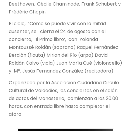
Beethoven, Cécile Chaminade, Frank Schubert y
Frédéric Chopin
El ciclo, “Como se puede vivir con la mitad
ausente”, se cierra el 24 de agosto con el
concierto, ‘Il Primo libro’, con Yolanda
Montoussé Roldán (soprano) Raquel Fernández
Berdión (flauta) Mirian del Río (arpa) David
Roldán Calvo (viola) Juan María Cué (violoncello)
y Mª. Jesús Fernandez González (recitadora)
Organizado por la Asociación Ciudadana Circulo
Cultural de Valdedios, los conciertos en el salón
de actos del Monasterio, comienzan a las 20.00
horas, con entrada libre hasta completar el
aforo