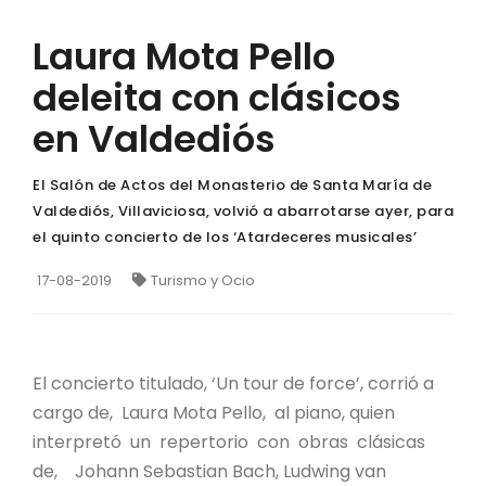
Laura Mota Pello
deleita con clásicos
en Valdediós
El Salón de Actos del Monasterio de Santa María de
Valdediós, Villaviciosa, volvió a abarrotarse ayer, para
el quinto concierto de los ‘Atardeceres musicales’
17-08-2019
Turismo y Ocio
El concierto titulado, ‘Un tour de force’, corrió a
cargo de, Laura Mota Pello, al piano, quien
interpretó un repertorio con obras clásicas
de, Johann Sebastian Bach, Ludwing van