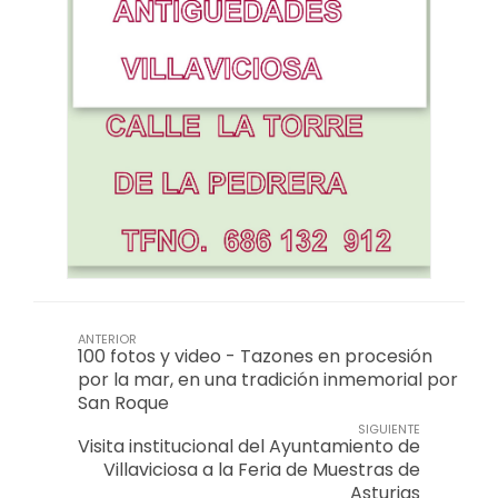
ANTERIOR
100 fotos y video - Tazones en procesión
por la mar, en una tradición inmemorial por
San Roque
SIGUIENTE
Visita institucional del Ayuntamiento de
Villaviciosa a la Feria de Muestras de
Asturias