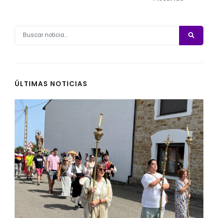
ÚLTIMAS NOTICIAS