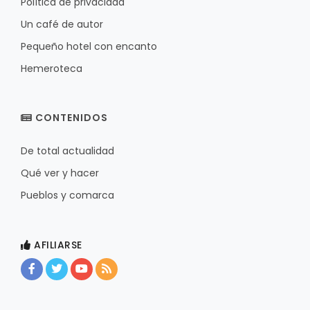
Política de privacidad
Un café de autor
Pequeño hotel con encanto
Hemeroteca
CONTENIDOS
De total actualidad
Qué ver y hacer
Pueblos y comarca
AFILIARSE