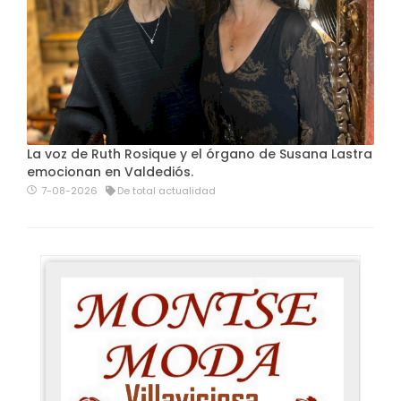
La voz de Ruth Rosique y el órgano de Susana Lastra
emocionan en Valdediós.
7-08-2026
De total actualidad