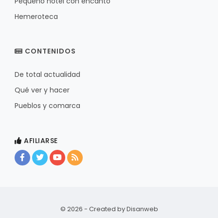
Pequeño hotel con encanto
Hemeroteca
CONTENIDOS
De total actualidad
Qué ver y hacer
Pueblos y comarca
AFILIARSE
© 2026 - Created by
Disanweb