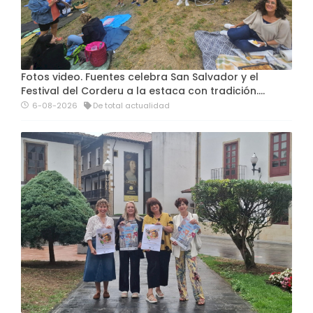
Fotos video. Fuentes celebra San Salvador y el
Festival del Corderu a la estaca con tradición....
6-08-2026
De total actualidad