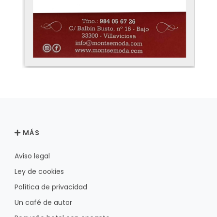
MÁS
Aviso legal
Ley de cookies
Política de privacidad
Un café de autor