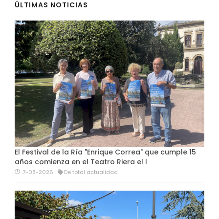
ÚLTIMAS NOTICIAS
El Festival de la Ría "Enrique Correa" que cumple 15
años comienza en el Teatro Riera el l
7-08-2026
De total actualidad