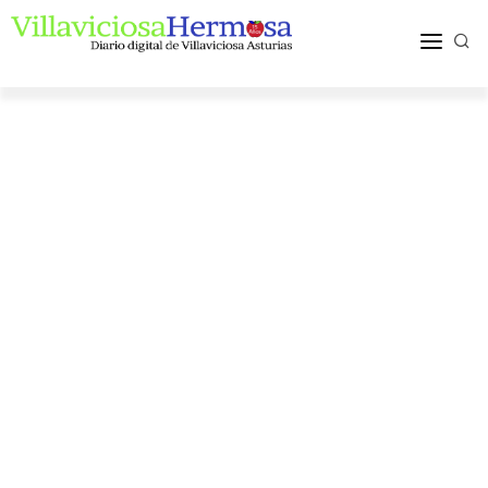
ACTUALIDAD
TURISMO Y OCIO
PUEBLOS Y COMARCA
MÁS