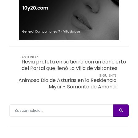
ANTERIOR
Hevia profeta en su tierra con un concierto
del Portal que llenó La Villa de visitantes
SIGUIENTE
Animoso Dia de Asturias en la Residencia
Miyar - Somonte de Amandi