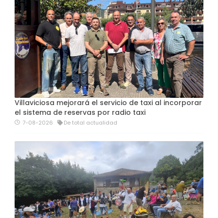
Villaviciosa mejorará el servicio de taxi al incorporar
el sistema de reservas por radio taxi
7-08-2026
De total actualidad