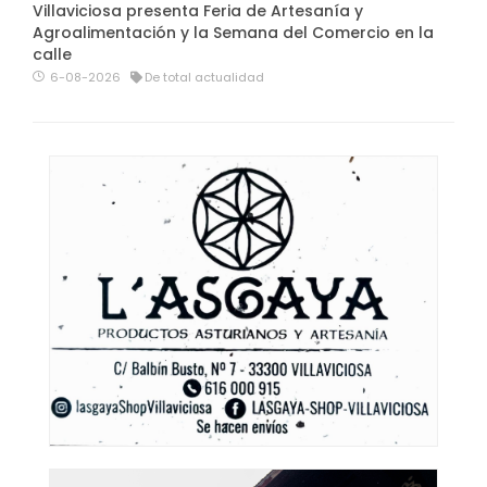
Villaviciosa presenta Feria de Artesanía y
Agroalimentación y la Semana del Comercio en la
calle
6-08-2026
De total actualidad