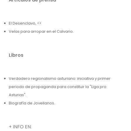
El Desenclavo, <>
Velas para arropar en el Calvario.
Libros
Verdadero regionalismo asturiano: iniciativa y primer
periodo de propaganda para constituir la "Liga pro
Asturias".
Biografía de Jovellanos.
+ INFO EN: