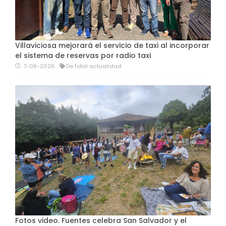
Villaviciosa mejorará el servicio de taxi al incorporar
el sistema de reservas por radio taxi
7-08-2026
De total actualidad
Fotos video. Fuentes celebra San Salvador y el