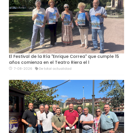
El Festival de la Ría "Enrique Correa" que cumple 15
años comienza en el Teatro Riera el l
7-08-2026
De total actualidad