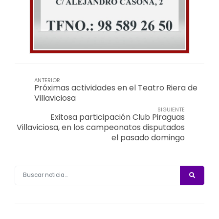
ANTERIOR
Próximas actividades en el Teatro Riera de
Villaviciosa
SIGUIENTE
Exitosa participación Club Piraguas
Villaviciosa, en los campeonatos disputados
el pasado domingo