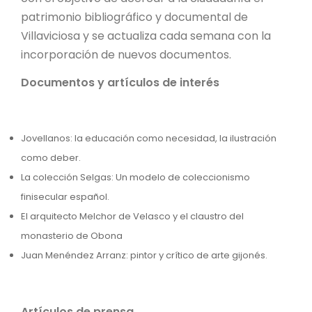
patrimonio bibliográfico y documental de
Villaviciosa y se actualiza cada semana con la
incorporación de nuevos documentos.
Documentos y artículos de interés
Jovellanos: la educación como necesidad, la ilustración
como deber.
La colección Selgas: Un modelo de coleccionismo
finisecular español.
El arquitecto Melchor de Velasco y el claustro del
monasterio de Obona
Juan Menéndez Arranz: pintor y crítico de arte gijonés.
Artículos de prensa