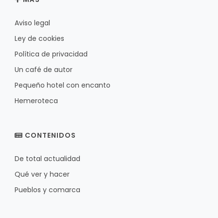
Aviso legal
Ley de cookies
Política de privacidad
Un café de autor
Pequeño hotel con encanto
Hemeroteca
CONTENIDOS
De total actualidad
Qué ver y hacer
Pueblos y comarca