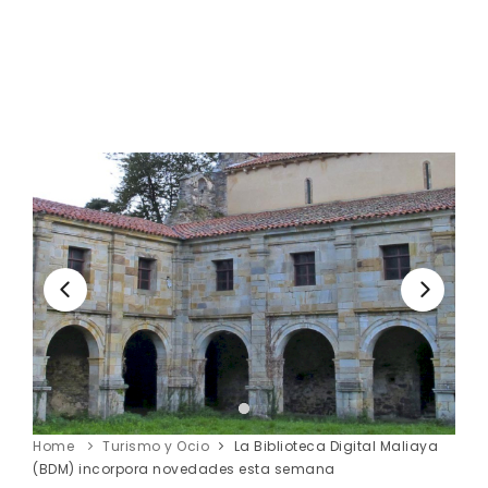
Home
Turismo y Ocio
La Biblioteca Digital Maliaya
(BDM) incorpora novedades esta semana