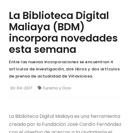
La Biblioteca Digital
Maliaya (BDM)
incorpora novedades
esta semana
Entre las nuevas incorporaciones se encuentran 4
artículos de investigación, dos libros y dos artículos
de prensa de actualidad de Villaviciosa.
20-04-2017
Turismo y Ocio
La Biblioteca Digital Maliaya es una herramienta
creada por la Fundación José Cardín Fernández
con el objetivo de acercar a la ciudadanía el