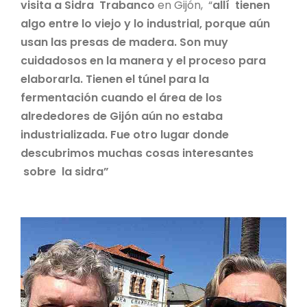
visita a Sidra Trabanco
en Gijón, “
allí tienen
algo entre lo viejo y lo industrial, porque aún
usan las presas de madera. Son muy
cuidadosos en la manera y el proceso para
elaborarla. Tienen el túnel para la
fermentación cuando el área de los
alrededores de Gijón aún no estaba
industrializada. Fue otro lugar donde
descubrimos muchas cosas interesantes
sobre la sidra”