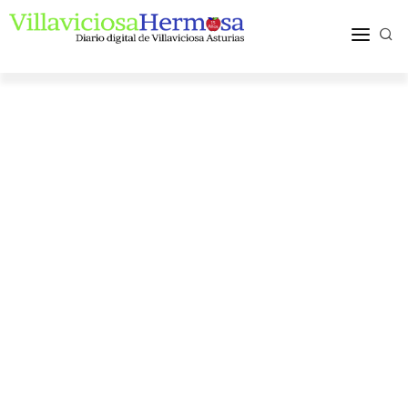
ACTUALIDAD
TURISMO Y OCIO
PUEBLOS Y COMARCA
MÁS