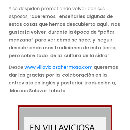
Y se despiden prometiendo volver con sus
esposas, “
queremos enseñarles algunas de
estas cosas que hemos descubierto aquí. Nos
gustaría volver durante la época de “pañar
manzana” para ver cómo se hace, y seguir
descubriendo más tradiciones de esta tierra,
pero sobre todo de la cultura de la sidra”
Desde
www.villaviciosahermosa.com
queremos
dar las gracias por la colaboración en la
entrevista en inglés y posterior traducción a,
Marcos Salazar Lobato