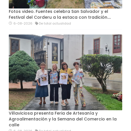
Fotos video. Fuentes celebra San Salvador y el
Festival del Corderu a la estaca con tradición....
6-08-2026
De total actualidad
Villaviciosa presenta Feria de Artesanía y
Agroalimentación y la Semana del Comercio en la
calle
6-08-2026
De total actualidad