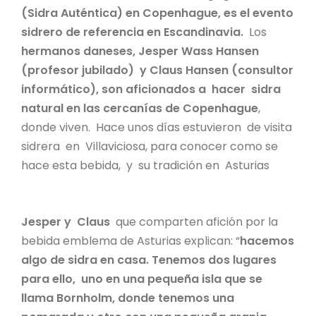
(Sidra Auténtica) en Copenhague, es el evento
sidrero de referencia en Escandinavia.
Los
hermanos daneses, Jesper Wass Hansen
(profesor jubilado) y Claus Hansen (consultor
informático), son aficionados a hacer sidra
natural en las cercanías de Copenhague
,
donde viven. Hace unos días estuvieron de visita
sidrera en Villaviciosa, para conocer como se
hace esta bebida, y su tradición en Asturias
Jesper y Claus
que comparten afición por la
bebida emblema de Asturias explican: “
hacemos
algo de sidra en casa. Tenemos dos lugares
para ello, uno en una pequeña isla que se
llama Bornholm, donde tenemos una