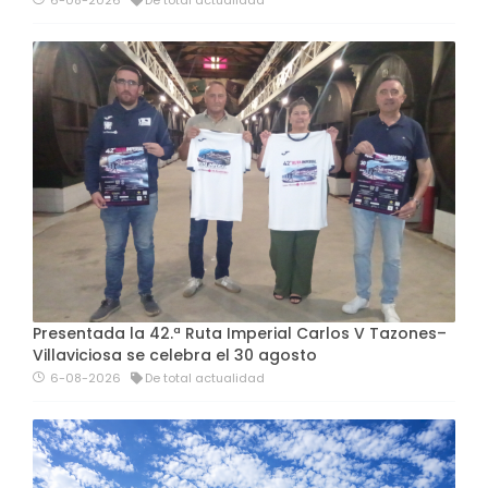
Presentada la 42.ª Ruta Imperial Carlos V Tazones–
Villaviciosa se celebra el 30 agosto
6-08-2026
De total actualidad