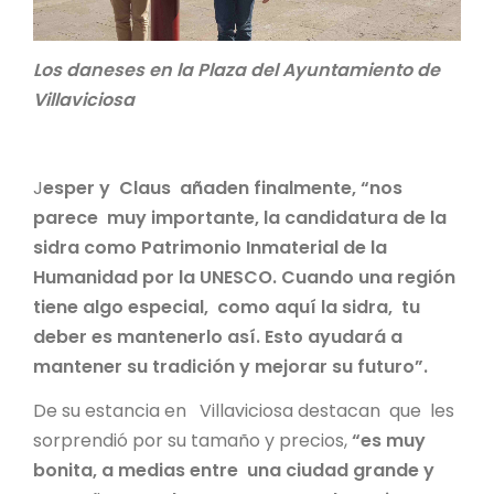
Los daneses en la Plaza del Ayuntamiento de
Villaviciosa
J
esper y Claus añaden finalmente, “nos
parece muy importante, la candidatura de la
sidra como Patrimonio Inmaterial de la
Humanidad por la UNESCO. Cuando una región
tiene algo especial, como aquí la sidra, tu
deber es mantenerlo así. Esto ayudará a
mantener su tradición y mejorar su futuro”.
De su estancia en Villaviciosa destacan que les
sorprendió por su tamaño y precios,
“es muy
bonita, a medias entre una ciudad grande y