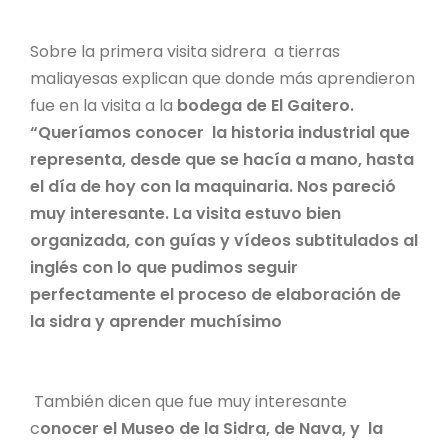
Sobre la primera visita sidrera a tierras
maliayesas explican que donde más aprendieron
fue en la visita a la
bodega de El Gaitero.
“Queríamos conocer la historia industrial que
representa, desde que se hacía a mano, hasta
el día de hoy con la maquinaria. Nos pareció
muy interesante. La visita estuvo bien
organizada, con guías y vídeos subtitulados al
inglés con lo que pudimos seguir
perfectamente el proceso de elaboración de
la sidra y aprender muchísimo
También dicen que fue muy interesante
c
onocer el Museo de la Sidra, de Nava, y la