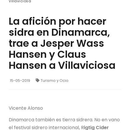
Villaviciosa
La afición por hacer
sidra en Dinamarca,
trae a Jesper Wass
Hansen y Claus
Hansen a Villaviciosa
15-05-2019
Turismo y Ocio
Vicente Alonso
Dinamarca también es tierra sidrera. No en vano
el festival sidrero internacional, R
igtig Cider