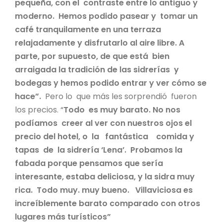
pequeña, con el contraste entre lo antiguo y
moderno. Hemos podido pasear y tomar un
café tranquilamente en una terraza
relajadamente y disfrutarlo al aire libre. A
parte, por supuesto, de que está bien
arraigada la tradición de las sidrerías y
bodegas y hemos podido entrar y ver cómo se
hace”.
Pero lo que más les sorprendió fueron
los precios. “
Todo es muy barato. No nos
podíamos creer al ver con nuestros ojos el
precio del hotel, o la fantástica comida y
tapas de la sidrería ‘Lena’. Probamos la
fabada porque pensamos que sería
interesante, estaba deliciosa, y la sidra muy
rica. Todo muy. muy bueno. Villaviciosa es
increíblemente barato comparado con otros
lugares más turísticos”