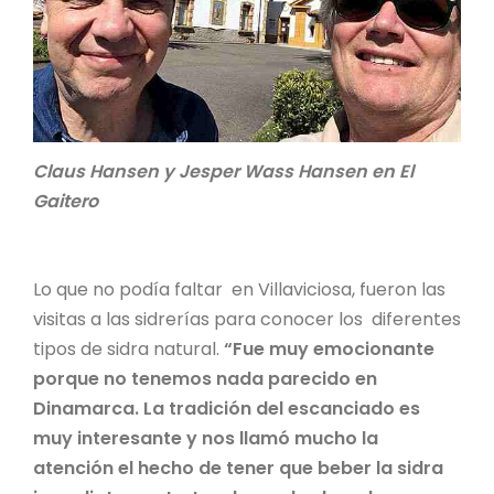
Claus Hansen y Jesper Wass Hansen en El
Gaitero
Lo que no podía faltar en Villaviciosa, fueron las
visitas a las sidrerías para conocer los diferentes
tipos de sidra natural.
“Fue muy emocionante
porque no tenemos nada parecido en
Dinamarca. La tradición del escanciado es
muy interesante y nos llamó mucho la
atención el hecho de tener que beber la sidra