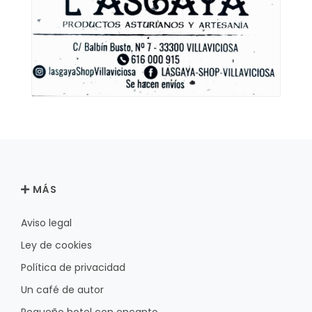
MÁS
Aviso legal
Ley de cookies
Política de privacidad
Un café de autor