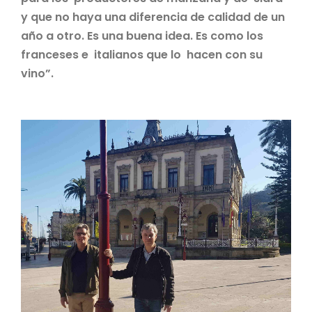
y que no haya una diferencia de calidad de un
año a otro. Es una buena idea. Es como los
franceses e italianos que lo hacen con su
vino”.