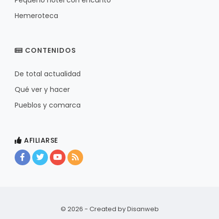
Pequeño hotel con encanto
Hemeroteca
CONTENIDOS
De total actualidad
Qué ver y hacer
Pueblos y comarca
AFILIARSE
© 2026 - Created by
Disanweb