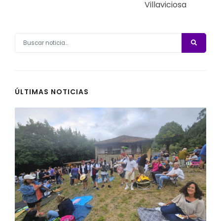
Villaviciosa
ÚLTIMAS NOTICIAS