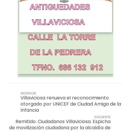
ANTERIOR
Villaviciosa renueva el reconocimiento
otorgado por UNICEF de Ciudad Amiga de la
Infancia
SIGUIENTE
Remitido. Ciudadanos Villaviciosa. Espicha
de movilización ciudadana por la alcaldía de