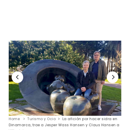
Home
Turismo y Ocio
La afición por hacer sidra en
Dinamarca, trae a Jesper Wass Hansen y Claus Hansen a