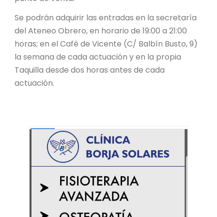
Se podrán adquirir las entradas en la secretaría
del Ateneo Obrero, en horario de 19:00 a 21:00
horas; en el Café de Vicente (C/ Balbín Busto, 9)
la semana de cada actuación y en la propia
Taquilla desde dos horas antes de cada
actuación.