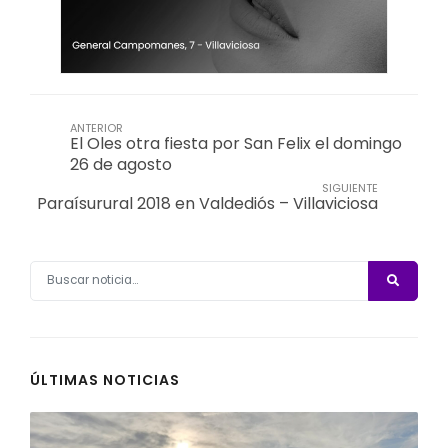
ANTERIOR
El Oles otra fiesta por San Felix el domingo
26 de agosto
SIGUIENTE
Paraísurural 2018 en Valdediós – Villaviciosa
ÚLTIMAS NOTICIAS