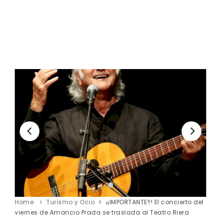
Home
Turismo y Ocio
¡¡IMPORTANTE!!! El concierto del
viernes de Amancio Prada se traslada al Teatro Riera