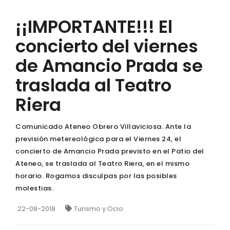
¡¡IMPORTANTE!!! El
concierto del viernes
de Amancio Prada se
traslada al Teatro
Riera
Comunicado Ateneo Obrero Villaviciosa. Ante la
previsión metereológica para el Viernes 24, el
concierto de Amancio Prada previsto en el Patio del
Ateneo, se traslada al Teatro Riera, en el mismo
horario. Rogamos disculpas por las posibles
molestias.
22-08-2018
Turismo y Ocio