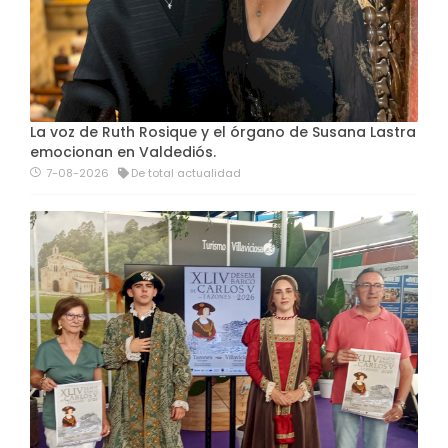
La voz de Ruth Rosique y el órgano de Susana Lastra
emocionan en Valdediós.
7-08-2026
De total actualidad