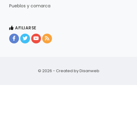
Pueblos y comarca
AFILIARSE
© 2026 - Created by
Disanweb