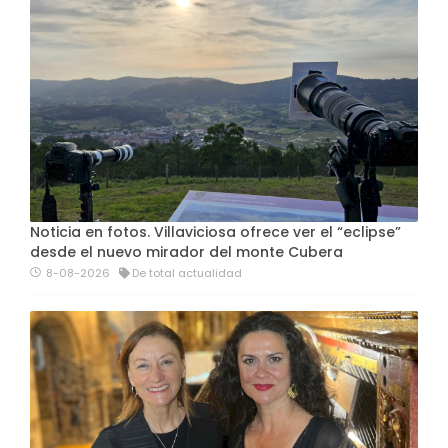
Noticia en fotos. Villaviciosa ofrece ver el “eclipse”
desde el nuevo mirador del monte Cubera
8-08-2026
De total actualidad