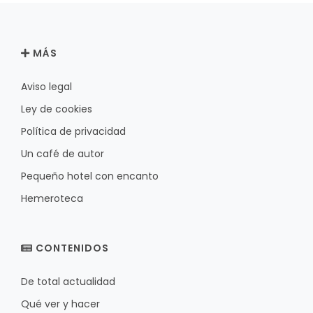
MÁS
Aviso legal
Ley de cookies
Política de privacidad
Un café de autor
Pequeño hotel con encanto
Hemeroteca
CONTENIDOS
De total actualidad
Qué ver y hacer