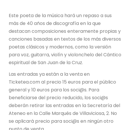
Este poeta de la música hará un repaso a sus
más de 40 años de discografía en la que
destacan composiciones enteramente propias y
canciones basadas en textos de los más diversos
poetas clásicos y modernos, como la versión
para voz, guitarra, violín y violonchelo del Cántico
espiritual de San Juan de la Cruz.
Las entradas ya están a la venta en
Ticketea.com al precio 15 euros para el público
general y 10 euros para los soci@s. Para
beneficiarse del precio reducido, los soci@s
deberán retirar las entradas en la Secretaría del
Ateneo en la Calle Marqués de Villaviciosa, 2. No
se aplicará precio para soci@s en ningún otro
punto de venta.