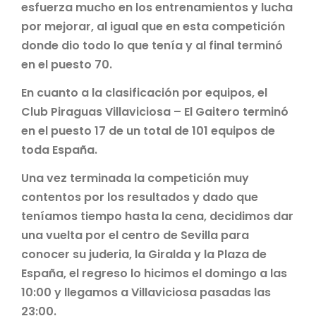
esfuerza mucho en los entrenamientos y lucha
por mejorar, al igual que en esta competición
donde dio todo lo que tenía y al final terminó
en el puesto 70.
En cuanto a la clasificación por equipos, el
Club Piraguas Villaviciosa – El Gaitero terminó
en el puesto 17 de un total de 101 equipos de
toda España.
Una vez terminada la competición muy
contentos por los resultados y dado que
teníamos tiempo hasta la cena, decidimos dar
una vuelta por el centro de Sevilla para
conocer su juderia, la Giralda y la Plaza de
España, el regreso lo hicimos el domingo a las
10:00 y llegamos a Villaviciosa pasadas las
23:00.