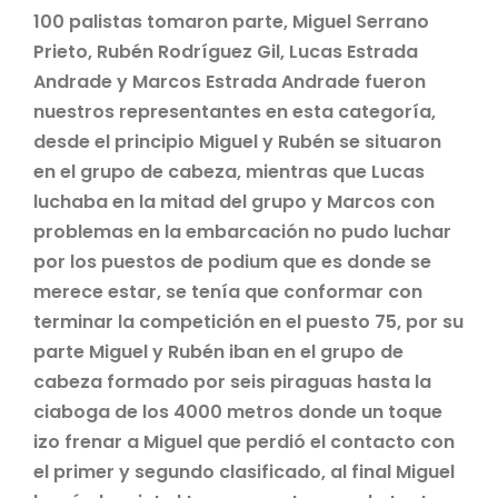
100 palistas tomaron parte, Miguel Serrano
Prieto, Rubén Rodríguez Gil, Lucas Estrada
Andrade y Marcos Estrada Andrade fueron
nuestros representantes en esta categoría,
desde el principio Miguel y Rubén se situaron
en el grupo de cabeza, mientras que Lucas
luchaba en la mitad del grupo y Marcos con
problemas en la embarcación no pudo luchar
por los puestos de podium que es donde se
merece estar, se tenía que conformar con
terminar la competición en el puesto 75, por su
parte Miguel y Rubén iban en el grupo de
cabeza formado por seis piraguas hasta la
ciaboga de los 4000 metros donde un toque
izo frenar a Miguel que perdió el contacto con
el primer y segundo clasificado, al final Miguel