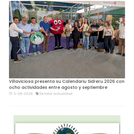
Villaviciosa presenta su Calendariu Sidreru 2026 con
ocho actividades entre agosto y septiembre
5-08-2026
De total actualidad