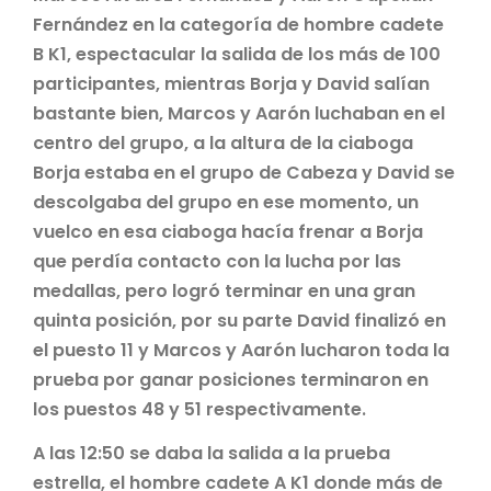
Fernández en la categoría de hombre cadete
B K1, espectacular la salida de los más de 100
participantes, mientras Borja y David salían
bastante bien, Marcos y Aarón luchaban en el
centro del grupo, a la altura de la ciaboga
Borja estaba en el grupo de Cabeza y David se
descolgaba del grupo en ese momento, un
vuelco en esa ciaboga hacía frenar a Borja
que perdía contacto con la lucha por las
medallas, pero logró terminar en una gran
quinta posición, por su parte David finalizó en
el puesto 11 y Marcos y Aarón lucharon toda la
prueba por ganar posiciones terminaron en
los puestos 48 y 51 respectivamente.
A las 12:50 se daba la salida a la prueba
estrella, el hombre cadete A K1 donde más de