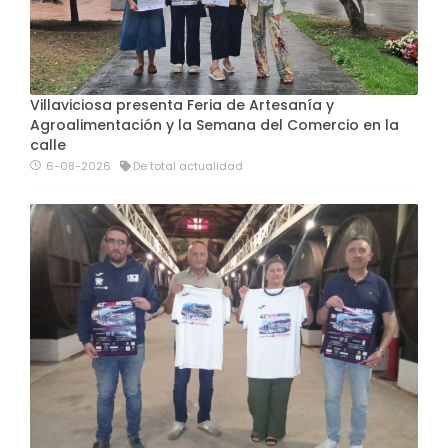
Villaviciosa presenta Feria de Artesanía y
Agroalimentación y la Semana del Comercio en la
calle
6-08-2026
De total actualidad