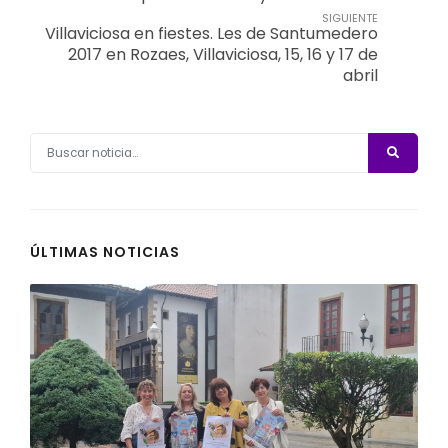
SIGUIENTE
Villaviciosa en fiestes. Les de Santumedero
2017 en Rozaes, Villaviciosa, 15, 16 y 17 de
abril
ÚLTIMAS NOTICIAS