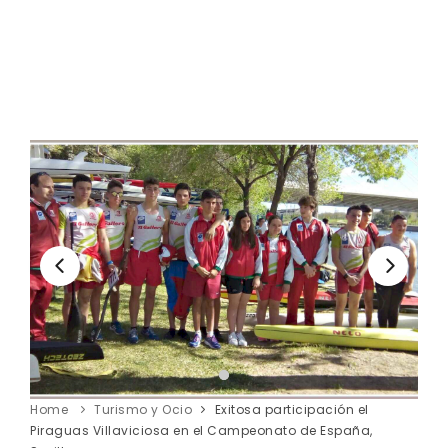
Home
Turismo y Ocio
Exitosa participación el
Piraguas Villaviciosa en el Campeonato de España,