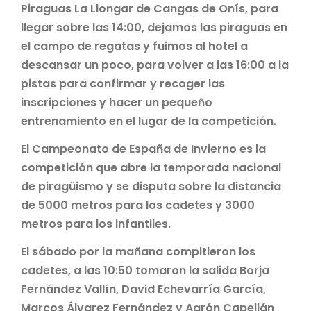
Piraguas La Llongar de Cangas de Onís, para
llegar sobre las 14:00, dejamos las piraguas en
el campo de regatas y fuimos al hotel a
descansar un poco, para volver a las 16:00 a la
pistas para confirmar y recoger las
inscripciones y hacer un pequeño
entrenamiento en el lugar de la competición.
El Campeonato de España de Invierno es la
competición que abre la temporada nacional
de piragüismo y se disputa sobre la distancia
de 5000 metros para los cadetes y 3000
metros para los infantiles.
El sábado por la mañana compitieron los
cadetes, a las 10:50 tomaron la salida Borja
Fernández Vallín, David Echevarría García,
Marcos Álvarez Fernández y Aarón Capellán