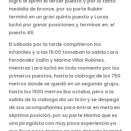
logró al sprint el tercer puesto y por lo tanto
medalla de bronce, por su parte Rubén
terminó en un gran quinto puesto y Lucas
luchó por ganar posiciones y terminar en el
puesto 49.
El sábado por la tarde compitieron los
infantiles y a las 15:00 tomaban la salida Lara
Fernández Vallín y Marina Villar Rubines,
mientras Lara luchó en todo momento por los
primeros puestos, hasta la ciaboga de los 750
metros donde se quedó en un segundo grupo,
hasta los 1500 metros iba octaba, pero a la
salida de la ciaboga dio un tirón y se despegó
de sus acompañantes para entrar en meta en
séptima posición, por su parte Marina que es
una piragüista con muy poca experiencia ya