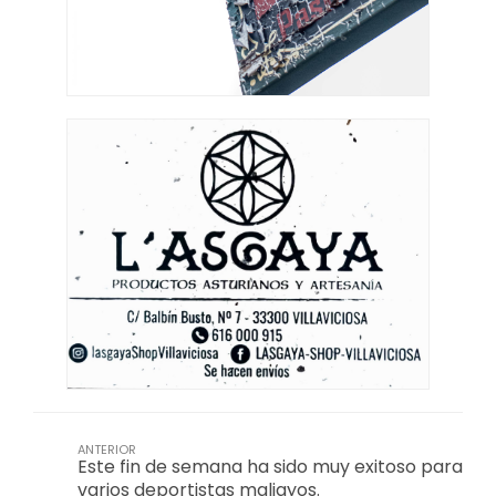
ANTERIOR
Este fin de semana ha sido muy exitoso para
varios deportistas maliayos.