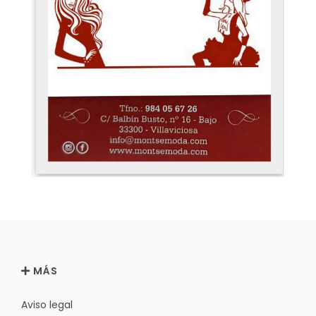
MÁS
Aviso legal