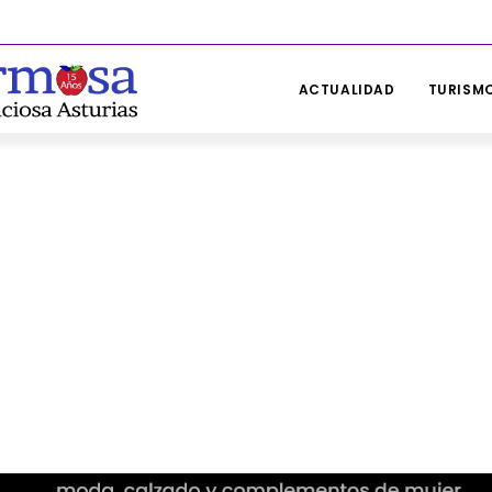
ACTUALIDAD
TURISMO