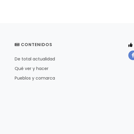
CONTENIDOS
De total actualidad
Qué ver y hacer
Pueblos y comarca