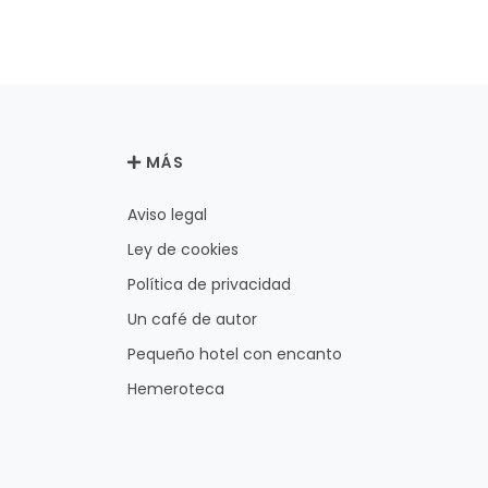
MÁS
Aviso legal
Ley de cookies
Política de privacidad
Un café de autor
Pequeño hotel con encanto
Hemeroteca