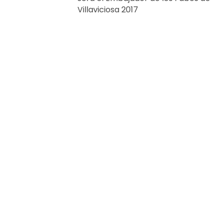
Villaviciosa 2017