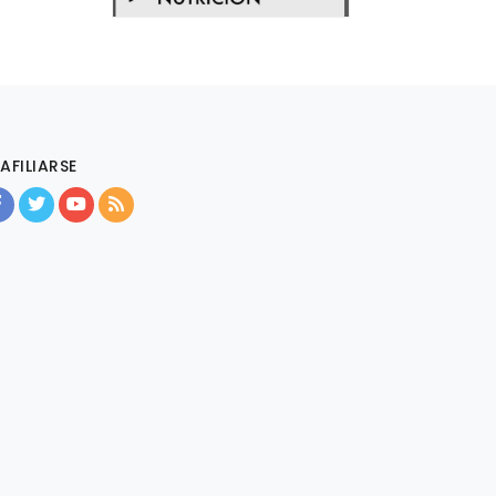
AFILIARSE