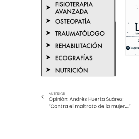
ANTERIOR
Opinión: Andrés Huerta Suárez:
“Contra el maltrato de la mujer….”