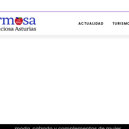
ACTUALIDAD
TURISMO