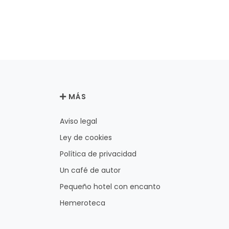
MÁS
Aviso legal
Ley de cookies
Política de privacidad
Un café de autor
Pequeño hotel con encanto
Hemeroteca