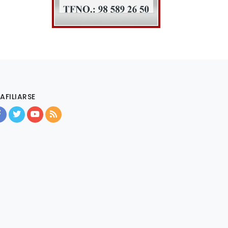
AFILIARSE