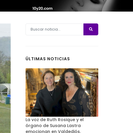
ÚLTIMAS NOTICIAS
La voz de Ruth Rosique y el
órgano de Susana Lastra
emocionan en Valdediós.