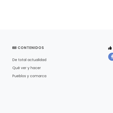
CONTENIDOS
De total actualidad
Qué ver y hacer
Pueblos y comarca