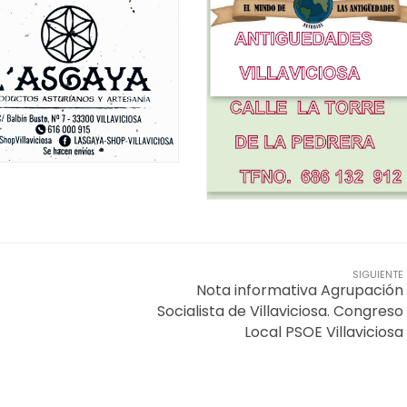
SIGUIENTE
Nota informativa Agrupación
Socialista de Villaviciosa. Congreso
Local PSOE Villaviciosa