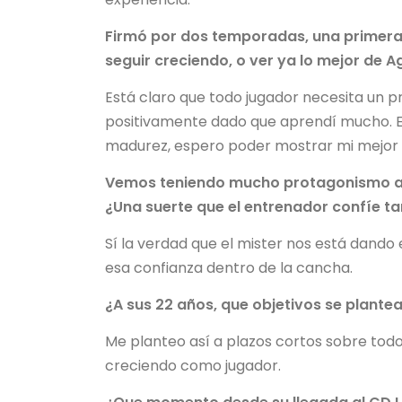
Firmó por dos temporadas, una primera
seguir creciendo, o ver ya lo mejor de A
Está claro que todo jugador necesita un 
positivamente dado que aprendí mucho. E
madurez, espero poder mostrar mi mejor v
Vemos teniendo mucho protagonismo a j
¿Una suerte que el entrenador confíe ta
Sí la verdad que el mister nos está dando
esa confianza dentro de la cancha.
¿A sus 22 años, que objetivos se plantea
Me planteo así a plazos cortos sobre todo
creciendo como jugador.