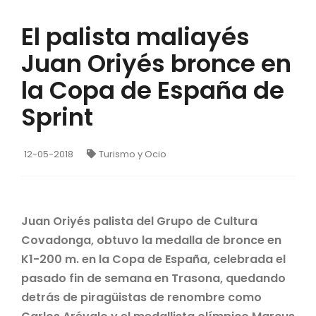
El palista maliayés
Juan Oriyés bronce en
la Copa de España de
Sprint
12-05-2018
Turismo y Ocio
Juan Oriyés palista del Grupo de Cultura
Covadonga, obtuvo la medalla de bronce en
K1-200 m. en la Copa de España, celebrada el
pasado fin de semana en Trasona, quedando
detrás de piragüistas de renombre como