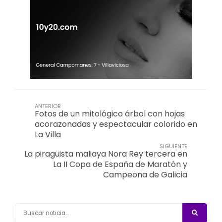
ANTERIOR
Fotos de un mitológico árbol con hojas
acorazonadas y espectacular colorido en
La Villa
SIGUIENTE
La piragüista maliaya Nora Rey tercera en
La II Copa de España de Maratón y
Campeona de Galicia