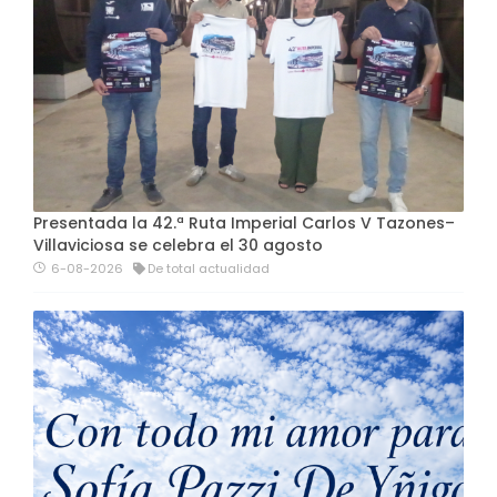
Presentada la 42.ª Ruta Imperial Carlos V Tazones–
Villaviciosa se celebra el 30 agosto
6-08-2026
De total actualidad