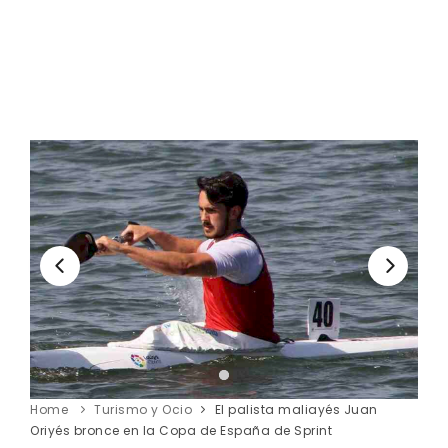
Home
Turismo y Ocio
El palista maliayés Juan
Oriyés bronce en la Copa de España de Sprint