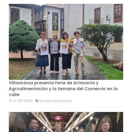
Villaviciosa presenta Feria de Artesanía y
Agroalimentación y la Semana del Comercio en la
calle
6-08-2026
De total actualidad