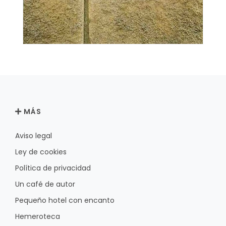
MÁS
Aviso legal
Ley de cookies
Política de privacidad
Un café de autor
Pequeño hotel con encanto
Hemeroteca