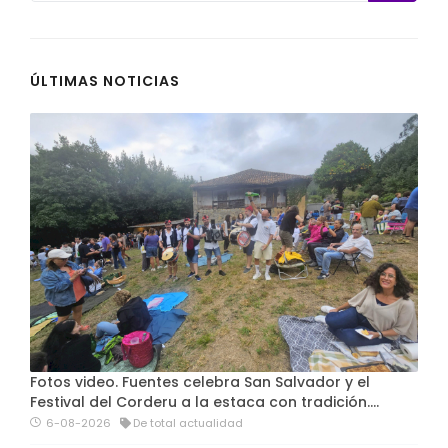
ÚLTIMAS NOTICIAS
Fotos video. Fuentes celebra San Salvador y el
Festival del Corderu a la estaca con tradición....
6-08-2026
De total actualidad