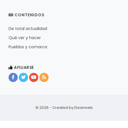
CONTENIDOS
De total actualidad
Qué ver y hacer
Pueblos y comarca
AFILIARSE
© 2026 - Created by
Disanweb