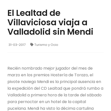
El Lealtad de
Villaviciosa viaja a
Valladolid sin Mendi
31-03-2017
Turismo y Ocio
Recién nombrado mejor jugador del mes de
marzo en los premios Hostería de Torazo, el
pivote naviego Mendi es la principal ausencia en
la expedición del CD Lealtad que pondrá rumbo a
Valladolid a primera hora de la tarde del sábado
para pernoctar en un hotel de la capital
pucelana. Mendi ha visto la décima cartulina