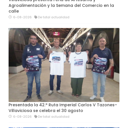
Agroalimentación y la Semana del Comercio en la
calle
6-08-2026
De total actualidad
Presentada la 42.ª Ruta Imperial Carlos V Tazones–
Villaviciosa se celebra el 30 agosto
6-08-2026
De total actualidad