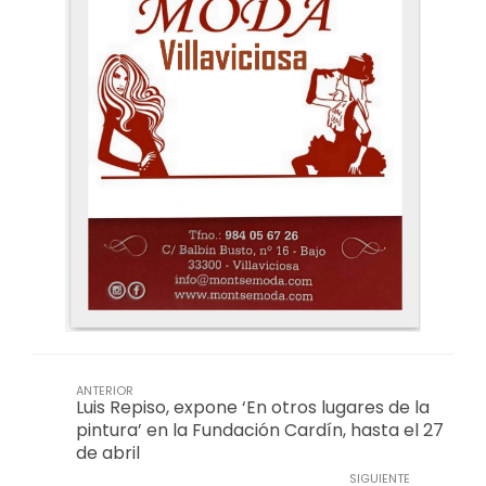
ANTERIOR
Luis Repiso, expone ‘En otros lugares de la
pintura’ en la Fundación Cardín, hasta el 27
de abril
SIGUIENTE