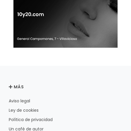
MÁS
Aviso legal
Ley de cookies
Política de privacidad
Un café de autor