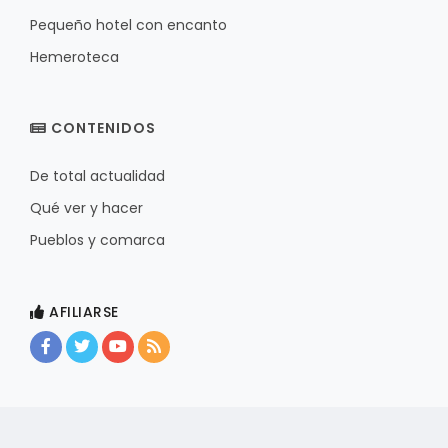
Pequeño hotel con encanto
Hemeroteca
CONTENIDOS
De total actualidad
Qué ver y hacer
Pueblos y comarca
AFILIARSE