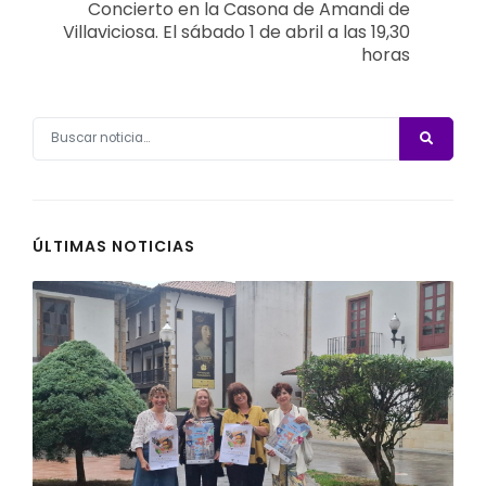
Concierto en la Casona de Amandi de
Villaviciosa. El sábado 1 de abril a las 19,30
horas
ÚLTIMAS NOTICIAS