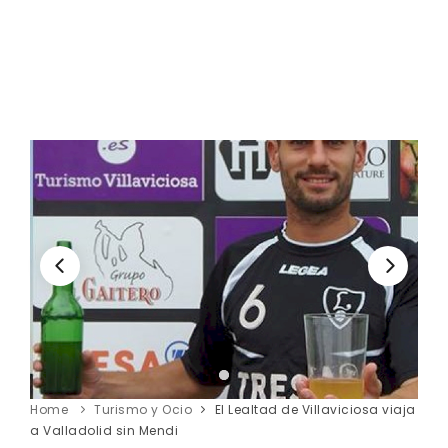
Home
Turismo y Ocio
El Lealtad de Villaviciosa viaja
a Valladolid sin Mendi