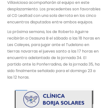
Villaviciosa acompañarán al equipo en este
desplazamiento. Los precedentes son favorables
al CD Lealtad con una sola derrota en los cinco
encuentros disputados entre ambos equipos.
La próxima semana, los de Roberto Aguirre
recibirán a Osasuna B el sábado a las 18 horas en
Les Caleyes, para jugar ante el Tudelano en
tierras navarras el jueves santo a las 17 horas en
encuentro adelantado de la jornada 34. El
partido ante la Ponferradina, de la jornada 35, ha
sido finalmente señalado para el domingo 23 a
las 12 horas.