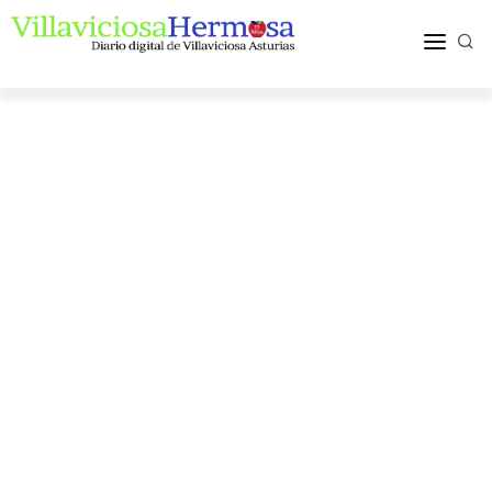
ACTUALIDAD
TURISMO Y OCIO
PUEBLOS Y COMARCA
MÁS