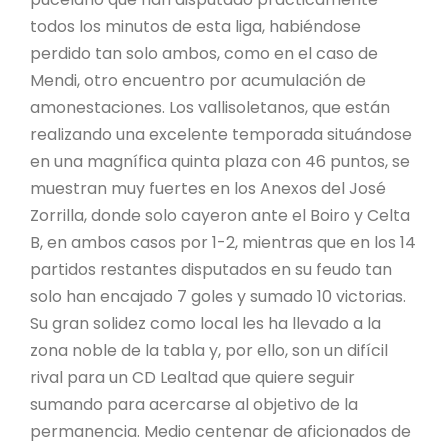
todos los minutos de esta liga, habiéndose
perdido tan solo ambos, como en el caso de
Mendi, otro encuentro por acumulación de
amonestaciones. Los vallisoletanos, que están
realizando una excelente temporada situándose
en una magnífica quinta plaza con 46 puntos, se
muestran muy fuertes en los Anexos del José
Zorrilla, donde solo cayeron ante el Boiro y Celta
B, en ambos casos por 1-2, mientras que en los 14
partidos restantes disputados en su feudo tan
solo han encajado 7 goles y sumado 10 victorias.
Su gran solidez como local les ha llevado a la
zona noble de la tabla y, por ello, son un difícil
rival para un CD Lealtad que quiere seguir
sumando para acercarse al objetivo de la
permanencia. Medio centenar de aficionados de