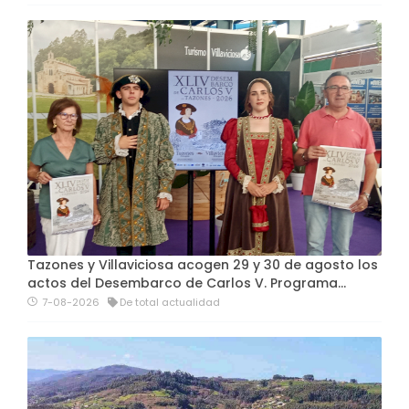
Tazones y Villaviciosa acogen 29 y 30 de agosto los
actos del Desembarco de Carlos V. Programa…
7-08-2026
De total actualidad