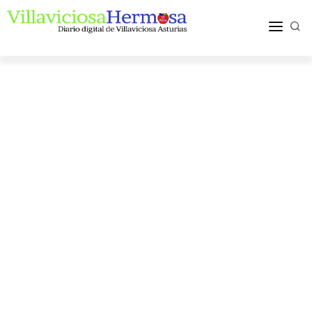
ACTUALIDAD
TURISMO Y OCIO
PUEBLOS Y COMARCA
MÁS