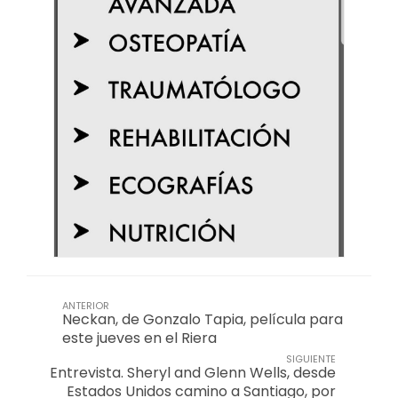
ANTERIOR
Neckan, de Gonzalo Tapia, película para
este jueves en el Riera
SIGUIENTE
Entrevista. Sheryl and Glenn Wells, desde
Estados Unidos camino a Santiago, por