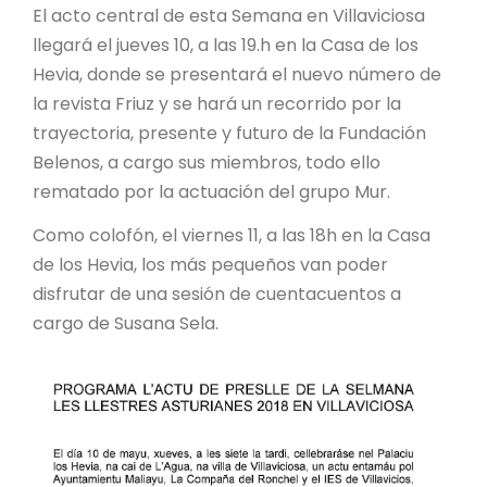
El acto central de esta Semana en Villaviciosa
llegará el jueves 10, a las 19.h en la Casa de los
Hevia, donde se presentará el nuevo número de
la revista Friuz y se hará un recorrido por la
trayectoria, presente y futuro de la Fundación
Belenos, a cargo sus miembros, todo ello
rematado por la actuación del grupo Mur.
Como colofón, el viernes 11, a las 18h en la Casa
de los Hevia, los más pequeños van poder
disfrutar de una sesión de cuentacuentos a
cargo de Susana Sela.