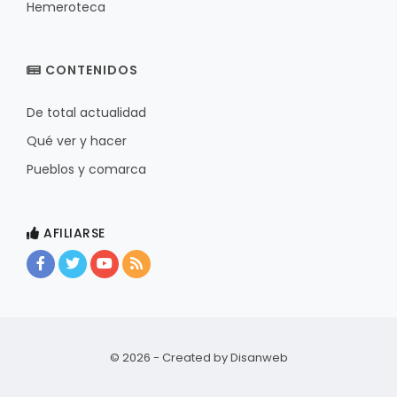
Hemeroteca
CONTENIDOS
De total actualidad
Qué ver y hacer
Pueblos y comarca
AFILIARSE
© 2026 - Created by
Disanweb