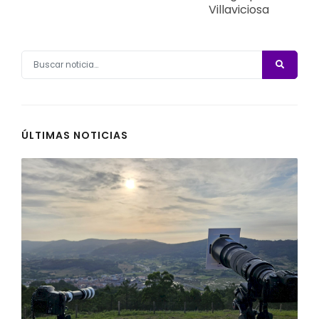
Villaviciosa
ÚLTIMAS NOTICIAS