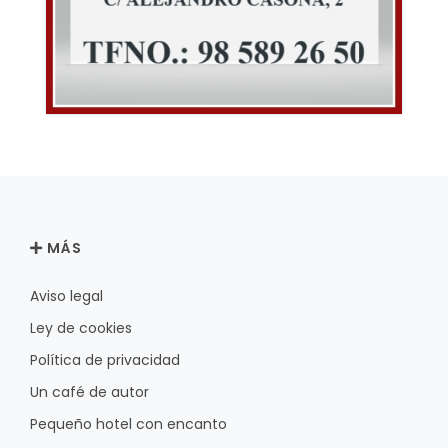
MÁS
Aviso legal
Ley de cookies
Política de privacidad
Un café de autor
Pequeño hotel con encanto