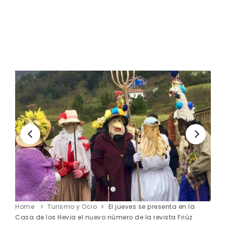
Home
Turismo y Ocio
El jueves se presenta en la
Casa de los Hevia el nuevo número de la revista Friúz