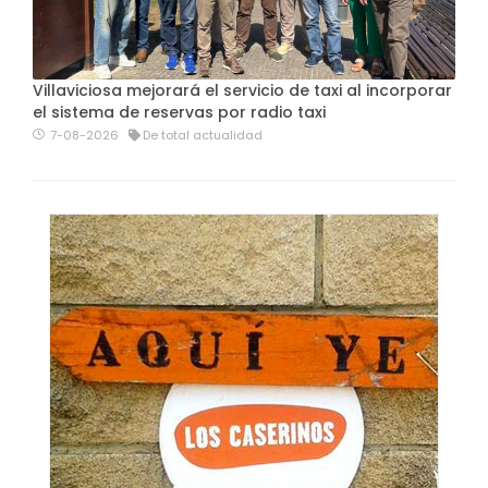
Villaviciosa mejorará el servicio de taxi al incorporar
el sistema de reservas por radio taxi
7-08-2026
De total actualidad