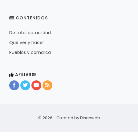
CONTENIDOS
De total actualidad
Qué ver y hacer
Pueblos y comarca
AFILIARSE
© 2026 - Created by
Disanweb