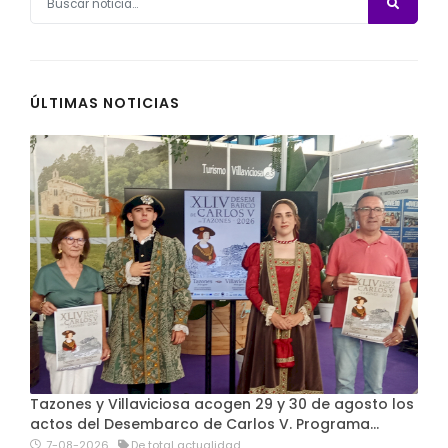
ÚLTIMAS NOTICIAS
Tazones y Villaviciosa acogen 29 y 30 de agosto los
actos del Desembarco de Carlos V. Programa…
7-08-2026
De total actualidad