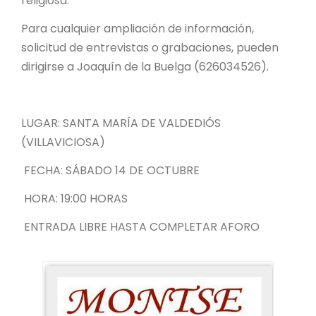
religiosa.
Para cualquier ampliación de información,
solicitud de entrevistas o grabaciones, pueden
dirigirse a Joaquín de la Buelga (626034526).
LUGAR: SANTA MARÍA DE VALDEDIÓS
(VILLAVICIOSA)
FECHA: SÁBADO 14 DE OCTUBRE
HORA: 19:00 HORAS
ENTRADA LIBRE HASTA COMPLETAR AFORO