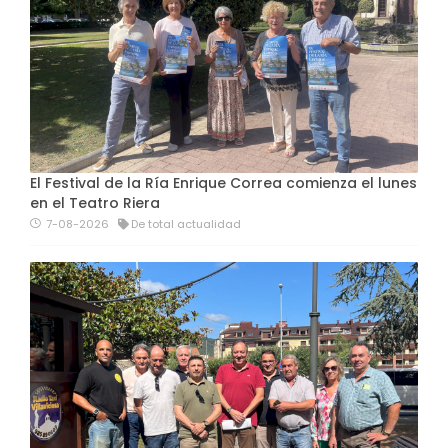
El Festival de la Ría Enrique Correa comienza el lunes
en el Teatro Riera
7-08-2026
De total actualidad