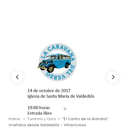
Home
Turismo y Ocio
“El Canto de la Alondra”
mañana desde Valdediós - Villaviciosa