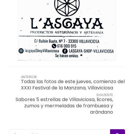
ANTERIOR
Todas las fotos de este jueves, comienzo del
XXXI Festival de la Manzana, Villaviciosa
SIGUIENTE
Sabores 5 estrellas de Villaviciosa, licores,
zumos y mermeladas de frambuesa y
arándano