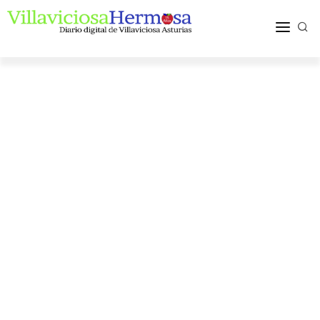
ACTUALIDAD
TURISMO Y OCIO
PUEBLOS Y COMARCA
MÁS