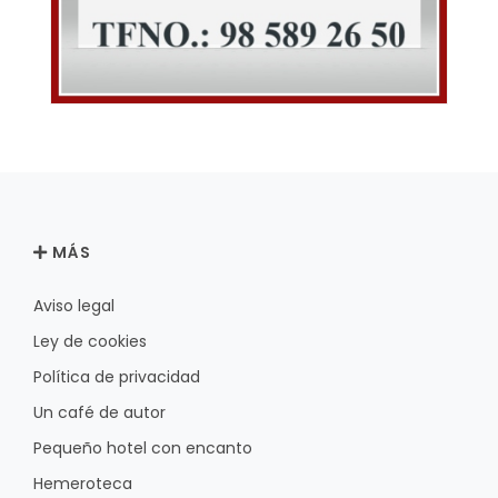
MÁS
Aviso legal
Ley de cookies
Política de privacidad
Un café de autor
Pequeño hotel con encanto
Hemeroteca