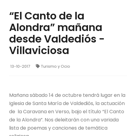
“El Canto de la
Alondra” mañana
desde Valdediós -
Villaviciosa
13-10-2017
Turismo y Ocio
Mañana sábado 14 de octubre tendrá lugar en la
Iglesia de Santa María de Valdediós, la actuación
de la Caravana en Verso, bajo el título “El Canto
de la Alondra”. Nos deleitarán con una variada
lista de poemas y canciones de temática