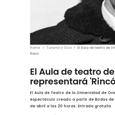
Home
Turismo y Ocio
El Aula de teatro de 
Riera
El Aula de teatro d
representará 'Rincó
El Aula de Teatro de la Universidad de Ovi
espectáculo creado a partir de Bodas de 
de abril a las 20 horas. Entrada gratuita