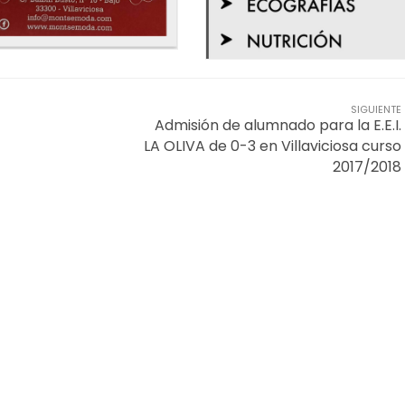
SIGUIENTE
Admisión de alumnado para la E.E.I.
LA OLIVA de 0-3 en Villaviciosa curso
2017/2018