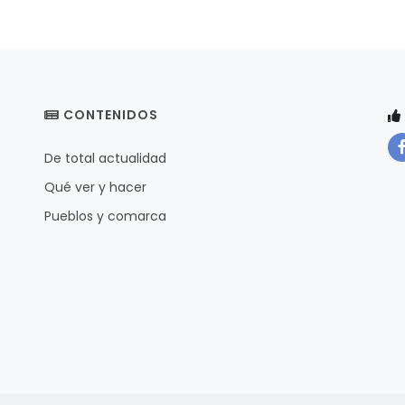
CONTENIDOS
De total actualidad
Qué ver y hacer
Pueblos y comarca