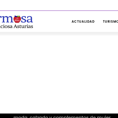
ACTUALIDAD
TURISMO