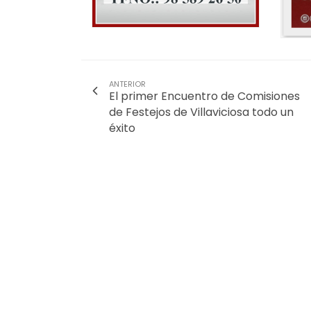
ANTERIOR
El primer Encuentro de Comisiones
de Festejos de Villaviciosa todo un
éxito