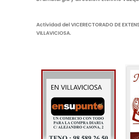
Actividad del VICERECTORADO DE EXTENS
VILLAVICIOSA.