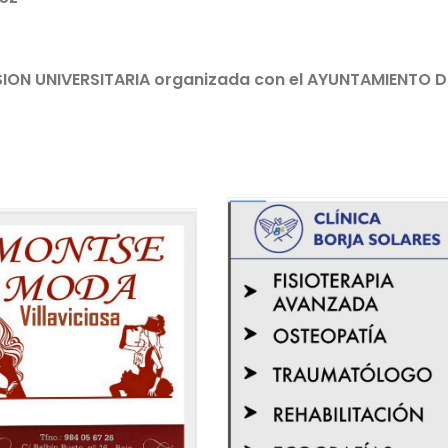
ION UNIVERSITARIA organizada con el AYUNTAMIENTO D