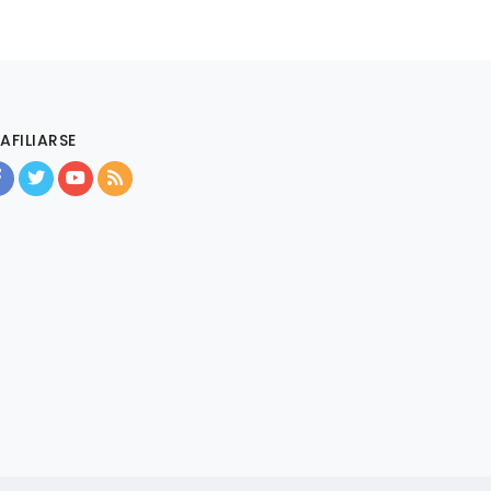
AFILIARSE