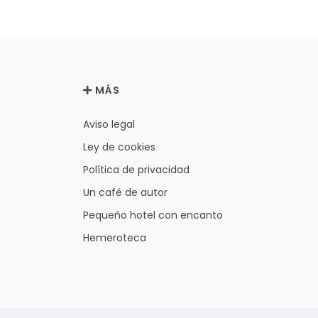
MÁS
Aviso legal
Ley de cookies
Política de privacidad
Un café de autor
Pequeño hotel con encanto
Hemeroteca