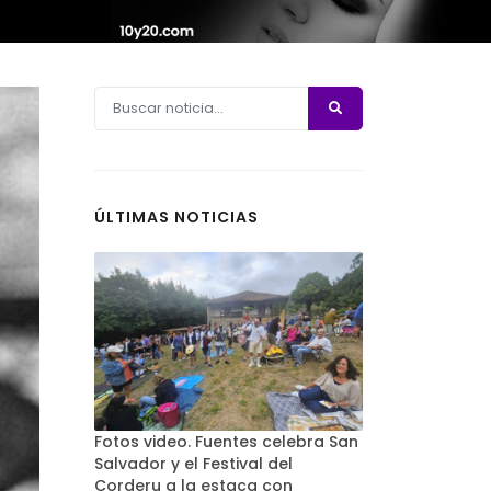
ÚLTIMAS NOTICIAS
Fotos video. Fuentes celebra San
Salvador y el Festival del
Corderu a la estaca con