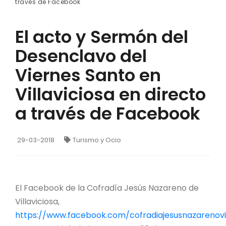
través de Facebook
El acto y Sermón del
Desenclavo del
Viernes Santo en
Villaviciosa en directo
a través de Facebook
29-03-2018
Turismo y Ocio
El Facebook de la Cofradía Jesús Nazareno de
Villaviciosa,
https://www.facebook.com/cofradiajesusnazarenovi