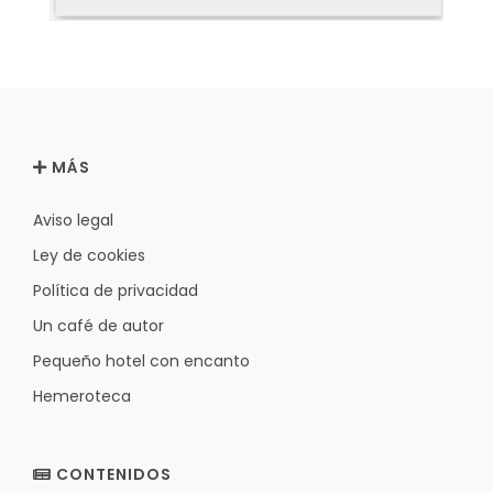
MÁS
Aviso legal
Ley de cookies
Política de privacidad
Un café de autor
Pequeño hotel con encanto
Hemeroteca
CONTENIDOS