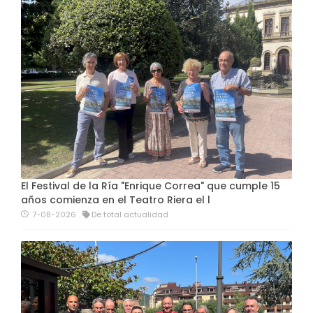
El Festival de la Ría "Enrique Correa" que cumple 15
años comienza en el Teatro Riera el l
7-08-2026
De total actualidad