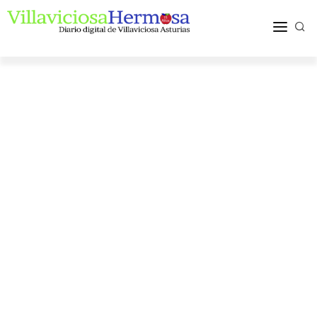
ACTUALIDAD
TURISMO Y OCIO
PUEBLOS Y COMARCA
MÁS