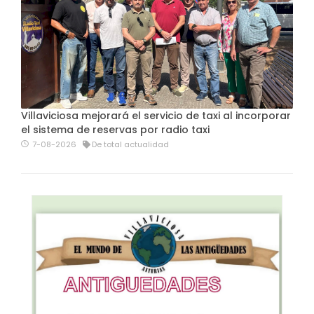
Villaviciosa mejorará el servicio de taxi al incorporar
el sistema de reservas por radio taxi
7-08-2026
De total actualidad