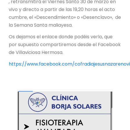
, retransmitirá el Viernes Santo 30 de marzo en
vivo y directo a partir de las 19,20 horas el acto
cumbre, el «Descendimiento» o «Desenclavo», de
la Semana Santa maliayesa.
Os dejamos el enlace donde podéis verlo, que
por supuesto compartiremos desde el Facebook
de Villaviciosa Hermosa.
https://www.facebook.com/cofradiajesusnazarenovi