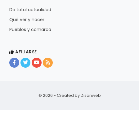
De total actualidad
Qué ver y hacer
Pueblos y comarca
AFILIARSE
© 2026 - Created by
Disanweb