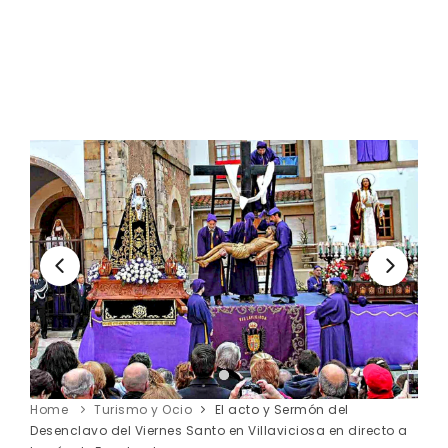
Home
Turismo y Ocio
El acto y Sermón del
Desenclavo del Viernes Santo en Villaviciosa en directo a