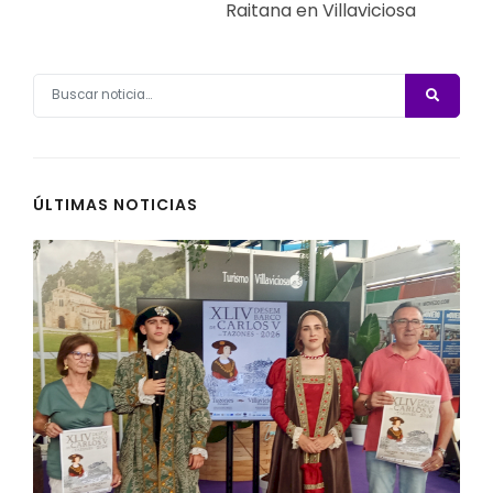
Raitana en Villaviciosa
ÚLTIMAS NOTICIAS