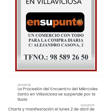
ANTERIOR
La Procesión del Encuentro del Miércoles
Santo en Villaviciosa se suspende por la
lluvia
SIGUIENTE
Charla y manifestación el lunes 2 de abril de