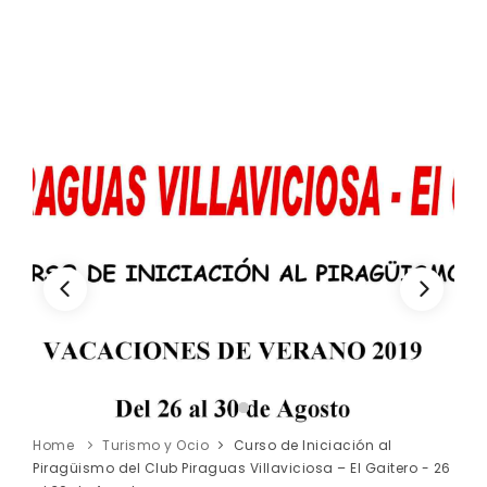
Home
Turismo y Ocio
Curso de Iniciación al
Piragüismo del Club Piraguas Villaviciosa – El Gaitero - 26