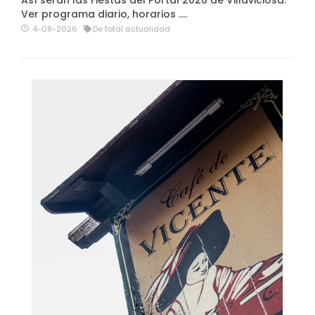
Así serán las Fiestas del Portal 2026 de Villaviciosa.
Ver programa diario, horarios ….
4-08-2026
De total actualidad