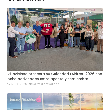
ÚLTIMAS NOTICIAS
Villaviciosa presenta su Calendariu Sidreru 2026 con
ocho actividades entre agosto y septiembre
5-08-2026
De total actualidad