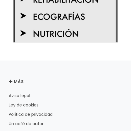
MÁS
Aviso legal
Ley de cookies
Política de privacidad
Un café de autor