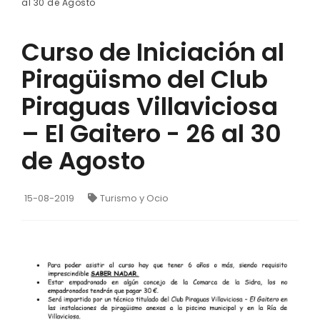
al 30 de Agosto
Curso de Iniciación al
Piragüismo del Club
Piraguas Villaviciosa
– El Gaitero - 26 al 30
de Agosto
15-08-2019
Turismo y Ocio