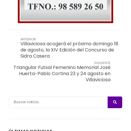
ANTERIOR
Villaviciosa acogerá el próximo domingo 18
de agosto, la XIV Edición del Concurso de
Sidra Casera
SIGUIENTE
Triangular Futsal Femenino Memorial José
Huerta-Pablo Cortina 23 y 24 agosto en
Villaviciosa