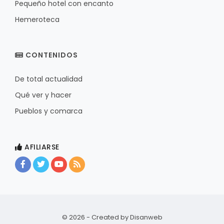
Pequeño hotel con encanto
Hemeroteca
CONTENIDOS
De total actualidad
Qué ver y hacer
Pueblos y comarca
AFILIARSE
© 2026 - Created by
Disanweb