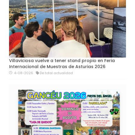
Villaviciosa vuelve a tener stand propio en Feria
Internacional de Muestras de Asturias 2026
4-08-2026
De total actualidad