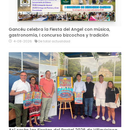
Gancéu celebra la Fiesta del Angel con música,
gastronomía, I concurso bizcochos y tradición
4-08-2026
De total actualidad