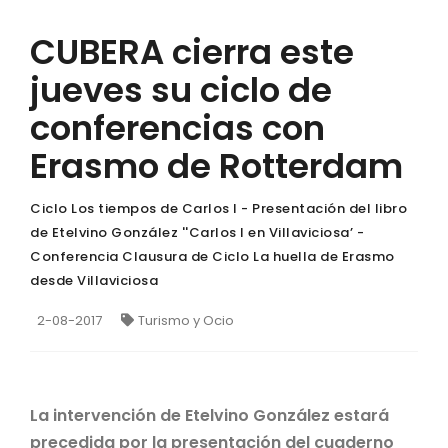
CUBERA cierra este
jueves su ciclo de
conferencias con
Erasmo de Rotterdam
Ciclo Los tiempos de Carlos I - Presentación del libro
de Etelvino González ''Carlos I en Villaviciosa’ -
Conferencia Clausura de Ciclo La huella de Erasmo
desde Villaviciosa
2-08-2017
Turismo y Ocio
La intervención de Etelvino González estará
precedida por la presentación del cuaderno