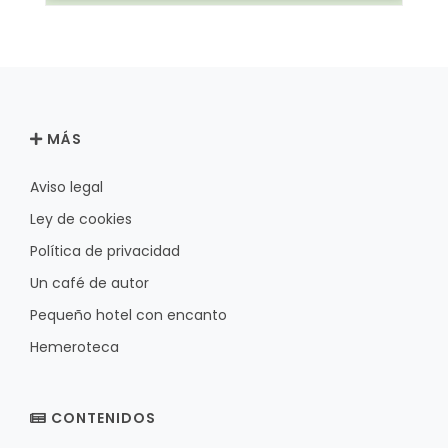
MÁS
Aviso legal
Ley de cookies
Política de privacidad
Un café de autor
Pequeño hotel con encanto
Hemeroteca
CONTENIDOS