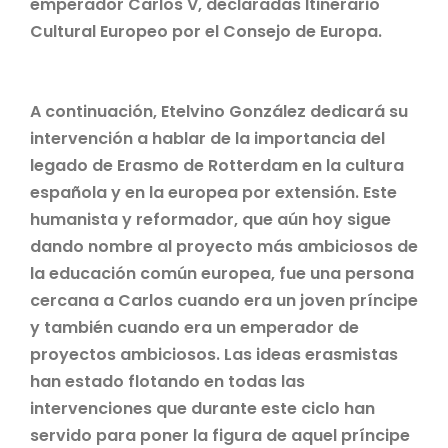
emperador Carlos V, declaradas Itinerario
Cultural Europeo por el Consejo de Europa.
A continuación, Etelvino González dedicará su
intervención a hablar de la importancia del
legado de Erasmo de Rotterdam en la cultura
española y en la europea por extensión. Este
humanista y reformador, que aún hoy sigue
dando nombre al proyecto más ambiciosos de
la educación común europea, fue una persona
cercana a Carlos cuando era un joven príncipe
y también cuando era un emperador de
proyectos ambiciosos. Las ideas erasmistas
han estado flotando en todas las
intervenciones que durante este ciclo han
servido para poner la figura de aquel príncipe