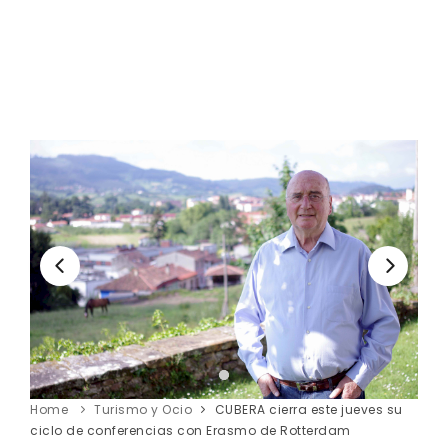
Home
Turismo y Ocio
CUBERA cierra este jueves su
ciclo de conferencias con Erasmo de Rotterdam