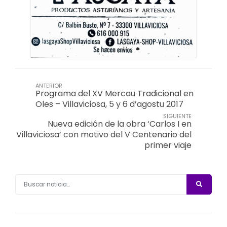
ANTERIOR
Programa del XV Mercau Tradicional en
Oles – Villaviciosa, 5 y 6 d’agostu 2017
SIGUIENTE
Nueva edición de la obra ‘Carlos I en
Villaviciosa’ con motivo del V Centenario del
primer viaje