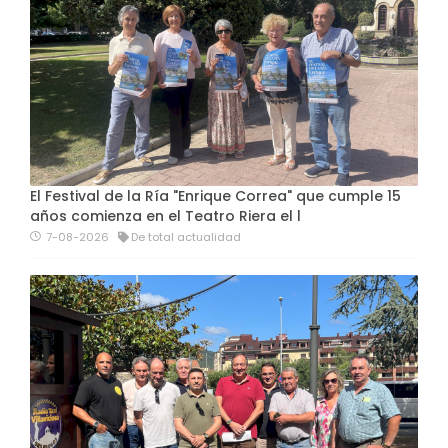
El Festival de la Ría "Enrique Correa" que cumple 15
años comienza en el Teatro Riera el l
7-08-2026
De total actualidad