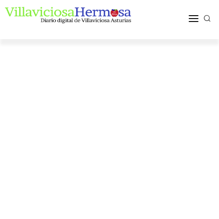
ACTUALIDAD
TURISMO Y OCIO
PUEBLOS Y COMARCA
MÁS