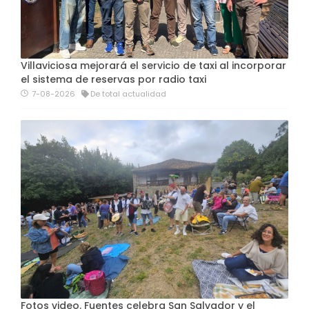
Villaviciosa mejorará el servicio de taxi al incorporar
el sistema de reservas por radio taxi
7-08-2026
De total actualidad
Fotos video. Fuentes celebra San Salvador y el