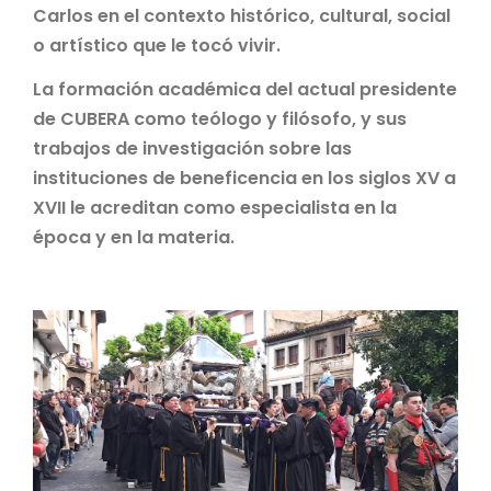
Carlos en el contexto histórico, cultural, social
o artístico que le tocó vivir.
La formación académica del actual presidente
de CUBERA como teólogo y filósofo, y sus
trabajos de investigación sobre las
instituciones de beneficencia en los siglos XV a
XVII le acreditan como especialista en la
época y en la materia.