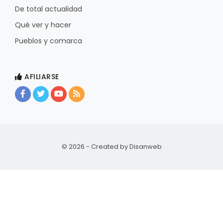
De total actualidad
Qué ver y hacer
Pueblos y comarca
AFILIARSE
© 2026 - Created by
Disanweb