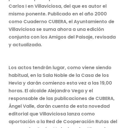
Carlos I en Villaviciosa, del que es autor el
mismo ponente. Publicado en el año 2000
como Cuaderno CUBERA, el Ayuntamiento de
Villaviciosa se suma ahora a una edición
conjunta con los Amigos del Paisaje, revisada
y actualizada.
Los actos tendrán lugar, como viene siendo
habitual, en la Sala Noble de la Casa de los
Hevia y darán comienzo esta vez a las 19,00
horas. El alcalde Alejandro Vega y el
responsable de las publicaciones de CUBERA,
Ángel Valle, darán cuenta de esta novedad
editorial que Villaviciosa lanza como
aportación a la Red de Cooperación Rutas del