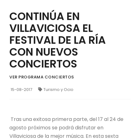
CONTINÚA EN
VILLAVICIOSA EL
FESTIVAL DE LA RÍA
CON NUEVOS
CONCIERTOS
VER PROGRAMA CONCIERTOS
15-08-2017
Turismo y Ocio
Tras una exitosa primera parte, del 17 al 24 de
agosto próximos se podrá disfrutar en
Villaviciosa de la mejor música. En esta sexta