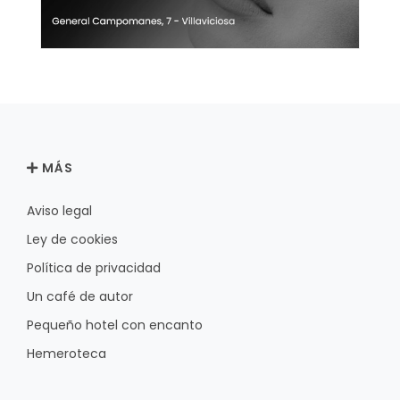
MÁS
Aviso legal
Ley de cookies
Política de privacidad
Un café de autor
Pequeño hotel con encanto
Hemeroteca