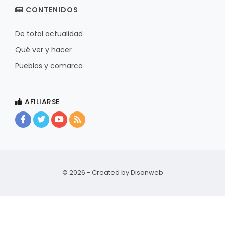
CONTENIDOS
De total actualidad
Qué ver y hacer
Pueblos y comarca
AFILIARSE
© 2026 - Created by
Disanweb