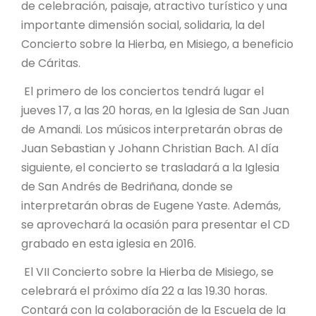
de celebración, paisaje, atractivo turístico y una
importante dimensión social, solidaria, la del
Concierto sobre la Hierba, en Misiego, a beneficio
de Cáritas.
El primero de los conciertos tendrá lugar el
jueves 17, a las 20 horas, en la Iglesia de San Juan
de Amandi. Los músicos interpretarán obras de
Juan Sebastian y Johann Christian Bach. Al día
siguiente, el concierto se trasladará a la Iglesia
de San Andrés de Bedriñana, donde se
interpretarán obras de Eugene Yaste. Además,
se aprovechará la ocasión para presentar el CD
grabado en esta iglesia en 2016.
El VII Concierto sobre la Hierba de Misiego, se
celebrará el próximo día 22 a las 19.30 horas.
Contará con la colaboración de la Escuela de la