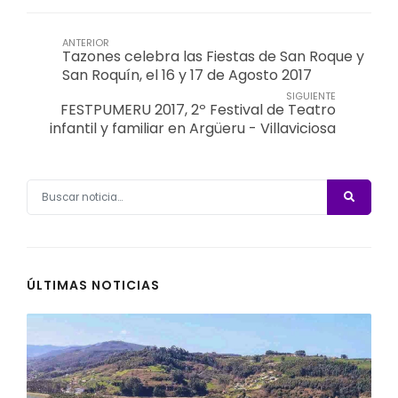
ANTERIOR
Tazones celebra las Fiestas de San Roque y
San Roquín, el 16 y 17 de Agosto 2017
SIGUIENTE
FESTPUMERU 2017, 2º Festival de Teatro
infantil y familiar en Argüeru - Villaviciosa
ÚLTIMAS NOTICIAS