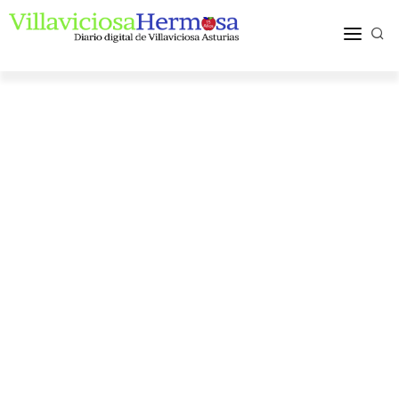
ACTUALIDAD
TURISMO Y OCIO
PUEBLOS Y COMARCA
MÁS