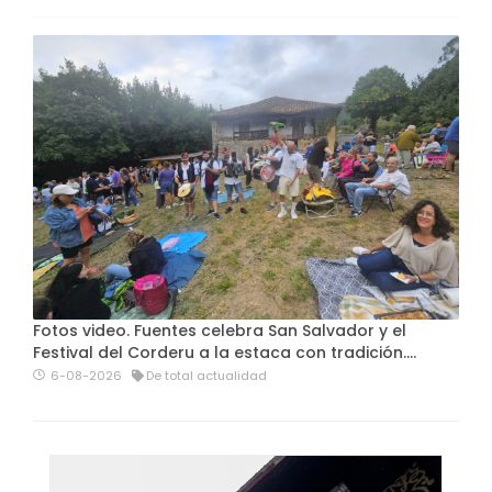
Fotos video. Fuentes celebra San Salvador y el
Festival del Corderu a la estaca con tradición....
6-08-2026
De total actualidad