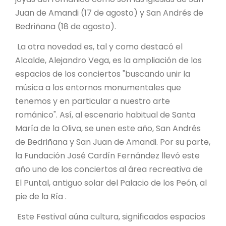
Juan de Amandi (17 de agosto) y San Andrés de
Bedriñana (18 de agosto).
La otra novedad es, tal y como destacó el
Alcalde, Alejandro Vega, es la ampliación de los
espacios de los conciertos "buscando unir la
música a los entornos monumentales que
tenemos y en particular a nuestro arte
románico". Así, al escenario habitual de Santa
María de la Oliva, se unen este año, San Andrés
de Bedriñana y San Juan de Amandi. Por su parte,
la Fundación José Cardín Fernández llevó este
año uno de los conciertos al área recreativa de
El Puntal, antiguo solar del Palacio de los Peón, al
pie de la Ría .
Este Festival aúna cultura, significados espacios