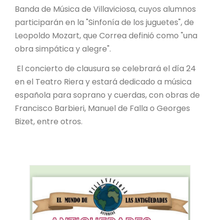
Banda de Música de Villaviciosa, cuyos alumnos
participarán en la "Sinfonía de los juguetes", de
Leopoldo Mozart, que Correa definió como "una
obra simpática y alegre".
El concierto de clausura se celebrará el día 24
en el Teatro Riera y estará dedicado a música
española para soprano y cuerdas, con obras de
Francisco Barbieri, Manuel de Falla o Georges
Bizet, entre otros.