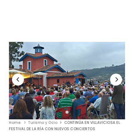
Home
Turismo y Ocio
CONTINÚA EN VILLAVICIOSA EL
FESTIVAL DE LA RÍA CON NUEVOS CONCIERTOS